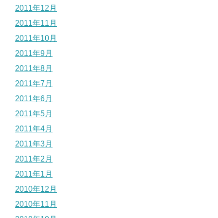
2011年12月
2011年11月
2011年10月
2011年9月
2011年8月
2011年7月
2011年6月
2011年5月
2011年4月
2011年3月
2011年2月
2011年1月
2010年12月
2010年11月