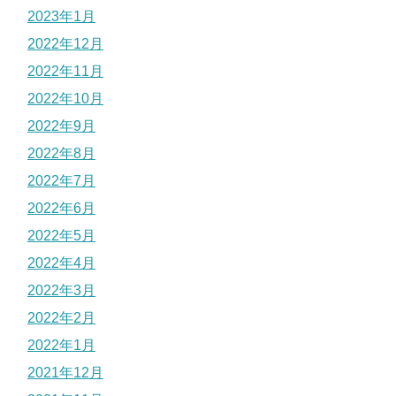
2023年1月
2022年12月
2022年11月
2022年10月
2022年9月
2022年8月
2022年7月
2022年6月
2022年5月
2022年4月
2022年3月
2022年2月
2022年1月
2021年12月