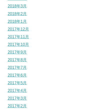
2018年3月
2018年2月
2018年1月
2017年12月
2017年11月
2017年10月
2017年9月
2017年8月
2017年7月
2017年6月
2017年5月
2017年4月
2017年3月
2017年2月