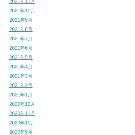
2021年11月
2021年10月
2021年9月
2021年8月
2021年7月
2021年6月
2021年5月
2021年4月
2021年3月
2021年2月
2021年1月
2020年12月
2020年11月
2020年10月
2020年9月