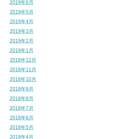
2019年6月
2019年5月
2019年4月
2019年3月
2019年2月
2019年1月
2018年12月
2018年11月
2018年10月
2018年9月
2018年8月
2018年7月
2018年6月
2018年5月
2018年4月