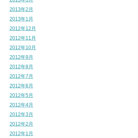
2013年2月
2013年1月
2012年12月
2012年11月
2012年10月
2012年9月
2012年8月
2012年7月
2012年6月
2012年5月
2012年4月
2012年3月
2012年2月
2012年1月