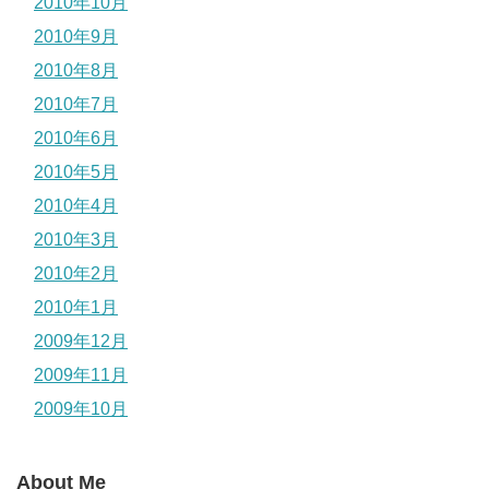
2010年10月
2010年9月
2010年8月
2010年7月
2010年6月
2010年5月
2010年4月
2010年3月
2010年2月
2010年1月
2009年12月
2009年11月
2009年10月
About Me