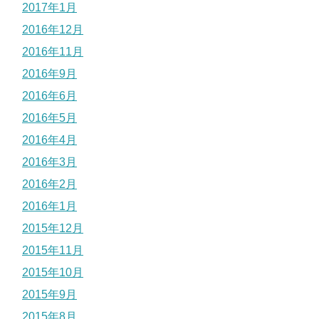
2017年1月
2016年12月
2016年11月
2016年9月
2016年6月
2016年5月
2016年4月
2016年3月
2016年2月
2016年1月
2015年12月
2015年11月
2015年10月
2015年9月
2015年8月