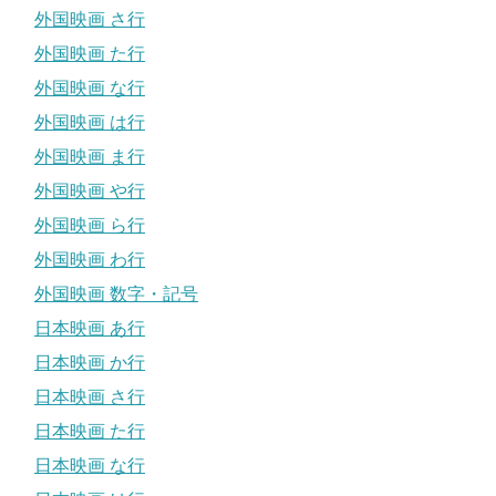
外国映画 さ行
外国映画 た行
外国映画 な行
外国映画 は行
外国映画 ま行
外国映画 や行
外国映画 ら行
外国映画 わ行
外国映画 数字・記号
日本映画 あ行
日本映画 か行
日本映画 さ行
日本映画 た行
日本映画 な行