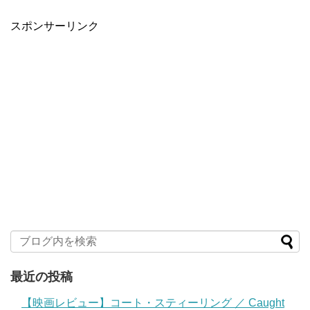
スポンサーリンク
最近の投稿
【映画レビュー】コート・スティーリング ／ Caught