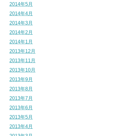
2014年5月
2014年4月
2014年3月
2014年2月
2014年1月
2013年12月
2013年11月
2013年10月
2013年9月
2013年8月
2013年7月
2013年6月
2013年5月
2013年4月
2013年3月