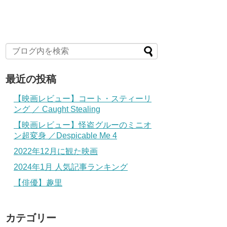
最近の投稿
【映画レビュー】コート・スティーリ
ング ／ Caught Stealing
【映画レビュー】怪盗グルーのミニオ
ン超変身 ／Despicable Me 4
2022年12月に観た映画
2024年1月 人気記事ランキング
【俳優】趣里
カテゴリー