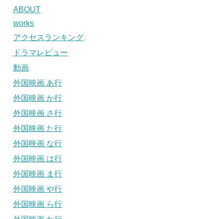
ABOUT
works
アクセスランキング
ドラマレビュー
動画
外国映画 あ行
外国映画 か行
外国映画 さ行
外国映画 た行
外国映画 な行
外国映画 は行
外国映画 ま行
外国映画 や行
外国映画 ら行