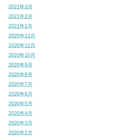
2021年3月
2021年2月
2021年1月
2020年12月
2020年11月
2020年10月
2020年9月
2020年8月
2020年7月
2020年6月
2020年5月
2020年4月
2020年3月
2020年2月