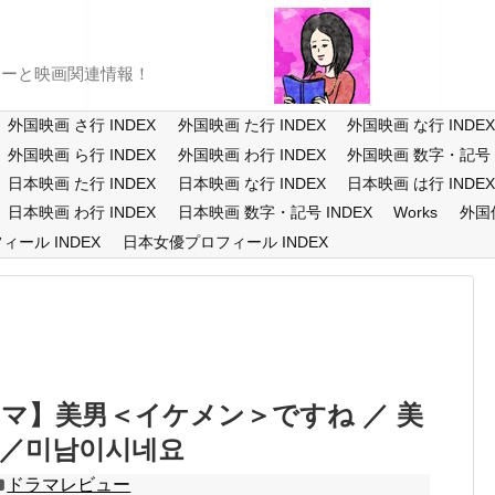
ューと映画関連情報！
外国映画 さ行 INDEX
外国映画 た行 INDEX
外国映画 な行 INDE
外国映画 ら行 INDEX
外国映画 わ行 INDEX
外国映画 数字・記号 I
日本映画 た行 INDEX
日本映画 な行 INDEX
日本映画 は行 INDE
日本映画 わ行 INDEX
日本映画 数字・記号 INDEX
Works
外国
ール INDEX
日本女優プロフィール INDEX
マ】美男＜イケメン＞ですね ／ 美
／미남이시네요
ドラマレビュー