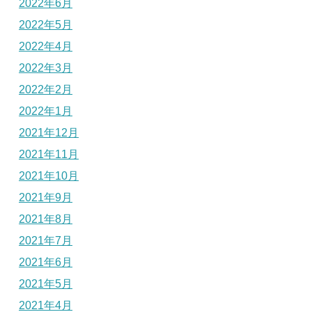
2022年6月
2022年5月
2022年4月
2022年3月
2022年2月
2022年1月
2021年12月
2021年11月
2021年10月
2021年9月
2021年8月
2021年7月
2021年6月
2021年5月
2021年4月