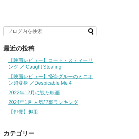
最近の投稿
【映画レビュー】コート・スティーリ
ング ／ Caught Stealing
【映画レビュー】怪盗グルーのミニオ
ン超変身 ／Despicable Me 4
2022年12月に観た映画
2024年1月 人気記事ランキング
【俳優】趣里
カテゴリー