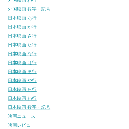
外国映画 わ行
外国映画 数字・記号
日本映画 あ行
日本映画 か行
日本映画 さ行
日本映画 た行
日本映画 な行
日本映画 は行
日本映画 ま行
日本映画 や行
日本映画 ら行
日本映画 わ行
日本映画 数字・記号
映画ニュース
映画レビュー