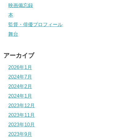
映画備忘録
本
監督・俳優プロフィール
舞台
アーカイブ
2026年1月
2024年7月
2024年2月
2024年1月
2023年12月
2023年11月
2023年10月
2023年9月