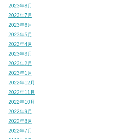
2023年8月
2023年7月
2023年6月
2023年5月
2023年4月
2023年3月
2023年2月
2023年1月
2022年12月
2022年11月
2022年10月
2022年9月
2022年8月
2022年7月