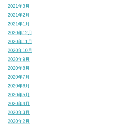
2021年3月
2021年2月
2021年1月
2020年12月
2020年11月
2020年10月
2020年9月
2020年8月
2020年7月
2020年6月
2020年5月
2020年4月
2020年3月
2020年2月