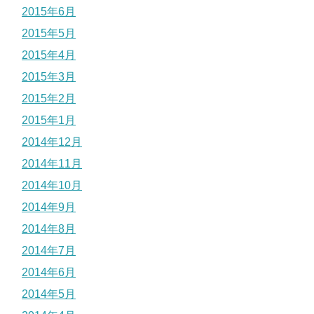
2015年6月
2015年5月
2015年4月
2015年3月
2015年2月
2015年1月
2014年12月
2014年11月
2014年10月
2014年9月
2014年8月
2014年7月
2014年6月
2014年5月