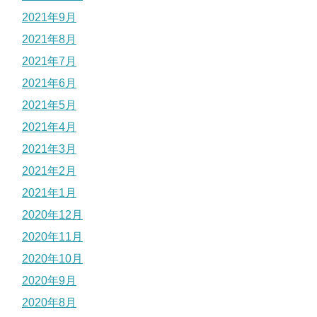
2021年9月
2021年8月
2021年7月
2021年6月
2021年5月
2021年4月
2021年3月
2021年2月
2021年1月
2020年12月
2020年11月
2020年10月
2020年9月
2020年8月