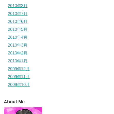
2010年8月
2010年7月
2010年6月
2010年5月
2010年4月
2010年3月
2010年2月
2010年1月
2009年12月
2009年11月
2009年10月
About Me