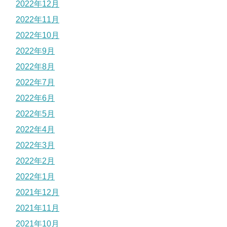
2022年12月
2022年11月
2022年10月
2022年9月
2022年8月
2022年7月
2022年6月
2022年5月
2022年4月
2022年3月
2022年2月
2022年1月
2021年12月
2021年11月
2021年10月