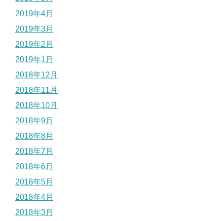
2019年4月
2019年3月
2019年2月
2019年1月
2018年12月
2018年11月
2018年10月
2018年9月
2018年8月
2018年7月
2018年6月
2018年5月
2018年4月
2018年3月