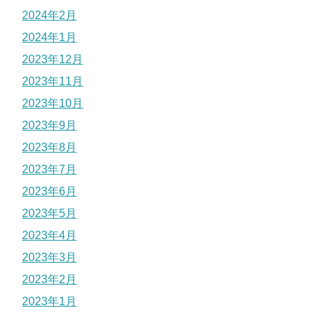
2024年2月
2024年1月
2023年12月
2023年11月
2023年10月
2023年9月
2023年8月
2023年7月
2023年6月
2023年5月
2023年4月
2023年3月
2023年2月
2023年1月