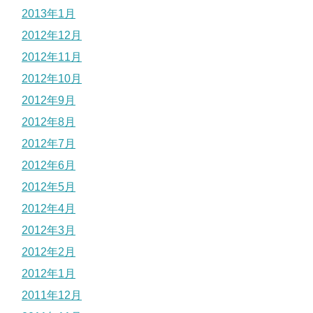
2013年1月
2012年12月
2012年11月
2012年10月
2012年9月
2012年8月
2012年7月
2012年6月
2012年5月
2012年4月
2012年3月
2012年2月
2012年1月
2011年12月