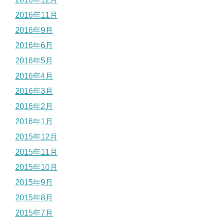
2016年11月
2016年9月
2016年6月
2016年5月
2016年4月
2016年3月
2016年2月
2016年1月
2015年12月
2015年11月
2015年10月
2015年9月
2015年8月
2015年7月