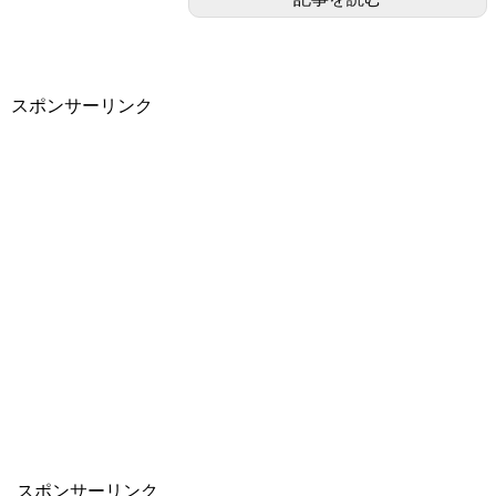
スポンサーリンク
スポンサーリンク