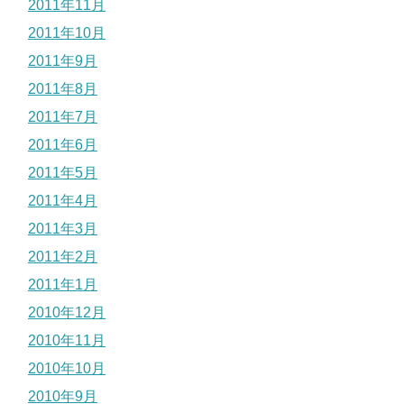
2011年11月
2011年10月
2011年9月
2011年8月
2011年7月
2011年6月
2011年5月
2011年4月
2011年3月
2011年2月
2011年1月
2010年12月
2010年11月
2010年10月
2010年9月