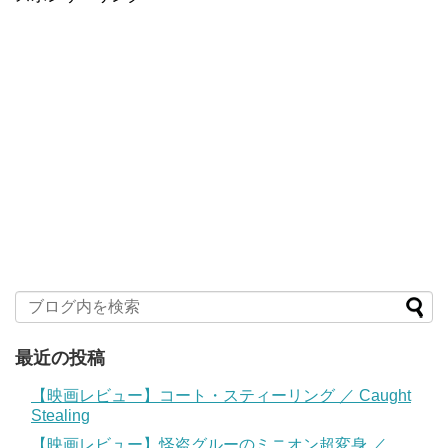
最近の投稿
【映画レビュー】コート・スティーリング ／ Caught
Stealing
【映画レビュー】怪盗グルーのミニオン超変身 ／