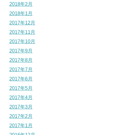
2018年2月
2018年1月
2017年12月
2017年11月
2017年10月
2017年9月
2017年8月
2017年7月
2017年6月
2017年5月
2017年4月
2017年3月
2017年2月
2017年1月
2016年12月