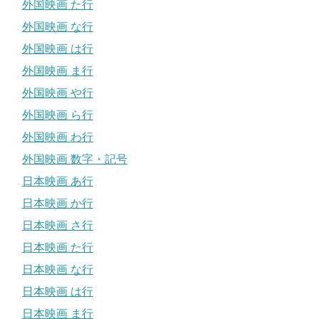
外国映画 た行
外国映画 な行
外国映画 は行
外国映画 ま行
外国映画 や行
外国映画 ら行
外国映画 わ行
外国映画 数字・記号
日本映画 あ行
日本映画 か行
日本映画 さ行
日本映画 た行
日本映画 な行
日本映画 は行
日本映画 ま行