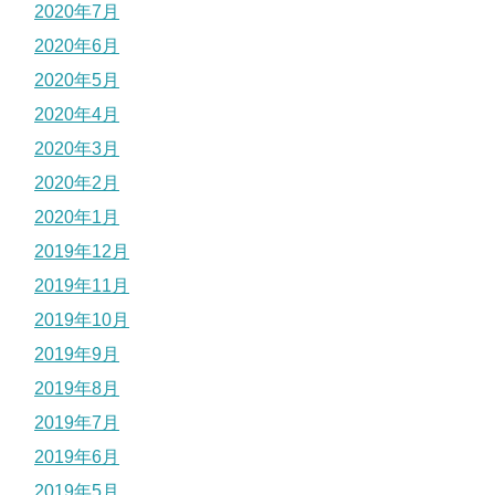
2020年7月
2020年6月
2020年5月
2020年4月
2020年3月
2020年2月
2020年1月
2019年12月
2019年11月
2019年10月
2019年9月
2019年8月
2019年7月
2019年6月
2019年5月