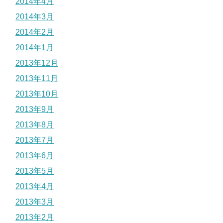
2014年4月
2014年3月
2014年2月
2014年1月
2013年12月
2013年11月
2013年10月
2013年9月
2013年8月
2013年7月
2013年6月
2013年5月
2013年4月
2013年3月
2013年2月