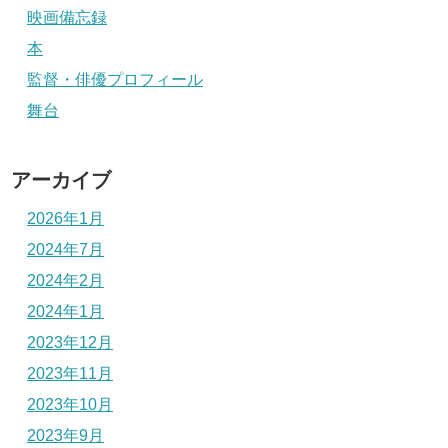
映画備忘録
本
監督・俳優プロフィール
舞台
アーカイブ
2026年1月
2024年7月
2024年2月
2024年1月
2023年12月
2023年11月
2023年10月
2023年9月