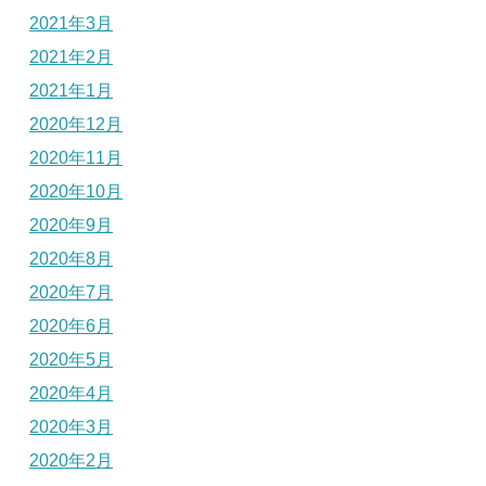
2021年3月
2021年2月
2021年1月
2020年12月
2020年11月
2020年10月
2020年9月
2020年8月
2020年7月
2020年6月
2020年5月
2020年4月
2020年3月
2020年2月