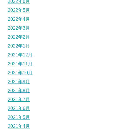
2022年6月
2022年5月
2022年4月
2022年3月
2022年2月
2022年1月
2021年12月
2021年11月
2021年10月
2021年9月
2021年8月
2021年7月
2021年6月
2021年5月
2021年4月