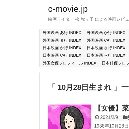
c-movie.jp
映画ライター 松 弥々子 による映画レビ
外国映画 あ行 INDEX
外国映画 か行 INDEX
外国映画 ま行 INDEX
外国映画 や行 INDEX
日本映画 か行 INDEX
日本映画 さ行 INDEX
日本映画 や行 INDEX
日本映画 ら行 INDEX
外国女優プロフィール INDEX
日本俳優プロフィ
10月28日生まれ
一
【女優】菜
2021/2/9
1988年10月