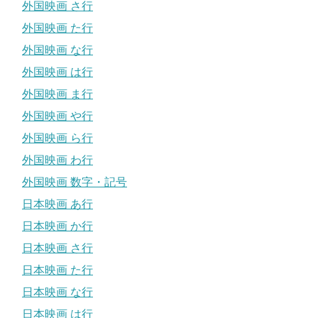
外国映画 さ行
外国映画 た行
外国映画 な行
外国映画 は行
外国映画 ま行
外国映画 や行
外国映画 ら行
外国映画 わ行
外国映画 数字・記号
日本映画 あ行
日本映画 か行
日本映画 さ行
日本映画 た行
日本映画 な行
日本映画 は行