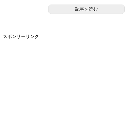
記事を読む
スポンサーリンク