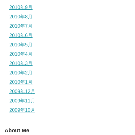
2010年9月
2010年8月
2010年7月
2010年6月
2010年5月
2010年4月
2010年3月
2010年2月
2010年1月
2009年12月
2009年11月
2009年10月
About Me