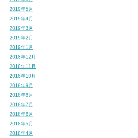
2019年5月
2019年4月
2019年3月
2019年2月
2019年1月
2018年12月
2018年11月
2018年10月
2018年9月
2018年8月
2018年7月
2018年6月
2018年5月
2018年4月