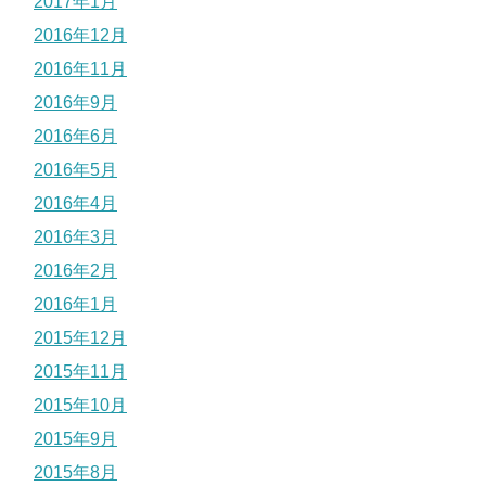
2017年1月
2016年12月
2016年11月
2016年9月
2016年6月
2016年5月
2016年4月
2016年3月
2016年2月
2016年1月
2015年12月
2015年11月
2015年10月
2015年9月
2015年8月