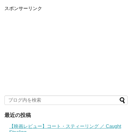
スポンサーリンク
最近の投稿
【映画レビュー】コート・スティーリング ／ Caught