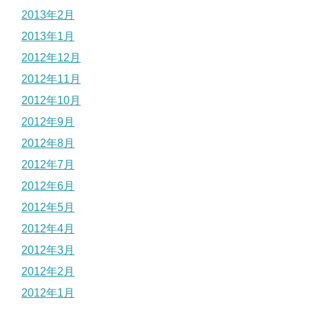
2013年2月
2013年1月
2012年12月
2012年11月
2012年10月
2012年9月
2012年8月
2012年7月
2012年6月
2012年5月
2012年4月
2012年3月
2012年2月
2012年1月