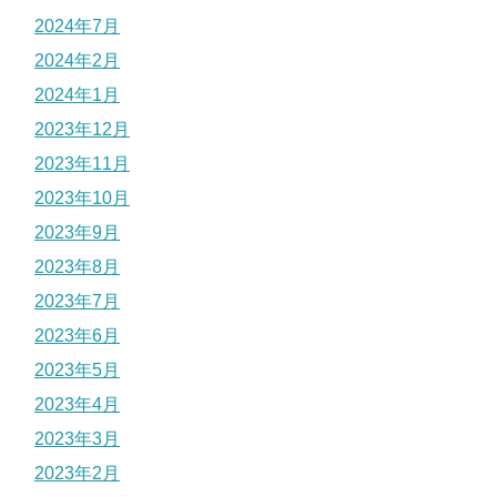
2024年7月
2024年2月
2024年1月
2023年12月
2023年11月
2023年10月
2023年9月
2023年8月
2023年7月
2023年6月
2023年5月
2023年4月
2023年3月
2023年2月