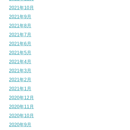
2021年10月
2021年9月
2021年8月
2021年7月
2021年6月
2021年5月
2021年4月
2021年3月
2021年2月
2021年1月
2020年12月
2020年11月
2020年10月
2020年9月