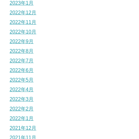
2023年1月
2022年12月
2022年11月
2022年10月
2022年9月
2022年8月
2022年7月
2022年6月
2022年5月
2022年4月
2022年3月
2022年2月
2022年1月
2021年12月
2021年11月