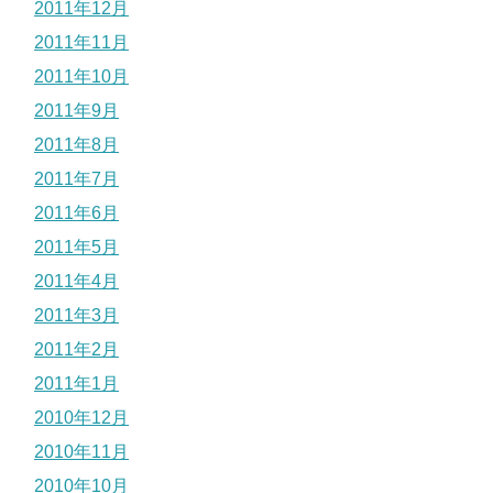
2011年12月
2011年11月
2011年10月
2011年9月
2011年8月
2011年7月
2011年6月
2011年5月
2011年4月
2011年3月
2011年2月
2011年1月
2010年12月
2010年11月
2010年10月