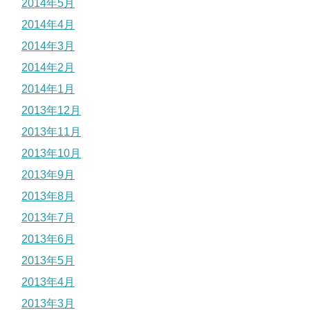
2014年5月
2014年4月
2014年3月
2014年2月
2014年1月
2013年12月
2013年11月
2013年10月
2013年9月
2013年8月
2013年7月
2013年6月
2013年5月
2013年4月
2013年3月