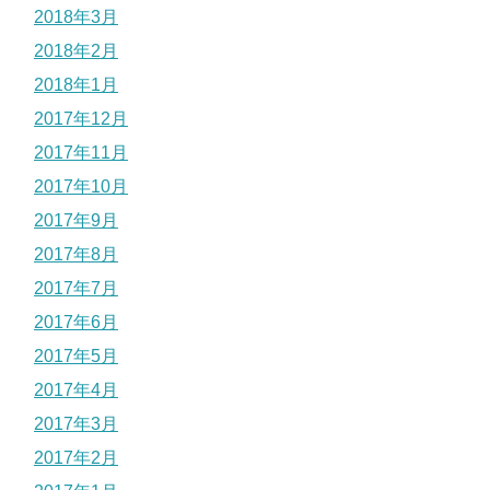
2018年3月
2018年2月
2018年1月
2017年12月
2017年11月
2017年10月
2017年9月
2017年8月
2017年7月
2017年6月
2017年5月
2017年4月
2017年3月
2017年2月