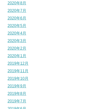
2020年8月
2020年7月
2020年6月
2020年5月
2020年4月
2020年3月
2020年2月
2020年1月
2019年12月
2019年11月
2019年10月
2019年9月
2019年8月
2019年7月
2019年6月