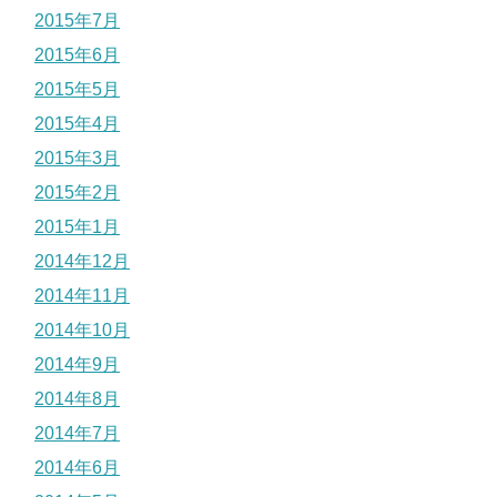
2015年7月
2015年6月
2015年5月
2015年4月
2015年3月
2015年2月
2015年1月
2014年12月
2014年11月
2014年10月
2014年9月
2014年8月
2014年7月
2014年6月