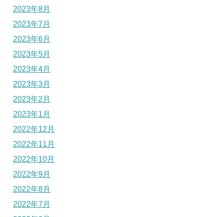
2023年8月
2023年7月
2023年6月
2023年5月
2023年4月
2023年3月
2023年2月
2023年1月
2022年12月
2022年11月
2022年10月
2022年9月
2022年8月
2022年7月