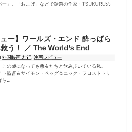
ー」、「おこげ」などで話題の作家・TSUKURUの
ュー】ワールズ・エンド 酔っぱら
！ ／ The World’s End
外国映画 わ行
,
映画レビュー
、この歳になっても悪友たちと飲み歩いている私。
イト監督＆サイモン・ペッグ＆ニック・フロストトリ
...