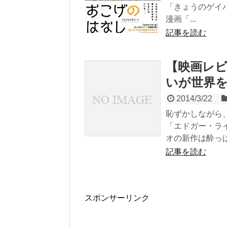
「きょうのゲイバ
漫画「...
記事を読む
【映画レビ
いが世界を救う
2014/3/22
恥ずかしながら
「エドガー・ラ
オの新作は酔っぱら
記事を読む
スポンサーリンク