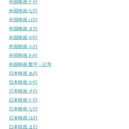
外国映画 た行
外国映画 な行
外国映画 は行
外国映画 ま行
外国映画 や行
外国映画 ら行
外国映画 わ行
外国映画 数字・記号
日本映画 あ行
日本映画 か行
日本映画 さ行
日本映画 た行
日本映画 な行
日本映画 は行
日本映画 ま行