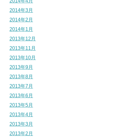
2014年4月
2014年3月
2014年2月
2014年1月
2013年12月
2013年11月
2013年10月
2013年9月
2013年8月
2013年7月
2013年6月
2013年5月
2013年4月
2013年3月
2013年2月