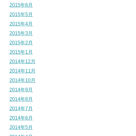
2015年6月
2015年5月
2015年4月
2015年3月
2015年2月
2015年1月
2014年12月
2014年11月
2014年10月
2014年9月
2014年8月
2014年7月
2014年6月
2014年5月