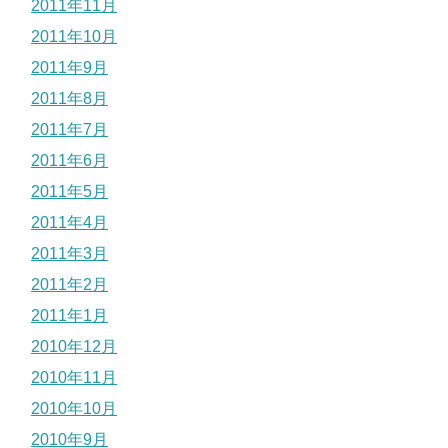
2011年11月
2011年10月
2011年9月
2011年8月
2011年7月
2011年6月
2011年5月
2011年4月
2011年3月
2011年2月
2011年1月
2010年12月
2010年11月
2010年10月
2010年9月