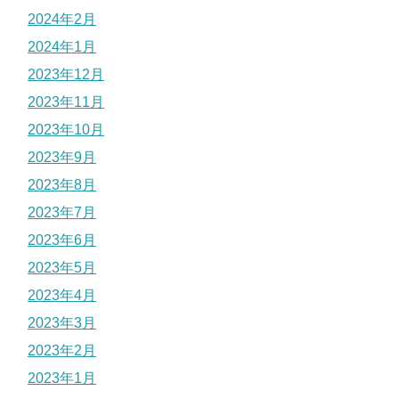
2024年2月
2024年1月
2023年12月
2023年11月
2023年10月
2023年9月
2023年8月
2023年7月
2023年6月
2023年5月
2023年4月
2023年3月
2023年2月
2023年1月