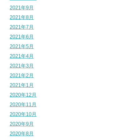
2021年9月
2021年8月
2021年7月
2021年6月
2021年5月
2021年4月
2021年3月
2021年2月
2021年1月
2020年12月
2020年11月
2020年10月
2020年9月
2020年8月