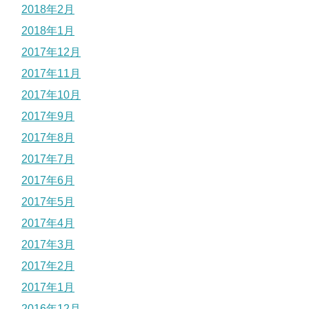
2018年2月
2018年1月
2017年12月
2017年11月
2017年10月
2017年9月
2017年8月
2017年7月
2017年6月
2017年5月
2017年4月
2017年3月
2017年2月
2017年1月
2016年12月