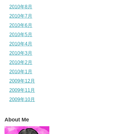
2010年8月
2010年7月
2010年6月
2010年5月
2010年4月
2010年3月
2010年2月
2010年1月
2009年12月
2009年11月
2009年10月
About Me