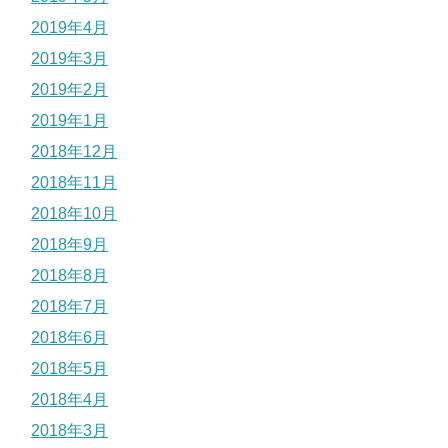
2019年4月
2019年3月
2019年2月
2019年1月
2018年12月
2018年11月
2018年10月
2018年9月
2018年8月
2018年7月
2018年6月
2018年5月
2018年4月
2018年3月