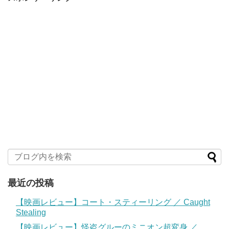
最近の投稿
【映画レビュー】コート・スティーリング ／ Caught
Stealing
【映画レビュー】怪盗グルーのミニオン超変身 ／