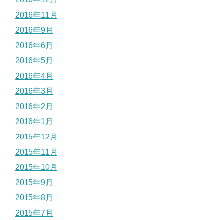
2016年11月
2016年9月
2016年6月
2016年5月
2016年4月
2016年3月
2016年2月
2016年1月
2015年12月
2015年11月
2015年10月
2015年9月
2015年8月
2015年7月