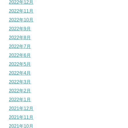
2022年12月
2022年11月
2022年10月
2022年9月
2022年8月
2022年7月
2022年6月
2022年5月
2022年4月
2022年3月
2022年2月
2022年1月
2021年12月
2021年11月
2021年10月