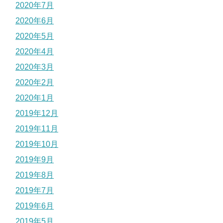
2020年7月
2020年6月
2020年5月
2020年4月
2020年3月
2020年2月
2020年1月
2019年12月
2019年11月
2019年10月
2019年9月
2019年8月
2019年7月
2019年6月
2019年5月