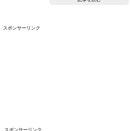
スポンサーリンク
スポンサーリンク