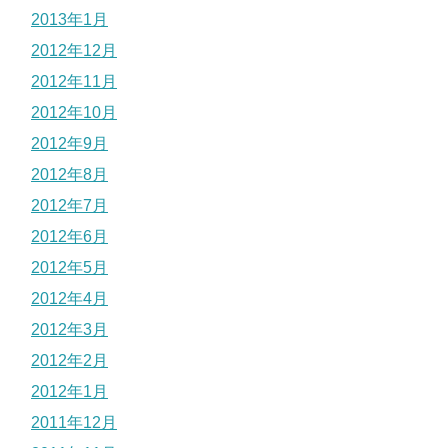
2013年1月
2012年12月
2012年11月
2012年10月
2012年9月
2012年8月
2012年7月
2012年6月
2012年5月
2012年4月
2012年3月
2012年2月
2012年1月
2011年12月