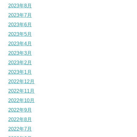
2023年8月
2023年7月
2023年6月
2023年5月
2023年4月
2023年3月
2023年2月
2023年1月
2022年12月
2022年11月
2022年10月
2022年9月
2022年8月
2022年7月