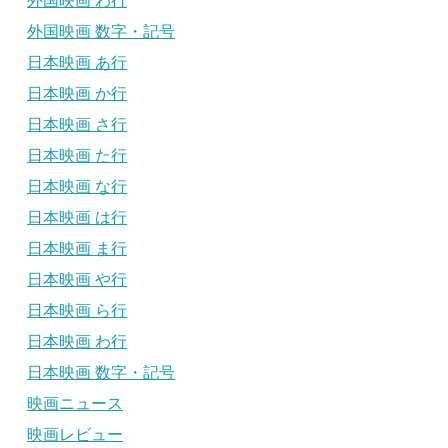
外国映画 わ行
外国映画 数字・記号
日本映画 あ行
日本映画 か行
日本映画 さ行
日本映画 た行
日本映画 な行
日本映画 は行
日本映画 ま行
日本映画 や行
日本映画 ら行
日本映画 わ行
日本映画 数字・記号
映画ニュース
映画レビュー