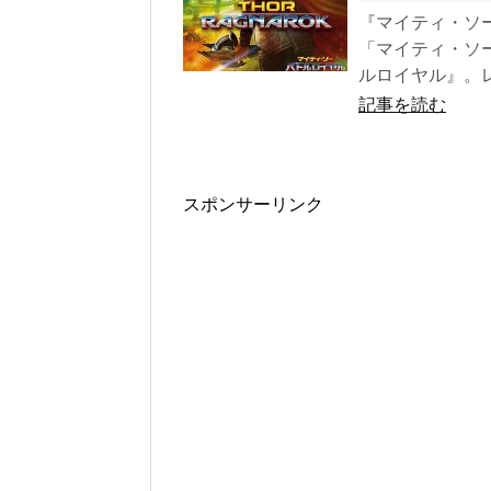
『マイティ・ソ
「マイティ・ソ
ルロイヤル』。レ.
記事を読む
スポンサーリンク