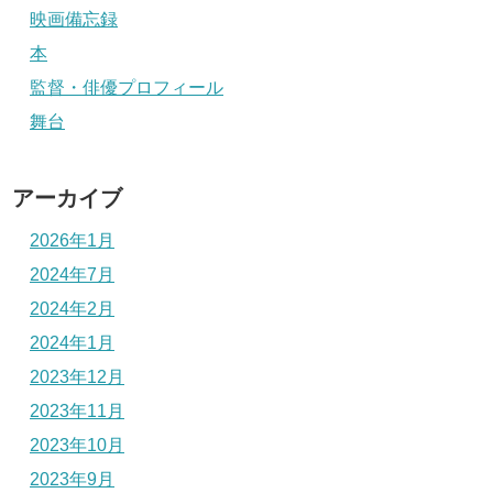
映画備忘録
本
監督・俳優プロフィール
舞台
アーカイブ
2026年1月
2024年7月
2024年2月
2024年1月
2023年12月
2023年11月
2023年10月
2023年9月