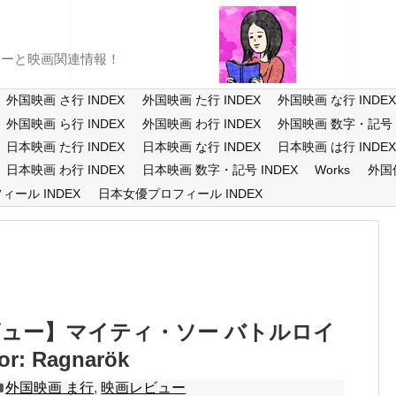
ューと映画関連情報！
外国映画 さ行 INDEX
外国映画 た行 INDEX
外国映画 な行 INDE
外国映画 ら行 INDEX
外国映画 わ行 INDEX
外国映画 数字・記号 I
日本映画 た行 INDEX
日本映画 な行 INDEX
日本映画 は行 INDE
日本映画 わ行 INDEX
日本映画 数字・記号 INDEX
Works
外国
ール INDEX
日本女優プロフィール INDEX
ュー】マイティ・ソー バトルロイ
r: Ragnarök
外国映画 ま行
,
映画レビュー