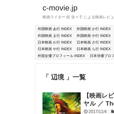
c-movie.jp
映画ライター 松 弥々子 による映画レビ
外国映画 あ行 INDEX
外国映画 か行 INDEX
外国映画 ま行 INDEX
外国映画 や行 INDEX
日本映画 か行 INDEX
日本映画 さ行 INDEX
日本映画 や行 INDEX
日本映画 ら行 INDEX
外国女優プロフィール INDEX
日本俳優プロフィ
辺境
一覧
【映画レビ
ヤル ／ Tho
2017/11/4