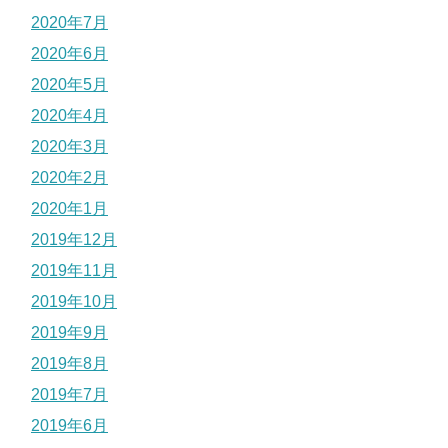
2020年7月
2020年6月
2020年5月
2020年4月
2020年3月
2020年2月
2020年1月
2019年12月
2019年11月
2019年10月
2019年9月
2019年8月
2019年7月
2019年6月