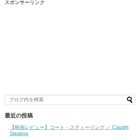
スポンサーリンク
最近の投稿
【映画レビュー】コート・スティーリング ／ Caught
Stealing