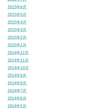
2015年6月
2015年5月
2015年4月
2015年3月
2015年2月
2015年1月
2014年12月
2014年11月
2014年10月
2014年9月
2014年8月
2014年7月
2014年6月
2014年5月