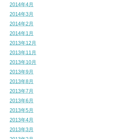
2014年4月
2014年3月
2014年2月
2014年1月
2013年12月
2013年11月
2013年10月
2013年9月
2013年8月
2013年7月
2013年6月
2013年5月
2013年4月
2013年3月