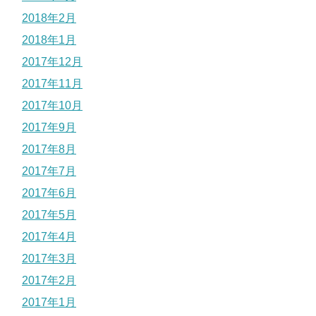
2018年2月
2018年1月
2017年12月
2017年11月
2017年10月
2017年9月
2017年8月
2017年7月
2017年6月
2017年5月
2017年4月
2017年3月
2017年2月
2017年1月