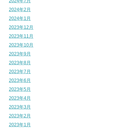
2024年7月
2024年2月
2024年1月
2023年12月
2023年11月
2023年10月
2023年9月
2023年8月
2023年7月
2023年6月
2023年5月
2023年4月
2023年3月
2023年2月
2023年1月