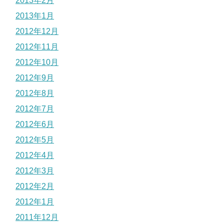
2013年2月
2013年1月
2012年12月
2012年11月
2012年10月
2012年9月
2012年8月
2012年7月
2012年6月
2012年5月
2012年4月
2012年3月
2012年2月
2012年1月
2011年12月