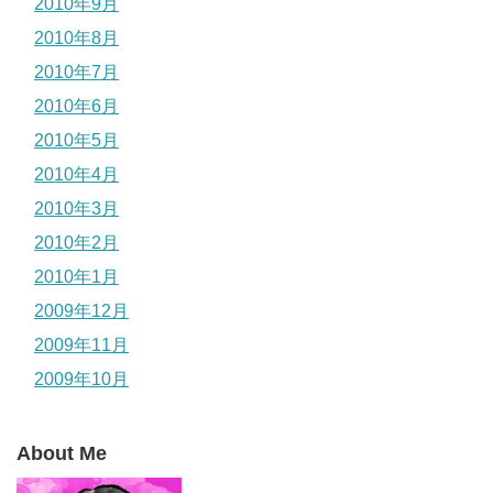
2010年9月
2010年8月
2010年7月
2010年6月
2010年5月
2010年4月
2010年3月
2010年2月
2010年1月
2009年12月
2009年11月
2009年10月
About Me