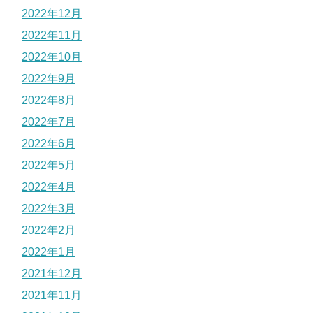
2022年12月
2022年11月
2022年10月
2022年9月
2022年8月
2022年7月
2022年6月
2022年5月
2022年4月
2022年3月
2022年2月
2022年1月
2021年12月
2021年11月