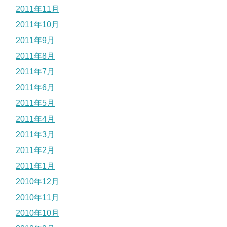
2011年11月
2011年10月
2011年9月
2011年8月
2011年7月
2011年6月
2011年5月
2011年4月
2011年3月
2011年2月
2011年1月
2010年12月
2010年11月
2010年10月