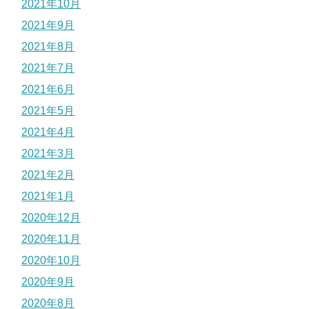
2021年10月
2021年9月
2021年8月
2021年7月
2021年6月
2021年5月
2021年4月
2021年3月
2021年2月
2021年1月
2020年12月
2020年11月
2020年10月
2020年9月
2020年8月