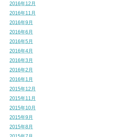
2016年12月
2016年11月
2016年9月
2016年6月
2016年5月
2016年4月
2016年3月
2016年2月
2016年1月
2015年12月
2015年11月
2015年10月
2015年9月
2015年8月
2015年7月