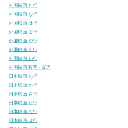
外国映画 た行
外国映画 な行
外国映画 は行
外国映画 ま行
外国映画 や行
外国映画 ら行
外国映画 わ行
外国映画 数字・記号
日本映画 あ行
日本映画 か行
日本映画 さ行
日本映画 た行
日本映画 な行
日本映画 は行