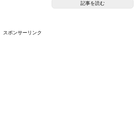
記事を読む
スポンサーリンク