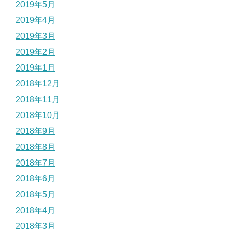
2019年5月
2019年4月
2019年3月
2019年2月
2019年1月
2018年12月
2018年11月
2018年10月
2018年9月
2018年8月
2018年7月
2018年6月
2018年5月
2018年4月
2018年3月