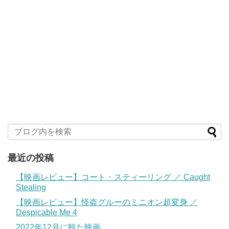
最近の投稿
【映画レビュー】コート・スティーリング ／ Caught
Stealing
【映画レビュー】怪盗グルーのミニオン超変身 ／
Despicable Me 4
2022年12月に観た映画