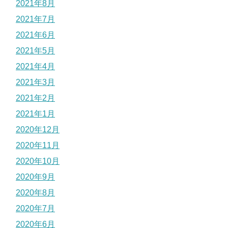
2021年8月
2021年7月
2021年6月
2021年5月
2021年4月
2021年3月
2021年2月
2021年1月
2020年12月
2020年11月
2020年10月
2020年9月
2020年8月
2020年7月
2020年6月