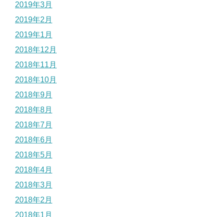
2019年3月
2019年2月
2019年1月
2018年12月
2018年11月
2018年10月
2018年9月
2018年8月
2018年7月
2018年6月
2018年5月
2018年4月
2018年3月
2018年2月
2018年1月