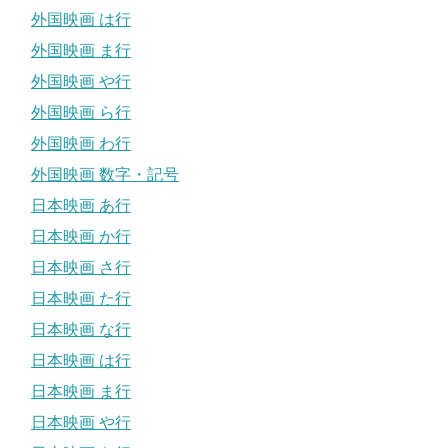
外国映画 は行
外国映画 ま行
外国映画 や行
外国映画 ら行
外国映画 わ行
外国映画 数字・記号
日本映画 あ行
日本映画 か行
日本映画 さ行
日本映画 た行
日本映画 な行
日本映画 は行
日本映画 ま行
日本映画 や行