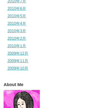
2010年7月
2010年6月
2010年5月
2010年4月
2010年3月
2010年2月
2010年1月
2009年12月
2009年11月
2009年10月
About Me