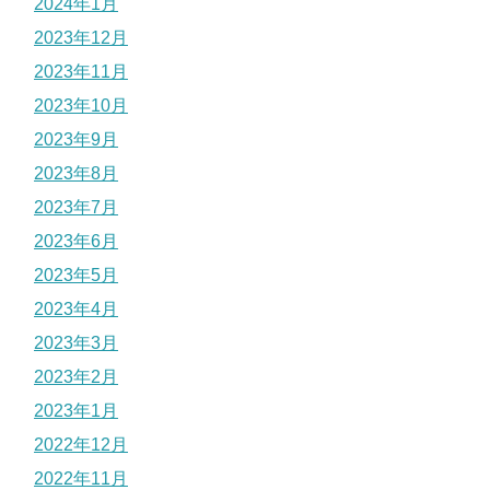
2024年1月
2023年12月
2023年11月
2023年10月
2023年9月
2023年8月
2023年7月
2023年6月
2023年5月
2023年4月
2023年3月
2023年2月
2023年1月
2022年12月
2022年11月