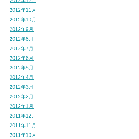
2012年12月
2012年11月
2012年10月
2012年9月
2012年8月
2012年7月
2012年6月
2012年5月
2012年4月
2012年3月
2012年2月
2012年1月
2011年12月
2011年11月
2011年10月