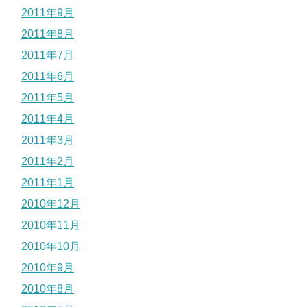
2011年9月
2011年8月
2011年7月
2011年6月
2011年5月
2011年4月
2011年3月
2011年2月
2011年1月
2010年12月
2010年11月
2010年10月
2010年9月
2010年8月