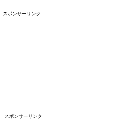
スポンサーリンク
スポンサーリンク