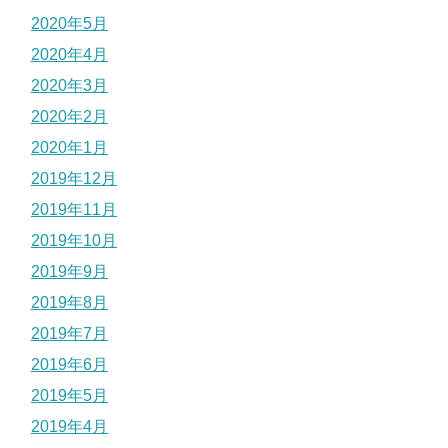
2020年5月
2020年4月
2020年3月
2020年2月
2020年1月
2019年12月
2019年11月
2019年10月
2019年9月
2019年8月
2019年7月
2019年6月
2019年5月
2019年4月