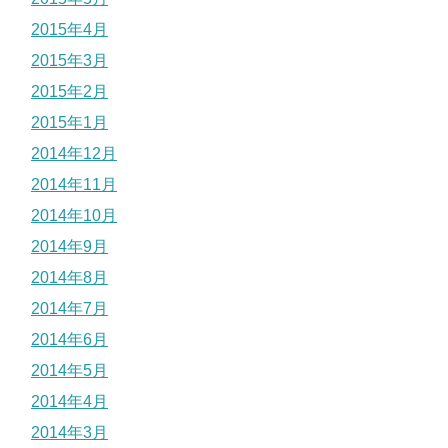
2015年4月
2015年3月
2015年2月
2015年1月
2014年12月
2014年11月
2014年10月
2014年9月
2014年8月
2014年7月
2014年6月
2014年5月
2014年4月
2014年3月