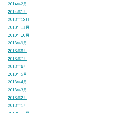
2014年2月
2014年1月
2013年12月
2013年11月
2013年10月
2013年9月
2013年8月
2013年7月
2013年6月
2013年5月
2013年4月
2013年3月
2013年2月
2013年1月