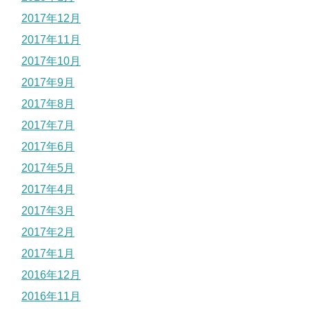
2017年12月
2017年11月
2017年10月
2017年9月
2017年8月
2017年7月
2017年6月
2017年5月
2017年4月
2017年3月
2017年2月
2017年1月
2016年12月
2016年11月