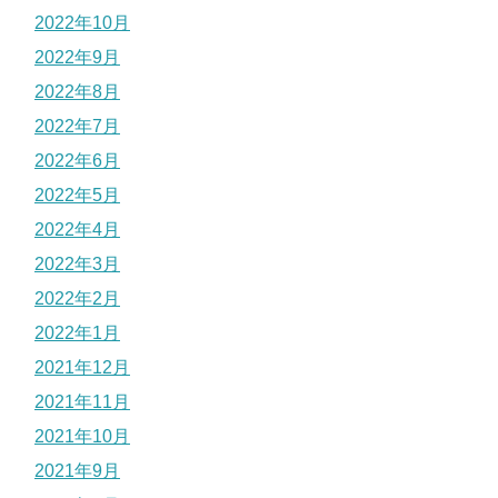
2022年10月
2022年9月
2022年8月
2022年7月
2022年6月
2022年5月
2022年4月
2022年3月
2022年2月
2022年1月
2021年12月
2021年11月
2021年10月
2021年9月