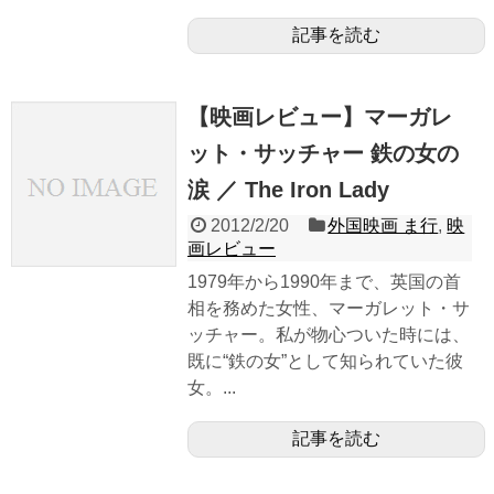
記事を読む
【映画レビュー】マーガレ
ット・サッチャー 鉄の女の
涙 ／ The Iron Lady
2012/2/20
外国映画 ま行
,
映
画レビュー
1979年から1990年まで、英国の首
相を務めた女性、マーガレット・サ
ッチャー。私が物心ついた時には、
既に“鉄の女”として知られていた彼
女。...
記事を読む