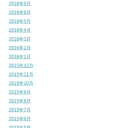
2016年9月
2016年6月
2016年5月
2016年4月
2016年3月
2016年2月
2016年1月
2015年12月
2015年11月
2015年10月
2015年9月
2015年8月
2015年7月
2015年6月
2015年5月