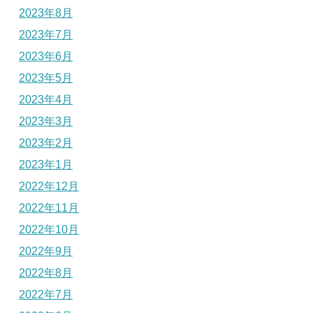
2023年8月
2023年7月
2023年6月
2023年5月
2023年4月
2023年3月
2023年2月
2023年1月
2022年12月
2022年11月
2022年10月
2022年9月
2022年8月
2022年7月