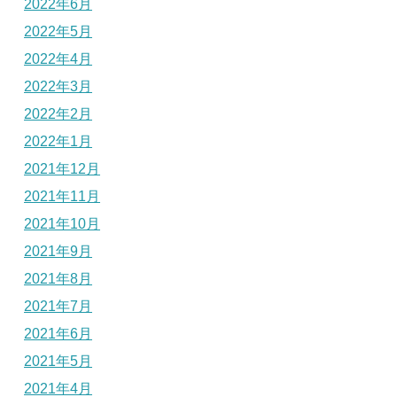
2022年6月
2022年5月
2022年4月
2022年3月
2022年2月
2022年1月
2021年12月
2021年11月
2021年10月
2021年9月
2021年8月
2021年7月
2021年6月
2021年5月
2021年4月