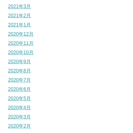
2021年3月
2021年2月
2021年1月
2020年12月
2020年11月
2020年10月
2020年9月
2020年8月
2020年7月
2020年6月
2020年5月
2020年4月
2020年3月
2020年2月