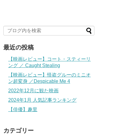
最近の投稿
【映画レビュー】コート・スティーリ
ング ／ Caught Stealing
【映画レビュー】怪盗グルーのミニオ
ン超変身 ／Despicable Me 4
2022年12月に観た映画
2024年1月 人気記事ランキング
【俳優】趣里
カテゴリー