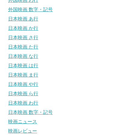
外国映画 わ行
外国映画 数字・記号
日本映画 あ行
日本映画 か行
日本映画 さ行
日本映画 た行
日本映画 な行
日本映画 は行
日本映画 ま行
日本映画 や行
日本映画 ら行
日本映画 わ行
日本映画 数字・記号
映画ニュース
映画レビュー