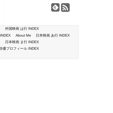
X
外国映画 は行 INDEX
NDEX
About Me
日本映画 あ行 INDEX
X
日本映画 ま行 INDEX
俳優プロフィール INDEX