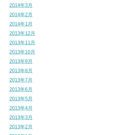
2014年3月
2014年2月
2014年1月
2013年12月
2013年11月
2013年10月
2013年9月
2013年8月
2013年7月
2013年6月
2013年5月
2013年4月
2013年3月
2013年2月