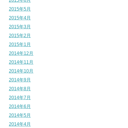
2015年6月
2015年5月
2015年4月
2015年3月
2015年2月
2015年1月
2014年12月
2014年11月
2014年10月
2014年9月
2014年8月
2014年7月
2014年6月
2014年5月
2014年4月