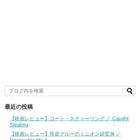
最近の投稿
【映画レビュー】コート・スティーリング ／ Caught
Stealing
【映画レビュー】怪盗グルーのミニオン超変身 ／