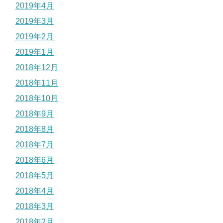
2019年4月
2019年3月
2019年2月
2019年1月
2018年12月
2018年11月
2018年10月
2018年9月
2018年8月
2018年7月
2018年6月
2018年5月
2018年4月
2018年3月
2018年2月