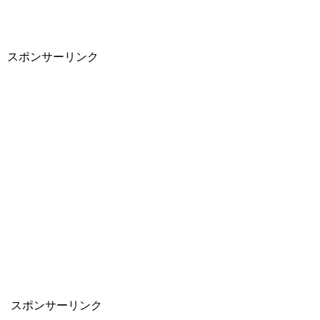
スポンサーリンク
スポンサーリンク