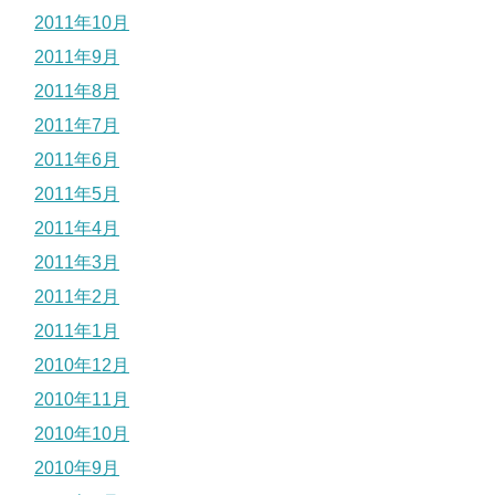
2011年10月
2011年9月
2011年8月
2011年7月
2011年6月
2011年5月
2011年4月
2011年3月
2011年2月
2011年1月
2010年12月
2010年11月
2010年10月
2010年9月