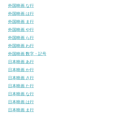
外国映画 な行
外国映画 は行
外国映画 ま行
外国映画 や行
外国映画 ら行
外国映画 わ行
外国映画 数字・記号
日本映画 あ行
日本映画 か行
日本映画 さ行
日本映画 た行
日本映画 な行
日本映画 は行
日本映画 ま行