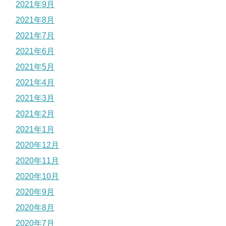
2021年9月
2021年8月
2021年7月
2021年6月
2021年5月
2021年4月
2021年3月
2021年2月
2021年1月
2020年12月
2020年11月
2020年10月
2020年9月
2020年8月
2020年7月