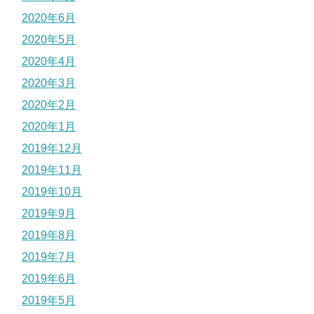
2020年6月
2020年5月
2020年4月
2020年3月
2020年2月
2020年1月
2019年12月
2019年11月
2019年10月
2019年9月
2019年8月
2019年7月
2019年6月
2019年5月