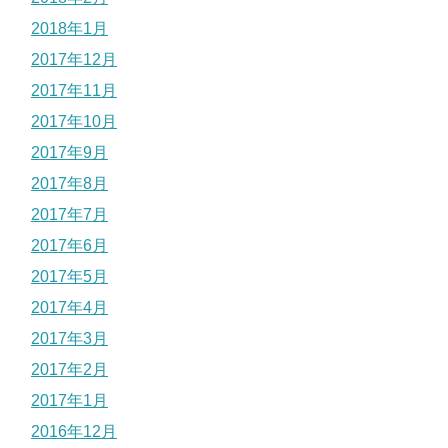
2018年1月
2017年12月
2017年11月
2017年10月
2017年9月
2017年8月
2017年7月
2017年6月
2017年5月
2017年4月
2017年3月
2017年2月
2017年1月
2016年12月