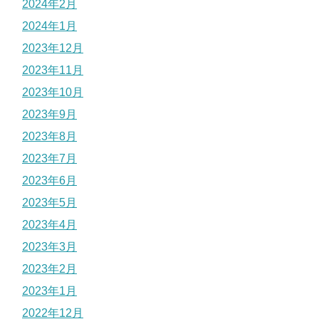
2024年2月
2024年1月
2023年12月
2023年11月
2023年10月
2023年9月
2023年8月
2023年7月
2023年6月
2023年5月
2023年4月
2023年3月
2023年2月
2023年1月
2022年12月