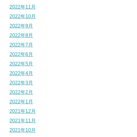
2022年11月
2022年10月
2022年9月
2022年8月
2022年7月
2022年6月
2022年5月
2022年4月
2022年3月
2022年2月
2022年1月
2021年12月
2021年11月
2021年10月