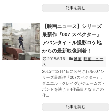
記事を読む
【映画ニュース】シリーズ
最新作『007 スペクター』
アバンタイトル撮影ロケ地
からの最新映像到着！
2015/6/16
動画
,
映画ニュー
ス
2015年12月4日に公開される007シ
リーズ最新作『007スペクター』。
ダニエル・クレイグがジェームズ・
ボンドを演じる4作品目となるこの
作...
記事を読む