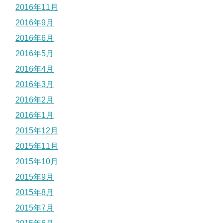
2016年11月
2016年9月
2016年6月
2016年5月
2016年4月
2016年3月
2016年2月
2016年1月
2015年12月
2015年11月
2015年10月
2015年9月
2015年8月
2015年7月