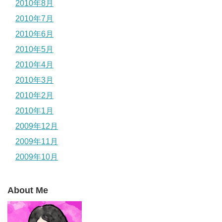
2010年8月
2010年7月
2010年6月
2010年5月
2010年4月
2010年3月
2010年2月
2010年1月
2009年12月
2009年11月
2009年10月
About Me