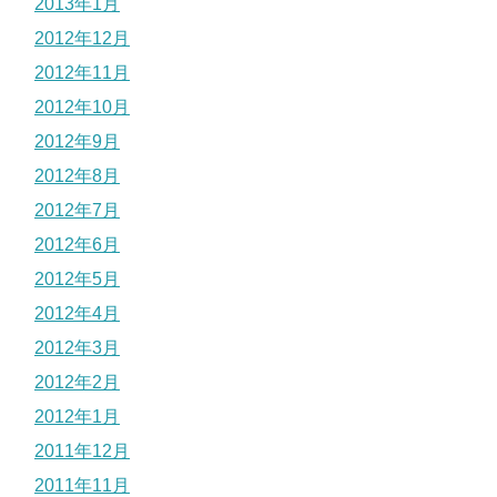
2013年1月
2012年12月
2012年11月
2012年10月
2012年9月
2012年8月
2012年7月
2012年6月
2012年5月
2012年4月
2012年3月
2012年2月
2012年1月
2011年12月
2011年11月