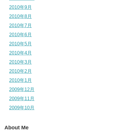
2010年9月
2010年8月
2010年7月
2010年6月
2010年5月
2010年4月
2010年3月
2010年2月
2010年1月
2009年12月
2009年11月
2009年10月
About Me