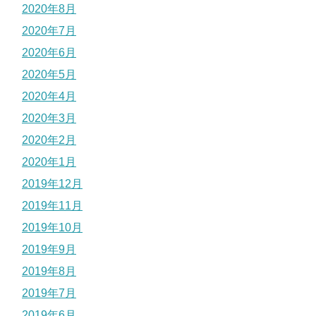
2020年8月
2020年7月
2020年6月
2020年5月
2020年4月
2020年3月
2020年2月
2020年1月
2019年12月
2019年11月
2019年10月
2019年9月
2019年8月
2019年7月
2019年6月