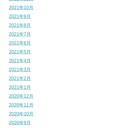
2021年10月
2021年9月
2021年8月
2021年7月
2021年6月
2021年5月
2021年4月
2021年3月
2021年2月
2021年1月
2020年12月
2020年11月
2020年10月
2020年9月