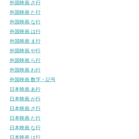
外国映画 さ行
外国映画 た行
外国映画 な行
外国映画 は行
外国映画 ま行
外国映画 や行
外国映画 ら行
外国映画 わ行
外国映画 数字・記号
日本映画 あ行
日本映画 か行
日本映画 さ行
日本映画 た行
日本映画 な行
日本映画 は行