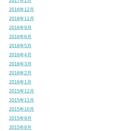
2017年1月
2016年12月
2016年11月
2016年9月
2016年6月
2016年5月
2016年4月
2016年3月
2016年2月
2016年1月
2015年12月
2015年11月
2015年10月
2015年9月
2015年8月