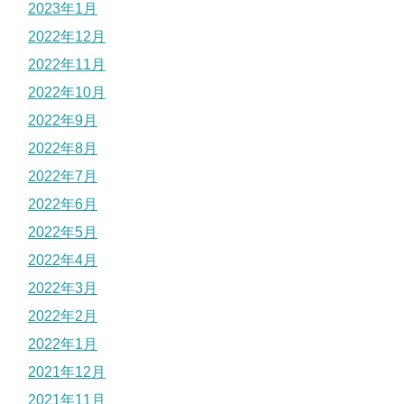
2023年1月
2022年12月
2022年11月
2022年10月
2022年9月
2022年8月
2022年7月
2022年6月
2022年5月
2022年4月
2022年3月
2022年2月
2022年1月
2021年12月
2021年11月