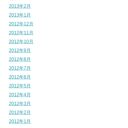
2013年2月
2013年1月
2012年12月
2012年11月
2012年10月
2012年9月
2012年8月
2012年7月
2012年6月
2012年5月
2012年4月
2012年3月
2012年2月
2012年1月