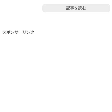
記事を読む
スポンサーリンク