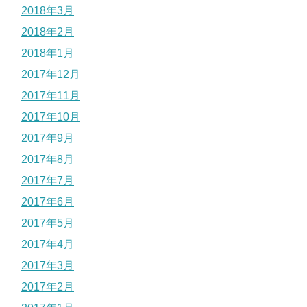
2018年3月
2018年2月
2018年1月
2017年12月
2017年11月
2017年10月
2017年9月
2017年8月
2017年7月
2017年6月
2017年5月
2017年4月
2017年3月
2017年2月