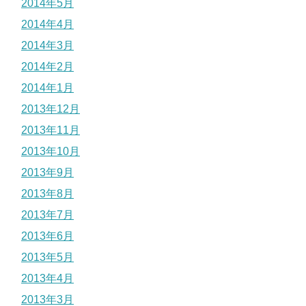
2014年5月
2014年4月
2014年3月
2014年2月
2014年1月
2013年12月
2013年11月
2013年10月
2013年9月
2013年8月
2013年7月
2013年6月
2013年5月
2013年4月
2013年3月