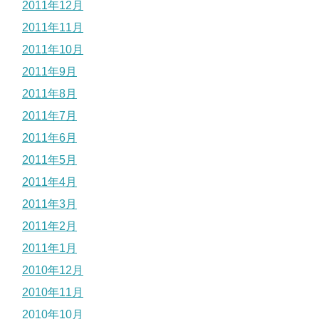
2011年12月
2011年11月
2011年10月
2011年9月
2011年8月
2011年7月
2011年6月
2011年5月
2011年4月
2011年3月
2011年2月
2011年1月
2010年12月
2010年11月
2010年10月