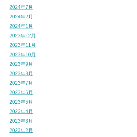
2024年7月
2024年2月
2024年1月
2023年12月
2023年11月
2023年10月
2023年9月
2023年8月
2023年7月
2023年6月
2023年5月
2023年4月
2023年3月
2023年2月