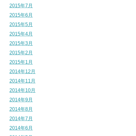
2015年7月
2015年6月
2015年5月
2015年4月
2015年3月
2015年2月
2015年1月
2014年12月
2014年11月
2014年10月
2014年9月
2014年8月
2014年7月
2014年6月