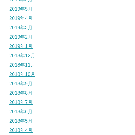
2019年5月
2019年4月
2019年3月
2019年2月
2019年1月
2018年12月
2018年11月
2018年10月
2018年9月
2018年8月
2018年7月
2018年6月
2018年5月
2018年4月