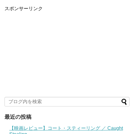
スポンサーリンク
最近の投稿
【映画レビュー】コート・スティーリング ／ Caught