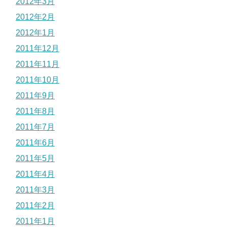
2012年3月
2012年2月
2012年1月
2011年12月
2011年11月
2011年10月
2011年9月
2011年8月
2011年7月
2011年6月
2011年5月
2011年4月
2011年3月
2011年2月
2011年1月