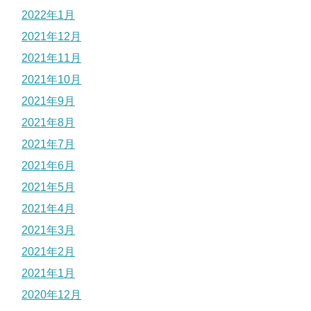
2022年1月
2021年12月
2021年11月
2021年10月
2021年9月
2021年8月
2021年7月
2021年6月
2021年5月
2021年4月
2021年3月
2021年2月
2021年1月
2020年12月