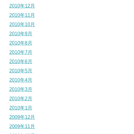
2010年12月
2010年11月
2010年10月
2010年9月
2010年8月
2010年7月
2010年6月
2010年5月
2010年4月
2010年3月
2010年2月
2010年1月
2009年12月
2009年11月