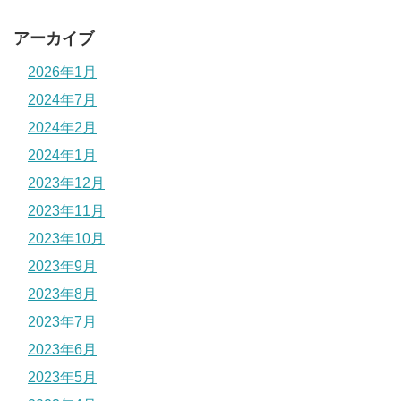
アーカイブ
2026年1月
2024年7月
2024年2月
2024年1月
2023年12月
2023年11月
2023年10月
2023年9月
2023年8月
2023年7月
2023年6月
2023年5月