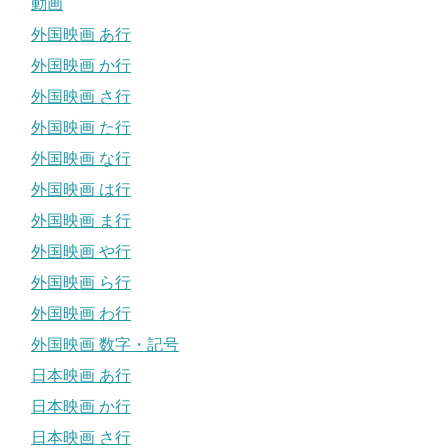
動画
外国映画 あ行
外国映画 か行
外国映画 さ行
外国映画 た行
外国映画 な行
外国映画 は行
外国映画 ま行
外国映画 や行
外国映画 ら行
外国映画 わ行
外国映画 数字・記号
日本映画 あ行
日本映画 か行
日本映画 さ行