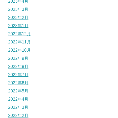
2023年4月
2023年3月
2023年2月
2023年1月
2022年12月
2022年11月
2022年10月
2022年9月
2022年8月
2022年7月
2022年6月
2022年5月
2022年4月
2022年3月
2022年2月