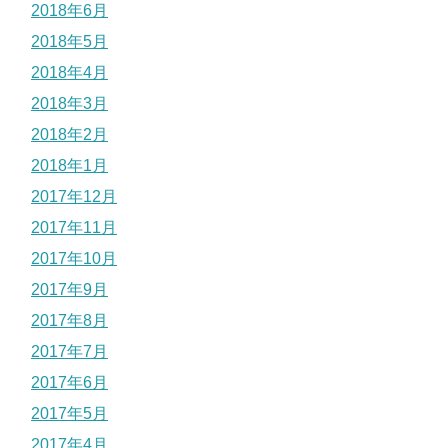
2018年6月
2018年5月
2018年4月
2018年3月
2018年2月
2018年1月
2017年12月
2017年11月
2017年10月
2017年9月
2017年8月
2017年7月
2017年6月
2017年5月
2017年4月