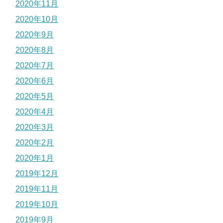
2020年11月
2020年10月
2020年9月
2020年8月
2020年7月
2020年6月
2020年5月
2020年4月
2020年3月
2020年2月
2020年1月
2019年12月
2019年11月
2019年10月
2019年9月