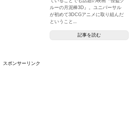
ていることでも話題の映画『怪盗グ
ルーの月泥棒3D』。ユニバーサル
が初めて3DCGアニメに取り組んだ
ということ...
記事を読む
スポンサーリンク