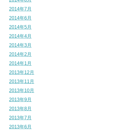
2014年7月
2014年6月
2014年5月
2014年4月
2014年3月
2014年2月
2014年1月
2013年12月
2013年11月
2013年10月
2013年9月
2013年8月
2013年7月
2013年6月