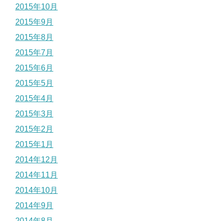
2015年10月
2015年9月
2015年8月
2015年7月
2015年6月
2015年5月
2015年4月
2015年3月
2015年2月
2015年1月
2014年12月
2014年11月
2014年10月
2014年9月
2014年8月