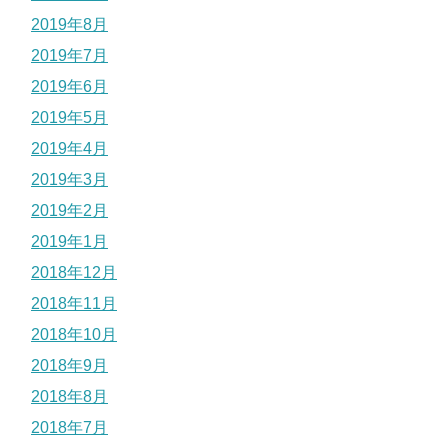
2019年8月
2019年7月
2019年6月
2019年5月
2019年4月
2019年3月
2019年2月
2019年1月
2018年12月
2018年11月
2018年10月
2018年9月
2018年8月
2018年7月