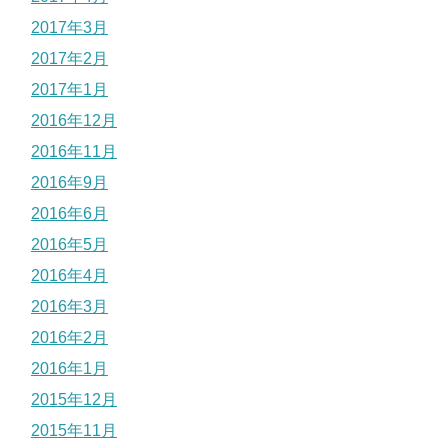
2017年3月
2017年2月
2017年1月
2016年12月
2016年11月
2016年9月
2016年6月
2016年5月
2016年4月
2016年3月
2016年2月
2016年1月
2015年12月
2015年11月