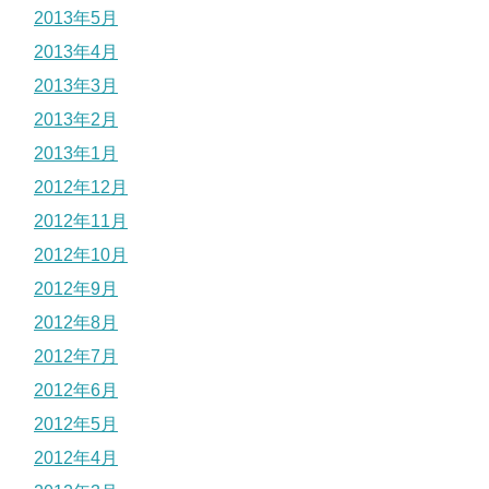
2013年5月
2013年4月
2013年3月
2013年2月
2013年1月
2012年12月
2012年11月
2012年10月
2012年9月
2012年8月
2012年7月
2012年6月
2012年5月
2012年4月