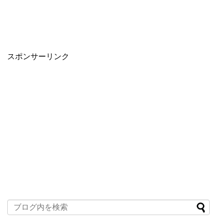
スポンサーリンク