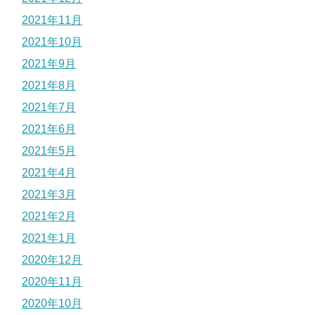
2021年11月
2021年10月
2021年9月
2021年8月
2021年7月
2021年6月
2021年5月
2021年4月
2021年3月
2021年2月
2021年1月
2020年12月
2020年11月
2020年10月