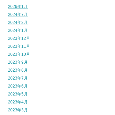
2026年1月
2024年7月
2024年2月
2024年1月
2023年12月
2023年11月
2023年10月
2023年9月
2023年8月
2023年7月
2023年6月
2023年5月
2023年4月
2023年3月