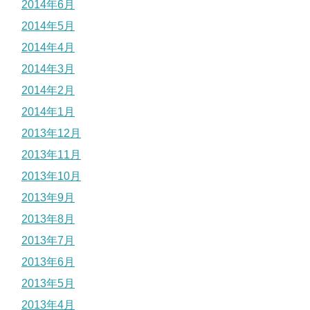
2014年6月
2014年5月
2014年4月
2014年3月
2014年2月
2014年1月
2013年12月
2013年11月
2013年10月
2013年9月
2013年8月
2013年7月
2013年6月
2013年5月
2013年4月