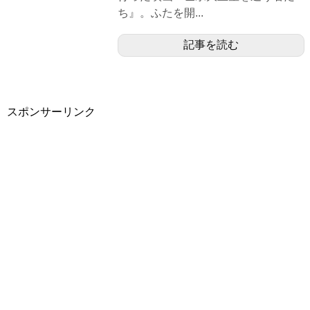
ち』。ふたを開...
記事を読む
スポンサーリンク