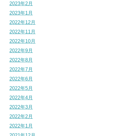
2023年2月
2023年1月
2022年12月
2022年11月
2022年10月
2022年9月
2022年8月
2022年7月
2022年6月
2022年5月
2022年4月
2022年3月
2022年2月
2022年1月
2021年12月