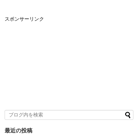
スポンサーリンク
最近の投稿