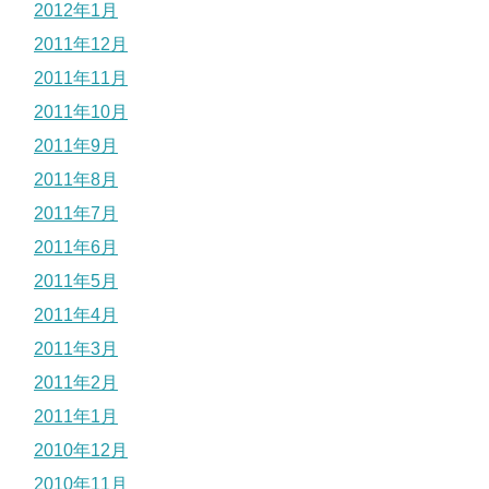
2012年1月
2011年12月
2011年11月
2011年10月
2011年9月
2011年8月
2011年7月
2011年6月
2011年5月
2011年4月
2011年3月
2011年2月
2011年1月
2010年12月
2010年11月