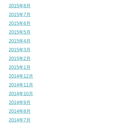
2015年8月
2015年7月
2015年6月
2015年5月
2015年4月
2015年3月
2015年2月
2015年1月
2014年12月
2014年11月
2014年10月
2014年9月
2014年8月
2014年7月