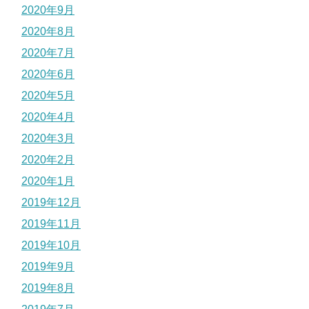
2020年9月
2020年8月
2020年7月
2020年6月
2020年5月
2020年4月
2020年3月
2020年2月
2020年1月
2019年12月
2019年11月
2019年10月
2019年9月
2019年8月