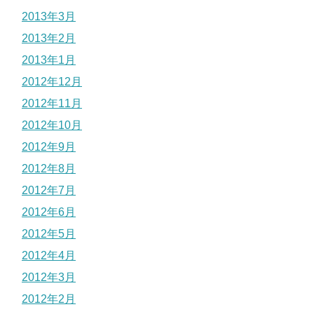
2013年3月
2013年2月
2013年1月
2012年12月
2012年11月
2012年10月
2012年9月
2012年8月
2012年7月
2012年6月
2012年5月
2012年4月
2012年3月
2012年2月