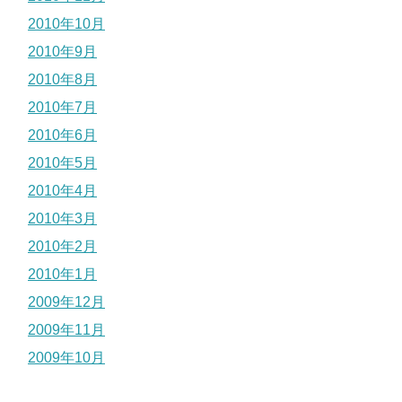
2010年10月
2010年9月
2010年8月
2010年7月
2010年6月
2010年5月
2010年4月
2010年3月
2010年2月
2010年1月
2009年12月
2009年11月
2009年10月