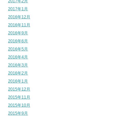
2017年2月
2017年1月
2016年12月
2016年11月
2016年9月
2016年6月
2016年5月
2016年4月
2016年3月
2016年2月
2016年1月
2015年12月
2015年11月
2015年10月
2015年9月