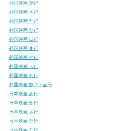
外国映画 か行
外国映画 さ行
外国映画 た行
外国映画 な行
外国映画 は行
外国映画 ま行
外国映画 や行
外国映画 ら行
外国映画 わ行
外国映画 数字・記号
日本映画 あ行
日本映画 か行
日本映画 さ行
日本映画 た行
日本映画 な行