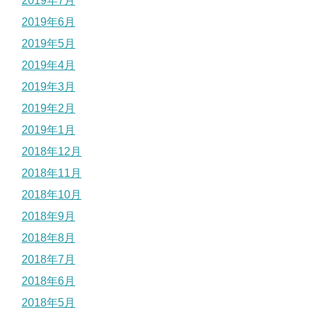
2019年7月
2019年6月
2019年5月
2019年4月
2019年3月
2019年2月
2019年1月
2018年12月
2018年11月
2018年10月
2018年9月
2018年8月
2018年7月
2018年6月
2018年5月