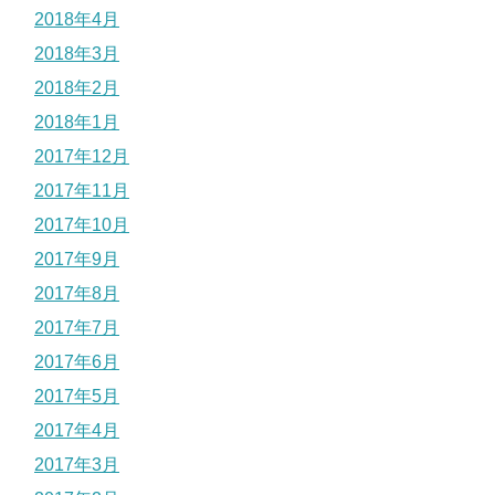
2018年4月
2018年3月
2018年2月
2018年1月
2017年12月
2017年11月
2017年10月
2017年9月
2017年8月
2017年7月
2017年6月
2017年5月
2017年4月
2017年3月