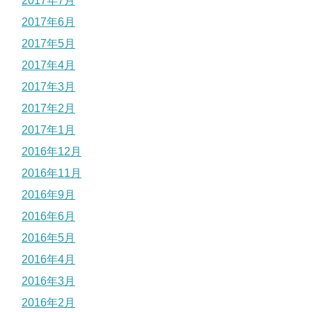
2017年7月
2017年6月
2017年5月
2017年4月
2017年3月
2017年2月
2017年1月
2016年12月
2016年11月
2016年9月
2016年6月
2016年5月
2016年4月
2016年3月
2016年2月