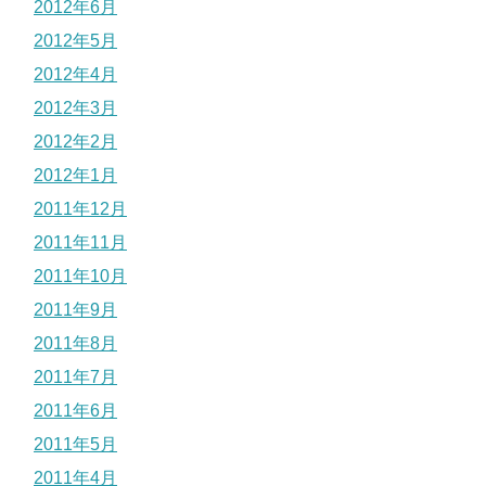
2012年6月
2012年5月
2012年4月
2012年3月
2012年2月
2012年1月
2011年12月
2011年11月
2011年10月
2011年9月
2011年8月
2011年7月
2011年6月
2011年5月
2011年4月