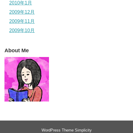
2010年1月
2009年12月
2009年11月
2009年10月
About Me
WordPress Theme
Simplicity