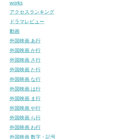
works
アクセスランキング
ドラマレビュー
動画
外国映画 あ行
外国映画 か行
外国映画 さ行
外国映画 た行
外国映画 な行
外国映画 は行
外国映画 ま行
外国映画 や行
外国映画 ら行
外国映画 わ行
外国映画 数字・記号