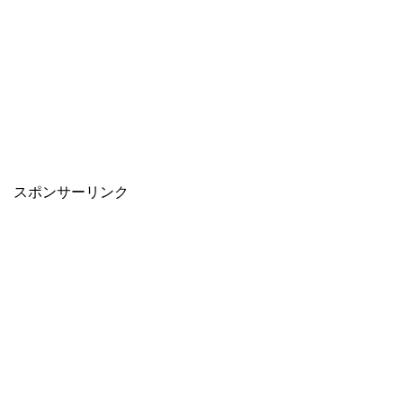
スポンサーリンク