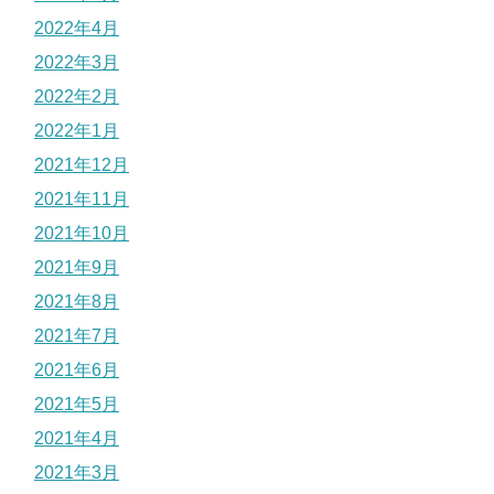
2022年4月
2022年3月
2022年2月
2022年1月
2021年12月
2021年11月
2021年10月
2021年9月
2021年8月
2021年7月
2021年6月
2021年5月
2021年4月
2021年3月