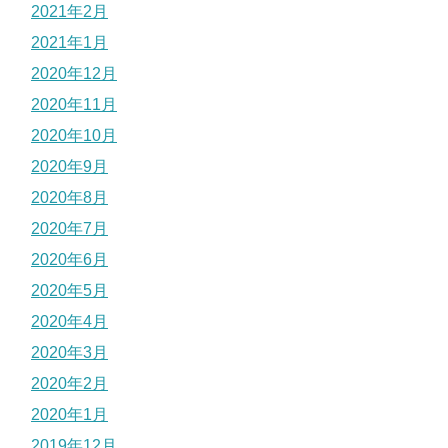
2021年2月
2021年1月
2020年12月
2020年11月
2020年10月
2020年9月
2020年8月
2020年7月
2020年6月
2020年5月
2020年4月
2020年3月
2020年2月
2020年1月
2019年12月