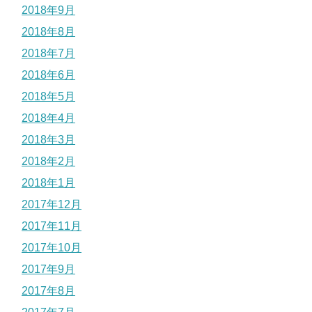
2018年9月
2018年8月
2018年7月
2018年6月
2018年5月
2018年4月
2018年3月
2018年2月
2018年1月
2017年12月
2017年11月
2017年10月
2017年9月
2017年8月