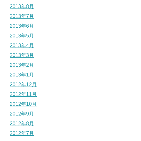
2013年8月
2013年7月
2013年6月
2013年5月
2013年4月
2013年3月
2013年2月
2013年1月
2012年12月
2012年11月
2012年10月
2012年9月
2012年8月
2012年7月