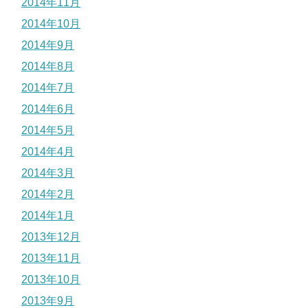
2014年11月
2014年10月
2014年9月
2014年8月
2014年7月
2014年6月
2014年5月
2014年4月
2014年3月
2014年2月
2014年1月
2013年12月
2013年11月
2013年10月
2013年9月