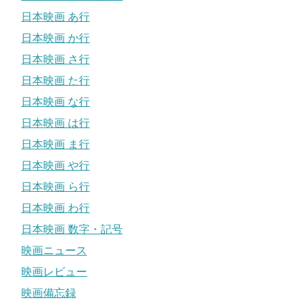
日本映画 あ行
日本映画 か行
日本映画 さ行
日本映画 た行
日本映画 な行
日本映画 は行
日本映画 ま行
日本映画 や行
日本映画 ら行
日本映画 わ行
日本映画 数字・記号
映画ニュース
映画レビュー
映画備忘録