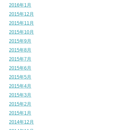
2016年1月
2015年12月
2015年11月
2015年10月
2015年9月
2015年8月
2015年7月
2015年6月
2015年5月
2015年4月
2015年3月
2015年2月
2015年1月
2014年12月