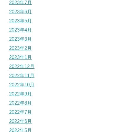
2023年7月
2023年6月
2023年5月
2023年4月
2023年3月
2023年2月
2023年1月
2022年12月
2022年11月
2022年10月
2022年9月
2022年8月
2022年7月
2022年6月
2022年5月