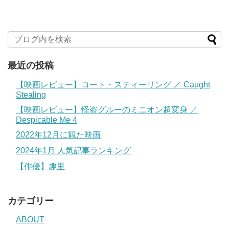
最近の投稿
【映画レビュー】コート・スティーリング ／ Caught
Stealing
【映画レビュー】怪盗グルーのミニオン超変身 ／
Despicable Me 4
2022年12月に観た映画
2024年1月 人気記事ランキング
【俳優】趣里
カテゴリー
ABOUT