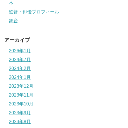
本
監督・俳優プロフィール
舞台
アーカイブ
2026年1月
2024年7月
2024年2月
2024年1月
2023年12月
2023年11月
2023年10月
2023年9月
2023年8月