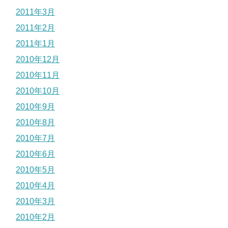
2011年3月
2011年2月
2011年1月
2010年12月
2010年11月
2010年10月
2010年9月
2010年8月
2010年7月
2010年6月
2010年5月
2010年4月
2010年3月
2010年2月