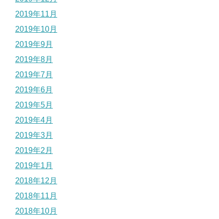
2019年11月
2019年10月
2019年9月
2019年8月
2019年7月
2019年6月
2019年5月
2019年4月
2019年3月
2019年2月
2019年1月
2018年12月
2018年11月
2018年10月