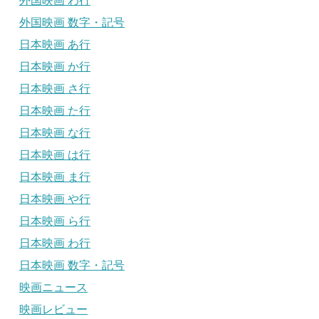
外国映画 わ行
外国映画 数字・記号
日本映画 あ行
日本映画 か行
日本映画 さ行
日本映画 た行
日本映画 な行
日本映画 は行
日本映画 ま行
日本映画 や行
日本映画 ら行
日本映画 わ行
日本映画 数字・記号
映画ニュース
映画レビュー