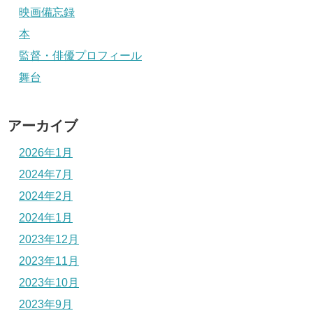
映画備忘録
本
監督・俳優プロフィール
舞台
アーカイブ
2026年1月
2024年7月
2024年2月
2024年1月
2023年12月
2023年11月
2023年10月
2023年9月