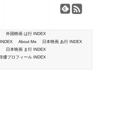
X
外国映画 は行 INDEX
NDEX
About Me
日本映画 あ行 INDEX
X
日本映画 ま行 INDEX
俳優プロフィール INDEX