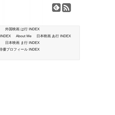
X
外国映画 は行 INDEX
NDEX
About Me
日本映画 あ行 INDEX
X
日本映画 ま行 INDEX
俳優プロフィール INDEX