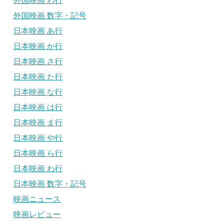
外国映画 わ行
外国映画 数字・記号
日本映画 あ行
日本映画 か行
日本映画 さ行
日本映画 た行
日本映画 な行
日本映画 は行
日本映画 ま行
日本映画 や行
日本映画 ら行
日本映画 わ行
日本映画 数字・記号
映画ニュース
映画レビュー