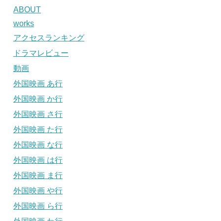
ABOUT
works
アクセスランキング
ドラマレビュー
動画
外国映画 あ行
外国映画 か行
外国映画 さ行
外国映画 た行
外国映画 な行
外国映画 は行
外国映画 ま行
外国映画 や行
外国映画 ら行