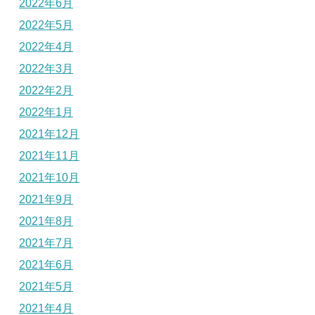
2022年6月
2022年5月
2022年4月
2022年3月
2022年2月
2022年1月
2021年12月
2021年11月
2021年10月
2021年9月
2021年8月
2021年7月
2021年6月
2021年5月
2021年4月