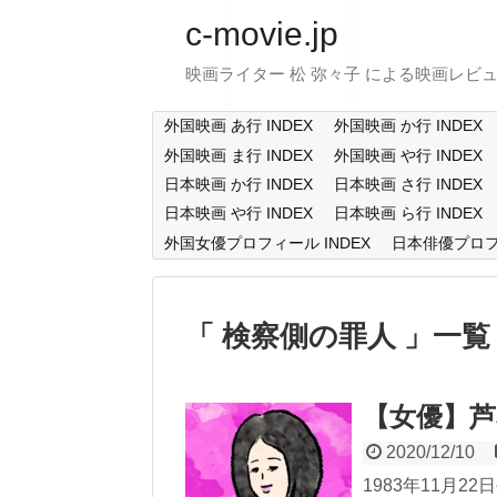
c-movie.jp
映画ライター 松 弥々子 による映画レビ
外国映画 あ行 INDEX
外国映画 か行 INDEX
外国映画 ま行 INDEX
外国映画 や行 INDEX
日本映画 か行 INDEX
日本映画 さ行 INDEX
日本映画 や行 INDEX
日本映画 ら行 INDEX
外国女優プロフィール INDEX
日本俳優プロフィ
検察側の罪人
一覧
【女優】芦
2020/12/10
1983年11月2