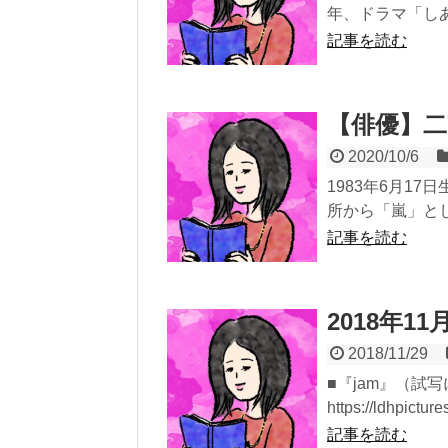
年、ドラマ「しあ
記事を読む
【俳優】二
2020/10/6
1983年6月1
所から「嵐」として
記事を読む
2018年1
2018/11/29
■『jam』（試写にて
https://ldhpict
記事を読む