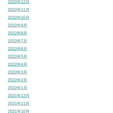
2022年12月
2022年11月
2022年10月
2022年9月
2022年8月
2022年7月
2022年6月
2022年5月
2022年4月
2022年3月
2022年2月
2022年1月
2021年12月
2021年11月
2021年10月