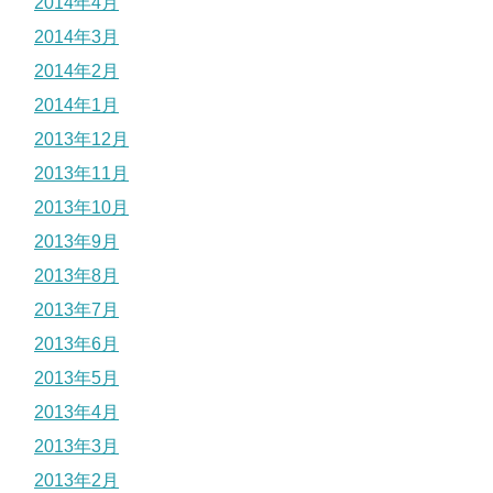
2014年4月
2014年3月
2014年2月
2014年1月
2013年12月
2013年11月
2013年10月
2013年9月
2013年8月
2013年7月
2013年6月
2013年5月
2013年4月
2013年3月
2013年2月