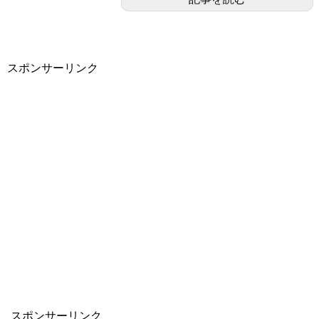
スポンサーリンク
スポンサーリンク