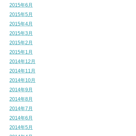
2015年6月
2015年5月
2015年4月
2015年3月
2015年2月
2015年1月
2014年12月
2014年11月
2014年10月
2014年9月
2014年8月
2014年7月
2014年6月
2014年5月