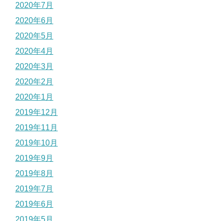
2020年7月
2020年6月
2020年5月
2020年4月
2020年3月
2020年2月
2020年1月
2019年12月
2019年11月
2019年10月
2019年9月
2019年8月
2019年7月
2019年6月
2019年5月