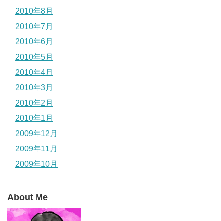
2010年8月
2010年7月
2010年6月
2010年5月
2010年4月
2010年3月
2010年2月
2010年1月
2009年12月
2009年11月
2009年10月
About Me