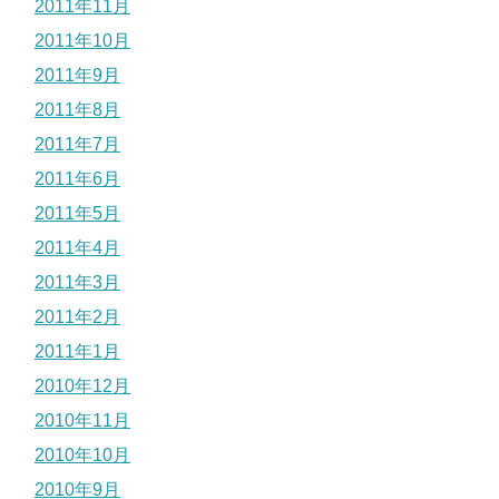
2011年11月
2011年10月
2011年9月
2011年8月
2011年7月
2011年6月
2011年5月
2011年4月
2011年3月
2011年2月
2011年1月
2010年12月
2010年11月
2010年10月
2010年9月