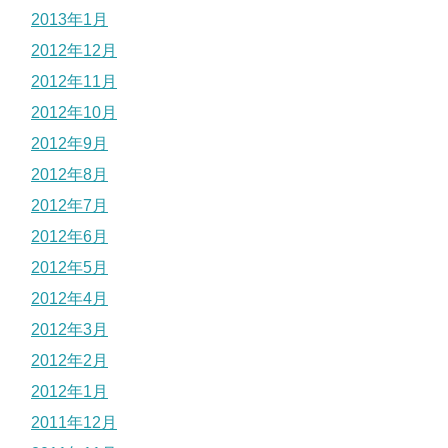
2013年1月
2012年12月
2012年11月
2012年10月
2012年9月
2012年8月
2012年7月
2012年6月
2012年5月
2012年4月
2012年3月
2012年2月
2012年1月
2011年12月