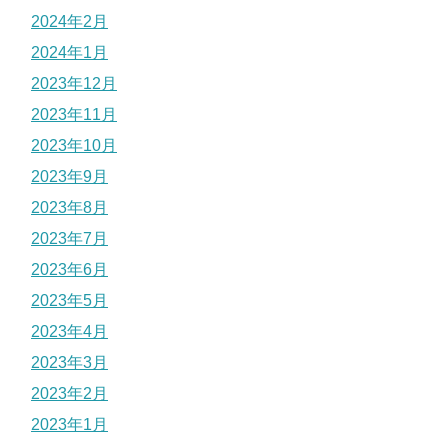
2024年2月
2024年1月
2023年12月
2023年11月
2023年10月
2023年9月
2023年8月
2023年7月
2023年6月
2023年5月
2023年4月
2023年3月
2023年2月
2023年1月