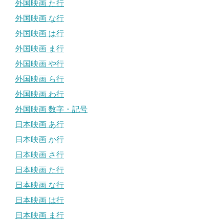
外国映画 た行
外国映画 な行
外国映画 は行
外国映画 ま行
外国映画 や行
外国映画 ら行
外国映画 わ行
外国映画 数字・記号
日本映画 あ行
日本映画 か行
日本映画 さ行
日本映画 た行
日本映画 な行
日本映画 は行
日本映画 ま行