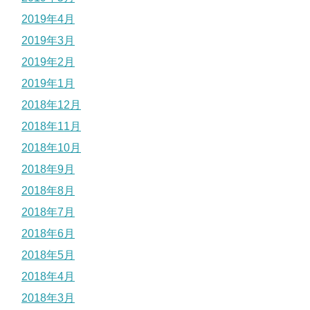
2019年4月
2019年3月
2019年2月
2019年1月
2018年12月
2018年11月
2018年10月
2018年9月
2018年8月
2018年7月
2018年6月
2018年5月
2018年4月
2018年3月