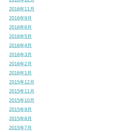
2016年11月
2016年9月
2016年6月
2016年5月
2016年4月
2016年3月
2016年2月
2016年1月
2015年12月
2015年11月
2015年10月
2015年9月
2015年8月
2015年7月