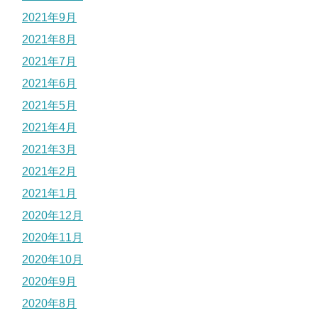
2021年9月
2021年8月
2021年7月
2021年6月
2021年5月
2021年4月
2021年3月
2021年2月
2021年1月
2020年12月
2020年11月
2020年10月
2020年9月
2020年8月