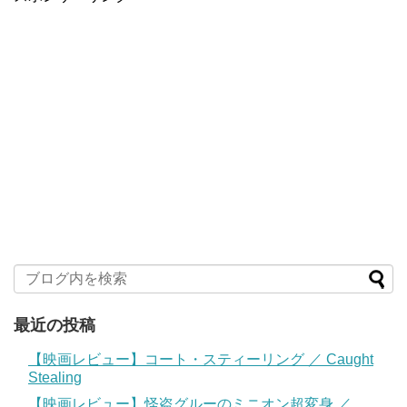
最近の投稿
【映画レビュー】コート・スティーリング ／ Caught
Stealing
【映画レビュー】怪盗グルーのミニオン超変身 ／