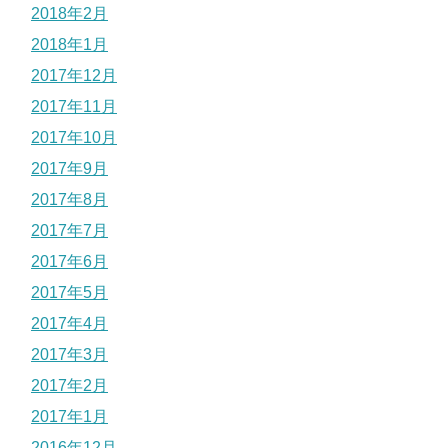
2018年2月
2018年1月
2017年12月
2017年11月
2017年10月
2017年9月
2017年8月
2017年7月
2017年6月
2017年5月
2017年4月
2017年3月
2017年2月
2017年1月
2016年12月