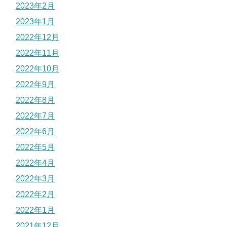
2023年2月
2023年1月
2022年12月
2022年11月
2022年10月
2022年9月
2022年8月
2022年7月
2022年6月
2022年5月
2022年4月
2022年3月
2022年2月
2022年1月
2021年12月