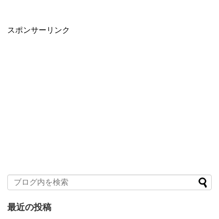
スポンサーリンク
最近の投稿