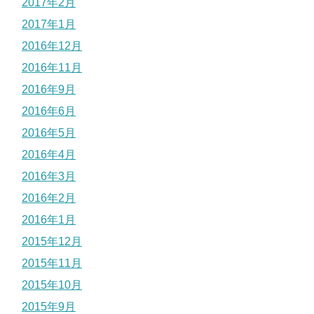
2017年2月
2017年1月
2016年12月
2016年11月
2016年9月
2016年6月
2016年5月
2016年4月
2016年3月
2016年2月
2016年1月
2015年12月
2015年11月
2015年10月
2015年9月