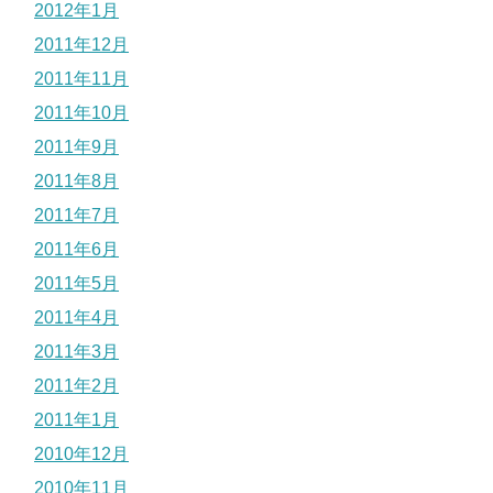
2012年1月
2011年12月
2011年11月
2011年10月
2011年9月
2011年8月
2011年7月
2011年6月
2011年5月
2011年4月
2011年3月
2011年2月
2011年1月
2010年12月
2010年11月