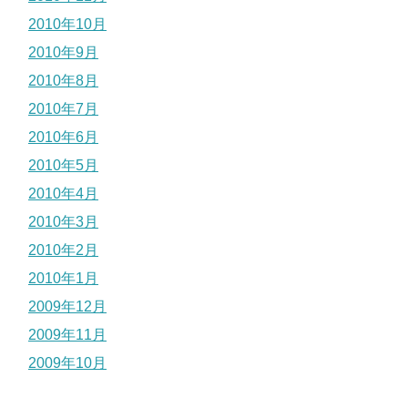
2010年10月
2010年9月
2010年8月
2010年7月
2010年6月
2010年5月
2010年4月
2010年3月
2010年2月
2010年1月
2009年12月
2009年11月
2009年10月