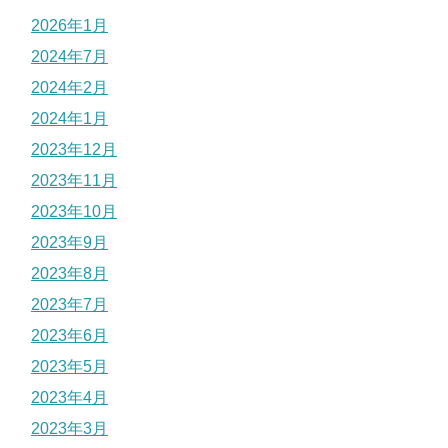
2026年1月
2024年7月
2024年2月
2024年1月
2023年12月
2023年11月
2023年10月
2023年9月
2023年8月
2023年7月
2023年6月
2023年5月
2023年4月
2023年3月