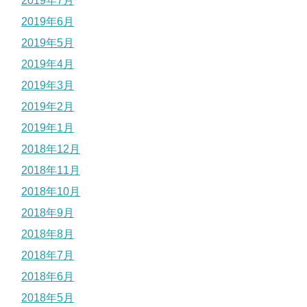
2019年7月
2019年6月
2019年5月
2019年4月
2019年3月
2019年2月
2019年1月
2018年12月
2018年11月
2018年10月
2018年9月
2018年8月
2018年7月
2018年6月
2018年5月