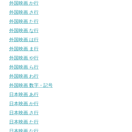
外国映画 か行
外国映画 さ行
外国映画 た行
外国映画 な行
外国映画 は行
外国映画 ま行
外国映画 や行
外国映画 ら行
外国映画 わ行
外国映画 数字・記号
日本映画 あ行
日本映画 か行
日本映画 さ行
日本映画 た行
日本映画 な行