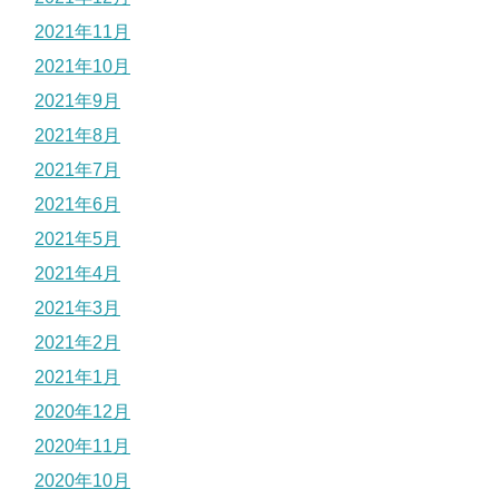
2021年11月
2021年10月
2021年9月
2021年8月
2021年7月
2021年6月
2021年5月
2021年4月
2021年3月
2021年2月
2021年1月
2020年12月
2020年11月
2020年10月