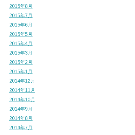
2015年8月
2015年7月
2015年6月
2015年5月
2015年4月
2015年3月
2015年2月
2015年1月
2014年12月
2014年11月
2014年10月
2014年9月
2014年8月
2014年7月