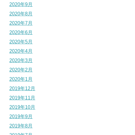
2020年9月
2020年8月
2020年7月
2020年6月
2020年5月
2020年4月
2020年3月
2020年2月
2020年1月
2019年12月
2019年11月
2019年10月
2019年9月
2019年8月