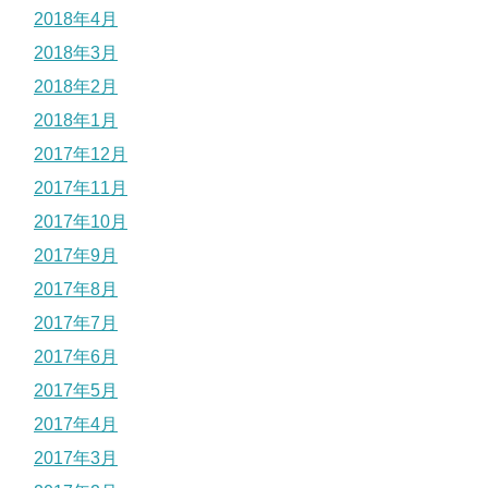
2018年4月
2018年3月
2018年2月
2018年1月
2017年12月
2017年11月
2017年10月
2017年9月
2017年8月
2017年7月
2017年6月
2017年5月
2017年4月
2017年3月