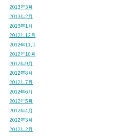
2013年3月
2013年2月
2013年1月
2012年12月
2012年11月
2012年10月
2012年9月
2012年8月
2012年7月
2012年6月
2012年5月
2012年4月
2012年3月
2012年2月