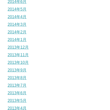
2014年6月
2014年5月
2014年4月
2014年3月
2014年2月
2014年1月
2013年12月
2013年11月
2013年10月
2013年9月
2013年8月
2013年7月
2013年6月
2013年5月
2013年4月