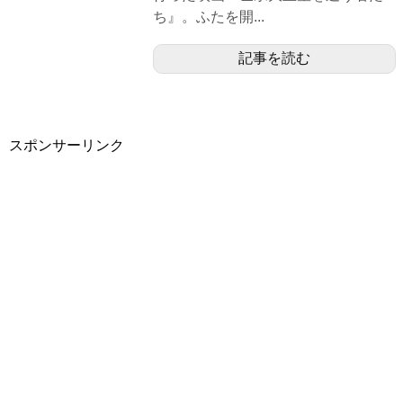
ち』。ふたを開...
記事を読む
スポンサーリンク