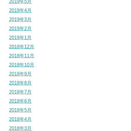
2019年5月
2019年4月
2019年3月
2019年2月
2019年1月
2018年12月
2018年11月
2018年10月
2018年9月
2018年8月
2018年7月
2018年6月
2018年5月
2018年4月
2018年3月