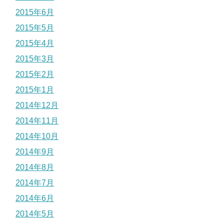
2015年6月
2015年5月
2015年4月
2015年3月
2015年2月
2015年1月
2014年12月
2014年11月
2014年10月
2014年9月
2014年8月
2014年7月
2014年6月
2014年5月