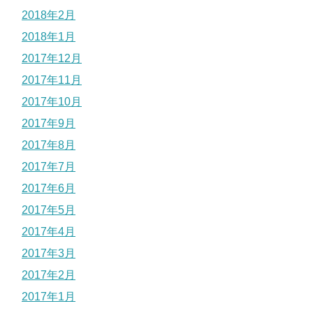
2018年2月
2018年1月
2017年12月
2017年11月
2017年10月
2017年9月
2017年8月
2017年7月
2017年6月
2017年5月
2017年4月
2017年3月
2017年2月
2017年1月