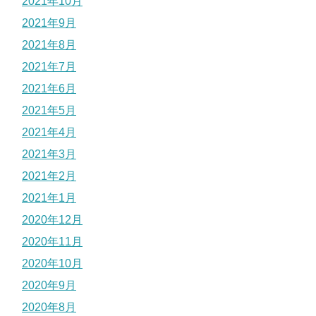
2021年10月
2021年9月
2021年8月
2021年7月
2021年6月
2021年5月
2021年4月
2021年3月
2021年2月
2021年1月
2020年12月
2020年11月
2020年10月
2020年9月
2020年8月