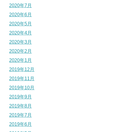
2020年7月
2020年6月
2020年5月
2020年4月
2020年3月
2020年2月
2020年1月
2019年12月
2019年11月
2019年10月
2019年9月
2019年8月
2019年7月
2019年6月