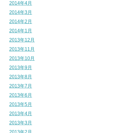
2014年4月
2014年3月
2014年2月
2014年1月
2013年12月
2013年11月
2013年10月
2013年9月
2013年8月
2013年7月
2013年6月
2013年5月
2013年4月
2013年3月
2013年2月