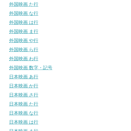
外国映画 た行
外国映画 な行
外国映画 は行
外国映画 ま行
外国映画 や行
外国映画 ら行
外国映画 わ行
外国映画 数字・記号
日本映画 あ行
日本映画 か行
日本映画 さ行
日本映画 た行
日本映画 な行
日本映画 は行