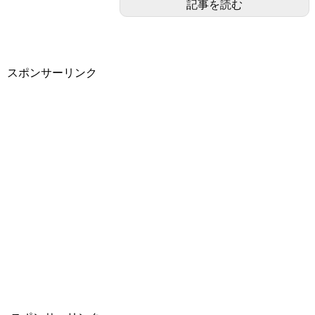
記事を読む
スポンサーリンク