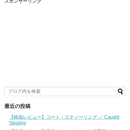
スポンサーリンク
最近の投稿
【映画レビュー】コート・スティーリング ／ Caught
Stealing