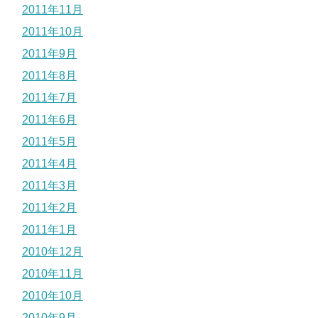
2011年11月
2011年10月
2011年9月
2011年8月
2011年7月
2011年6月
2011年5月
2011年4月
2011年3月
2011年2月
2011年1月
2010年12月
2010年11月
2010年10月
2010年9月