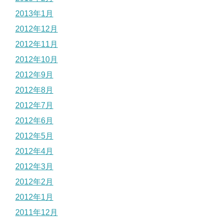
2013年1月
2012年12月
2012年11月
2012年10月
2012年9月
2012年8月
2012年7月
2012年6月
2012年5月
2012年4月
2012年3月
2012年2月
2012年1月
2011年12月