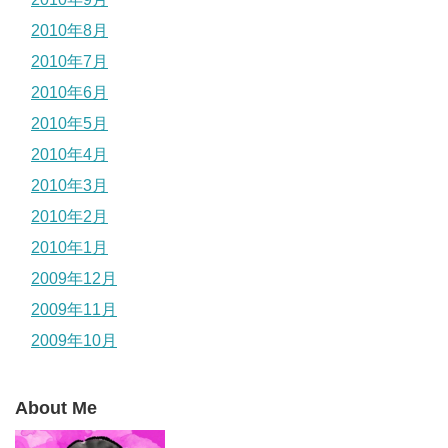
2010年8月
2010年7月
2010年6月
2010年5月
2010年4月
2010年3月
2010年2月
2010年1月
2009年12月
2009年11月
2009年10月
About Me