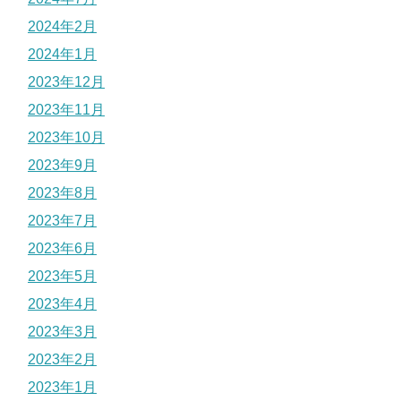
2024年2月
2024年1月
2023年12月
2023年11月
2023年10月
2023年9月
2023年8月
2023年7月
2023年6月
2023年5月
2023年4月
2023年3月
2023年2月
2023年1月