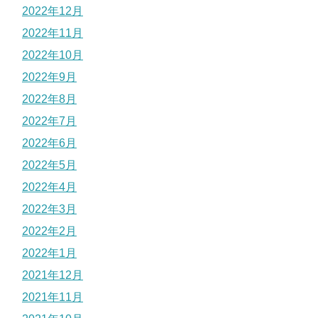
2022年12月
2022年11月
2022年10月
2022年9月
2022年8月
2022年7月
2022年6月
2022年5月
2022年4月
2022年3月
2022年2月
2022年1月
2021年12月
2021年11月