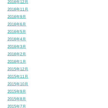
2016年12月
2016年11月
2016年9月
2016年6月
2016年5月
2016年4月
2016年3月
2016年2月
2016年1月
2015年12月
2015年11月
2015年10月
2015年9月
2015年8月
2015年7月