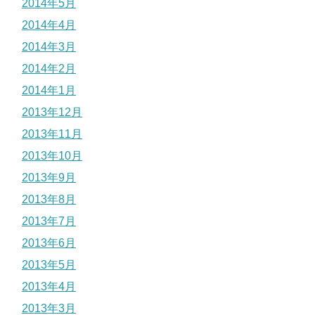
2014年5月
2014年4月
2014年3月
2014年2月
2014年1月
2013年12月
2013年11月
2013年10月
2013年9月
2013年8月
2013年7月
2013年6月
2013年5月
2013年4月
2013年3月