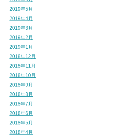
2019年5月
2019年4月
2019年3月
2019年2月
2019年1月
2018年12月
2018年11月
2018年10月
2018年9月
2018年8月
2018年7月
2018年6月
2018年5月
2018年4月