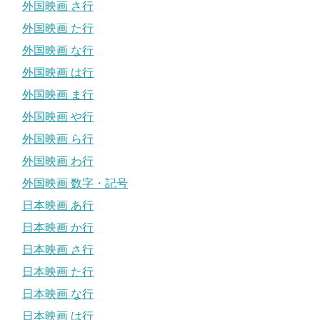
外国映画 さ行
外国映画 た行
外国映画 な行
外国映画 は行
外国映画 ま行
外国映画 や行
外国映画 ら行
外国映画 わ行
外国映画 数字・記号
日本映画 あ行
日本映画 か行
日本映画 さ行
日本映画 た行
日本映画 な行
日本映画 は行