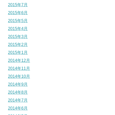
2015年7月
2015年6月
2015年5月
2015年4月
2015年3月
2015年2月
2015年1月
2014年12月
2014年11月
2014年10月
2014年9月
2014年8月
2014年7月
2014年6月