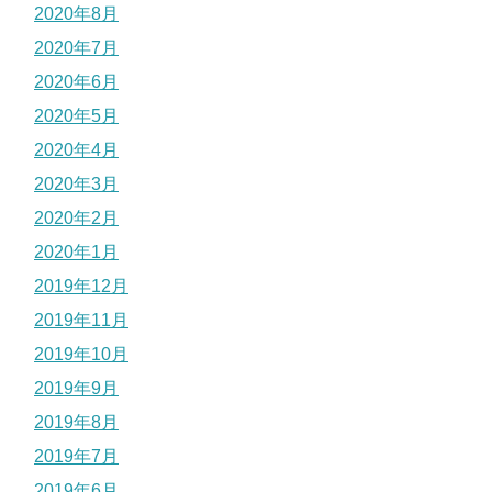
2020年8月
2020年7月
2020年6月
2020年5月
2020年4月
2020年3月
2020年2月
2020年1月
2019年12月
2019年11月
2019年10月
2019年9月
2019年8月
2019年7月
2019年6月