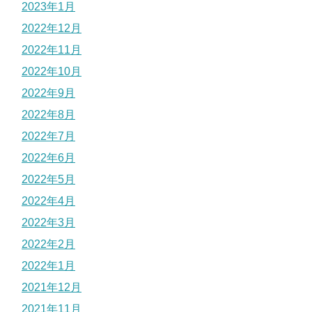
2023年1月
2022年12月
2022年11月
2022年10月
2022年9月
2022年8月
2022年7月
2022年6月
2022年5月
2022年4月
2022年3月
2022年2月
2022年1月
2021年12月
2021年11月