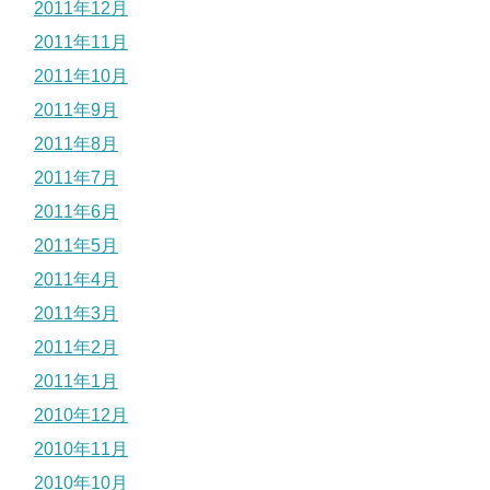
2011年12月
2011年11月
2011年10月
2011年9月
2011年8月
2011年7月
2011年6月
2011年5月
2011年4月
2011年3月
2011年2月
2011年1月
2010年12月
2010年11月
2010年10月