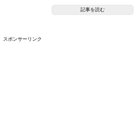
記事を読む
スポンサーリンク