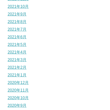
2021年10月
2021年9月
2021年8月
2021年7月
2021年6月
2021年5月
2021年4月
2021年3月
2021年2月
2021年1月
2020年12月
2020年11月
2020年10月
2020年9月