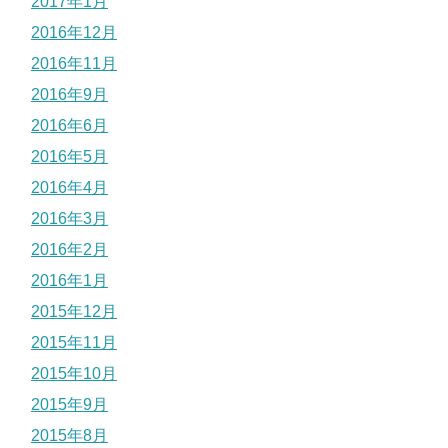
2017年1月
2016年12月
2016年11月
2016年9月
2016年6月
2016年5月
2016年4月
2016年3月
2016年2月
2016年1月
2015年12月
2015年11月
2015年10月
2015年9月
2015年8月