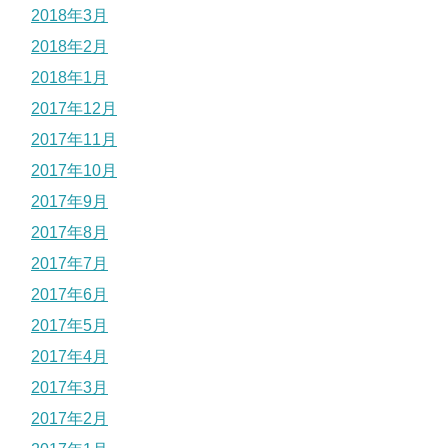
2018年3月
2018年2月
2018年1月
2017年12月
2017年11月
2017年10月
2017年9月
2017年8月
2017年7月
2017年6月
2017年5月
2017年4月
2017年3月
2017年2月