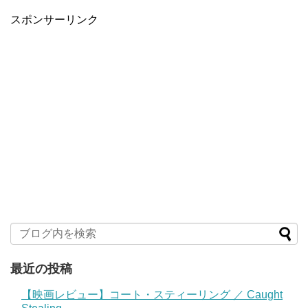
スポンサーリンク
最近の投稿
【映画レビュー】コート・スティーリング ／ Caught