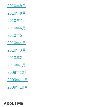
2010年9月
2010年8月
2010年7月
2010年6月
2010年5月
2010年4月
2010年3月
2010年2月
2010年1月
2009年12月
2009年11月
2009年10月
About Me