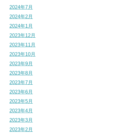
2024年7月
2024年2月
2024年1月
2023年12月
2023年11月
2023年10月
2023年9月
2023年8月
2023年7月
2023年6月
2023年5月
2023年4月
2023年3月
2023年2月