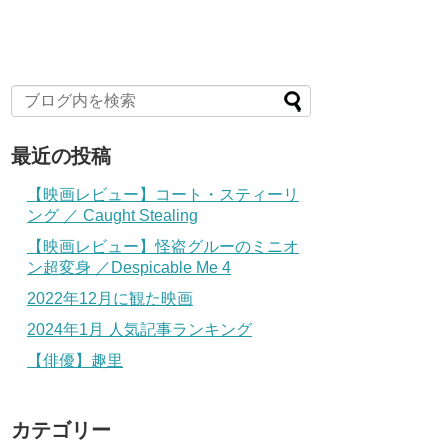
最近の投稿
【映画レビュー】コート・スティーリ
ング ／ Caught Stealing
【映画レビュー】怪盗グルーのミニオ
ン超変身 ／Despicable Me 4
2022年12月に観た映画
2024年1月 人気記事ランキング
【俳優】趣里
カテゴリー