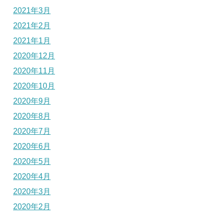
2021年3月
2021年2月
2021年1月
2020年12月
2020年11月
2020年10月
2020年9月
2020年8月
2020年7月
2020年6月
2020年5月
2020年4月
2020年3月
2020年2月