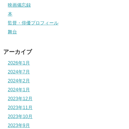
映画備忘録
本
監督・俳優プロフィール
舞台
アーカイブ
2026年1月
2024年7月
2024年2月
2024年1月
2023年12月
2023年11月
2023年10月
2023年9月