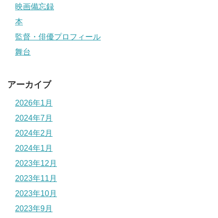
映画備忘録
本
監督・俳優プロフィール
舞台
アーカイブ
2026年1月
2024年7月
2024年2月
2024年1月
2023年12月
2023年11月
2023年10月
2023年9月