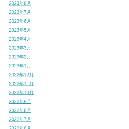
2023年8月
2023年7月
2023年6月
2023年5月
2023年4月
2023年3月
2023年2月
2023年1月
2022年12月
2022年11月
2022年10月
2022年9月
2022年8月
2022年7月
2022年6月