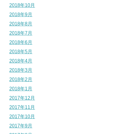
2018年10月
2018年9月
2018年8月
2018年7月
2018年6月
2018年5月
2018年4月
2018年3月
2018年2月
2018年1月
2017年12月
2017年11月
2017年10月
2017年9月