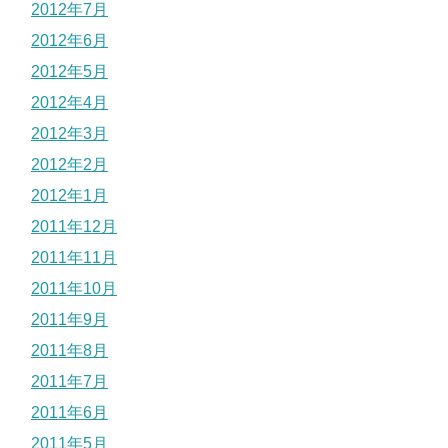
2012年7月
2012年6月
2012年5月
2012年4月
2012年3月
2012年2月
2012年1月
2011年12月
2011年11月
2011年10月
2011年9月
2011年8月
2011年7月
2011年6月
2011年5月