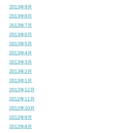
2013年9月
2013年8月
2013年7月
2013年6月
2013年5月
2013年4月
2013年3月
2013年2月
2013年1月
2012年12月
2012年11月
2012年10月
2012年9月
2012年8月