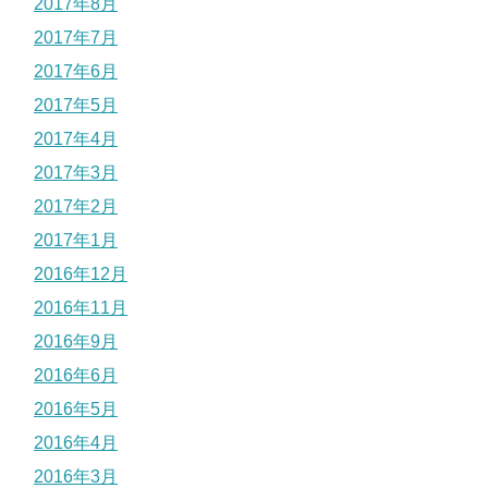
2017年8月
2017年7月
2017年6月
2017年5月
2017年4月
2017年3月
2017年2月
2017年1月
2016年12月
2016年11月
2016年9月
2016年6月
2016年5月
2016年4月
2016年3月