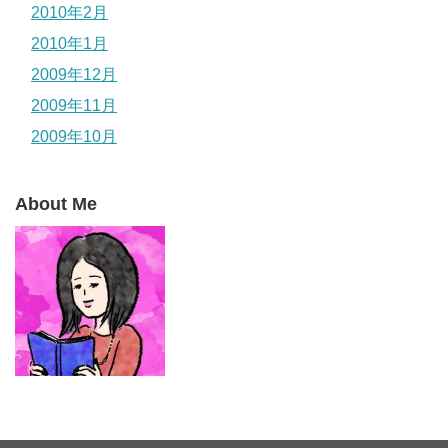
2010年2月
2010年1月
2009年12月
2009年11月
2009年10月
About Me