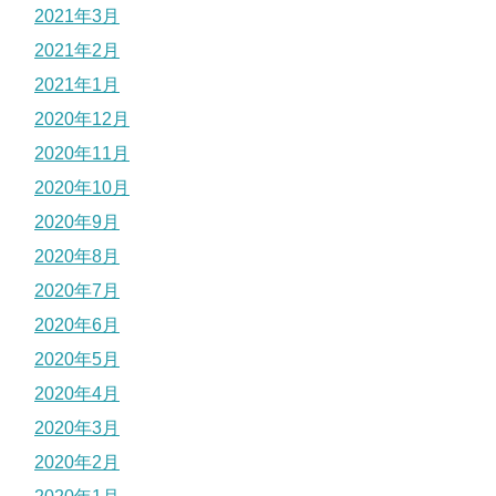
2021年3月
2021年2月
2021年1月
2020年12月
2020年11月
2020年10月
2020年9月
2020年8月
2020年7月
2020年6月
2020年5月
2020年4月
2020年3月
2020年2月