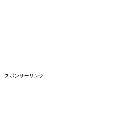
スポンサーリンク