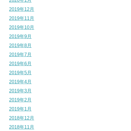
2020年1月
2019年12月
2019年11月
2019年10月
2019年9月
2019年8月
2019年7月
2019年6月
2019年5月
2019年4月
2019年3月
2019年2月
2019年1月
2018年12月
2018年11月