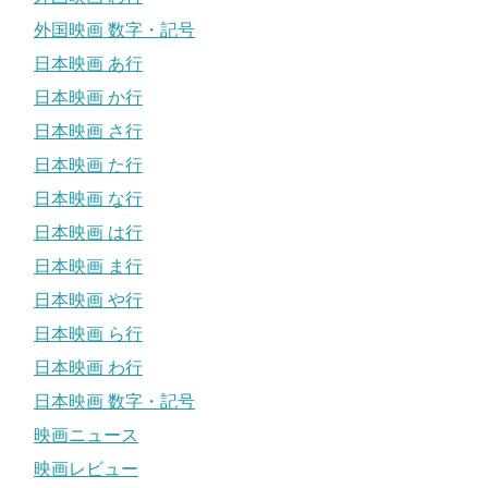
外国映画 数字・記号
日本映画 あ行
日本映画 か行
日本映画 さ行
日本映画 た行
日本映画 な行
日本映画 は行
日本映画 ま行
日本映画 や行
日本映画 ら行
日本映画 わ行
日本映画 数字・記号
映画ニュース
映画レビュー