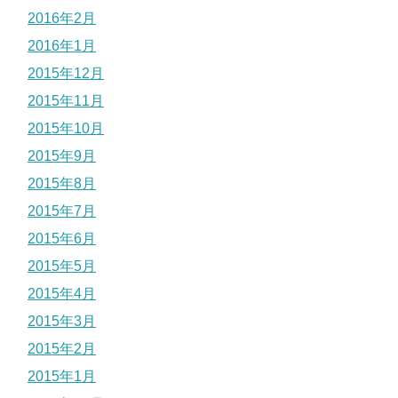
2016年2月
2016年1月
2015年12月
2015年11月
2015年10月
2015年9月
2015年8月
2015年7月
2015年6月
2015年5月
2015年4月
2015年3月
2015年2月
2015年1月