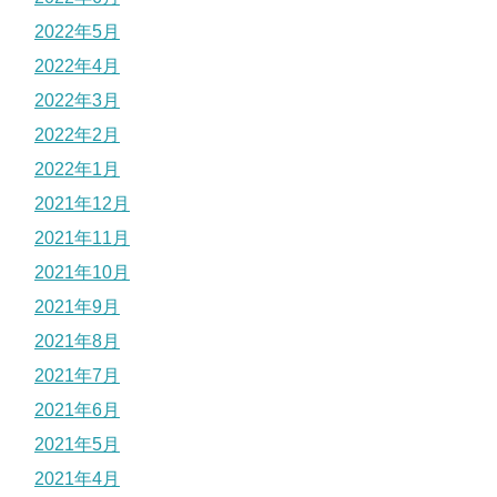
2022年5月
2022年4月
2022年3月
2022年2月
2022年1月
2021年12月
2021年11月
2021年10月
2021年9月
2021年8月
2021年7月
2021年6月
2021年5月
2021年4月