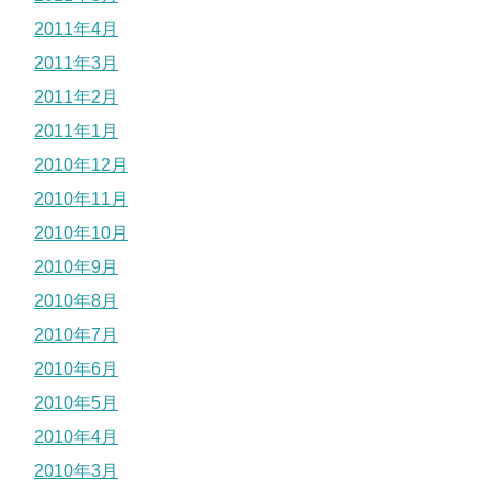
2011年4月
2011年3月
2011年2月
2011年1月
2010年12月
2010年11月
2010年10月
2010年9月
2010年8月
2010年7月
2010年6月
2010年5月
2010年4月
2010年3月