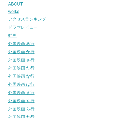
ABOUT
works
アクセスランキング
ドラマレビュー
動画
外国映画 あ行
外国映画 か行
外国映画 さ行
外国映画 た行
外国映画 な行
外国映画 は行
外国映画 ま行
外国映画 や行
外国映画 ら行
外国映画 わ行