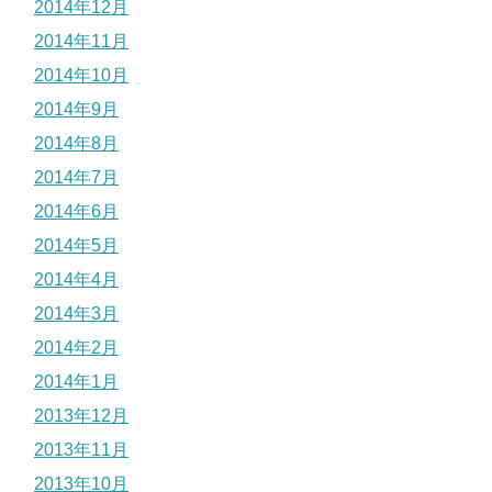
2014年12月
2014年11月
2014年10月
2014年9月
2014年8月
2014年7月
2014年6月
2014年5月
2014年4月
2014年3月
2014年2月
2014年1月
2013年12月
2013年11月
2013年10月