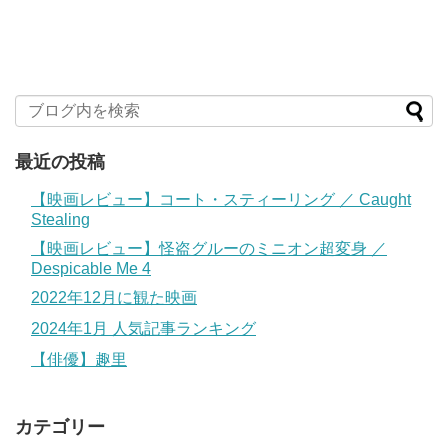
最近の投稿
【映画レビュー】コート・スティーリング ／ Caught
Stealing
【映画レビュー】怪盗グルーのミニオン超変身 ／
Despicable Me 4
2022年12月に観た映画
2024年1月 人気記事ランキング
【俳優】趣里
カテゴリー