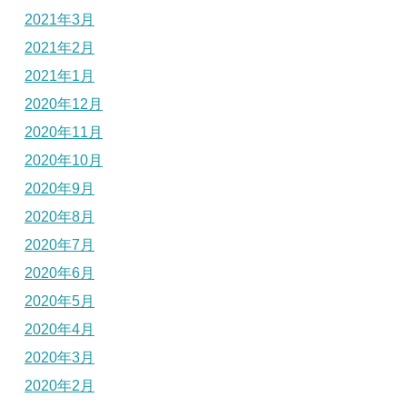
2021年3月
2021年2月
2021年1月
2020年12月
2020年11月
2020年10月
2020年9月
2020年8月
2020年7月
2020年6月
2020年5月
2020年4月
2020年3月
2020年2月