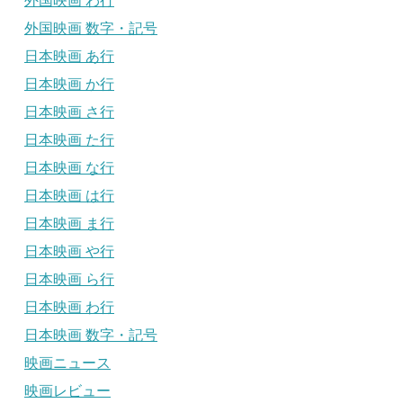
外国映画 わ行
外国映画 数字・記号
日本映画 あ行
日本映画 か行
日本映画 さ行
日本映画 た行
日本映画 な行
日本映画 は行
日本映画 ま行
日本映画 や行
日本映画 ら行
日本映画 わ行
日本映画 数字・記号
映画ニュース
映画レビュー