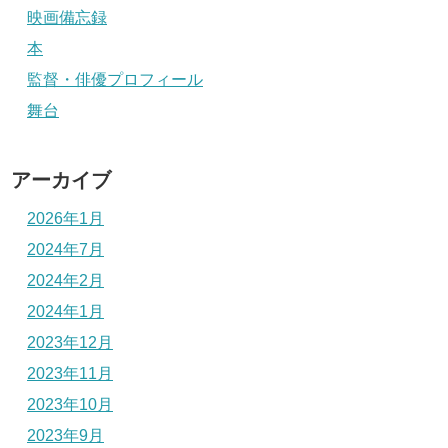
映画備忘録
本
監督・俳優プロフィール
舞台
アーカイブ
2026年1月
2024年7月
2024年2月
2024年1月
2023年12月
2023年11月
2023年10月
2023年9月