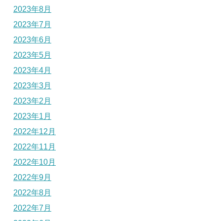
2023年8月
2023年7月
2023年6月
2023年5月
2023年4月
2023年3月
2023年2月
2023年1月
2022年12月
2022年11月
2022年10月
2022年9月
2022年8月
2022年7月