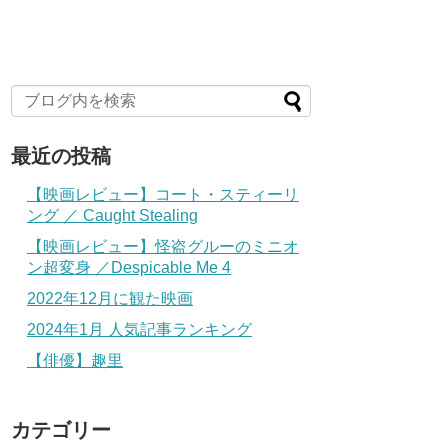
最近の投稿
【映画レビュー】コート・スティーリ
ング ／ Caught Stealing
【映画レビュー】怪盗グルーのミニオ
ン超変身 ／Despicable Me 4
2022年12月に観た映画
2024年1月 人気記事ランキング
【俳優】趣里
カテゴリー