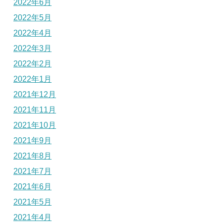
2022年6月
2022年5月
2022年4月
2022年3月
2022年2月
2022年1月
2021年12月
2021年11月
2021年10月
2021年9月
2021年8月
2021年7月
2021年6月
2021年5月
2021年4月