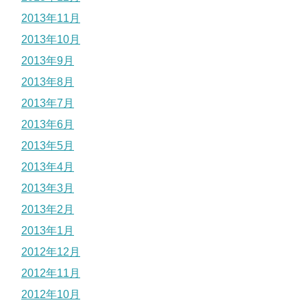
2013年11月
2013年10月
2013年9月
2013年8月
2013年7月
2013年6月
2013年5月
2013年4月
2013年3月
2013年2月
2013年1月
2012年12月
2012年11月
2012年10月