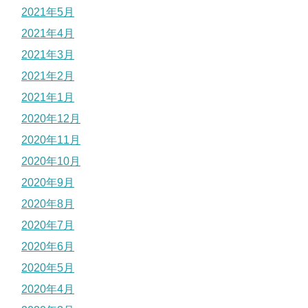
2021年5月
2021年4月
2021年3月
2021年2月
2021年1月
2020年12月
2020年11月
2020年10月
2020年9月
2020年8月
2020年7月
2020年6月
2020年5月
2020年4月