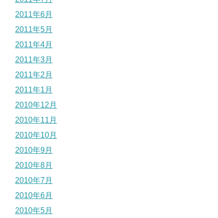
2011年6月
2011年5月
2011年4月
2011年3月
2011年2月
2011年1月
2010年12月
2010年11月
2010年10月
2010年9月
2010年8月
2010年7月
2010年6月
2010年5月