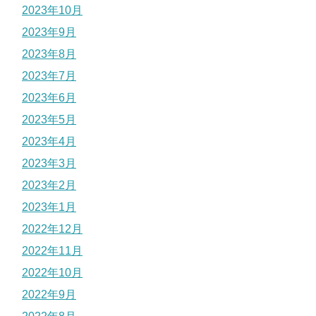
2023年10月
2023年9月
2023年8月
2023年7月
2023年6月
2023年5月
2023年4月
2023年3月
2023年2月
2023年1月
2022年12月
2022年11月
2022年10月
2022年9月