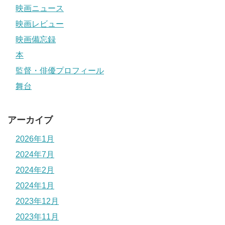
映画ニュース
映画レビュー
映画備忘録
本
監督・俳優プロフィール
舞台
アーカイブ
2026年1月
2024年7月
2024年2月
2024年1月
2023年12月
2023年11月