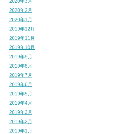
2020年3月
2020年2月
2020年1月
2019年12月
2019年11月
2019年10月
2019年9月
2019年8月
2019年7月
2019年6月
2019年5月
2019年4月
2019年3月
2019年2月
2019年1月