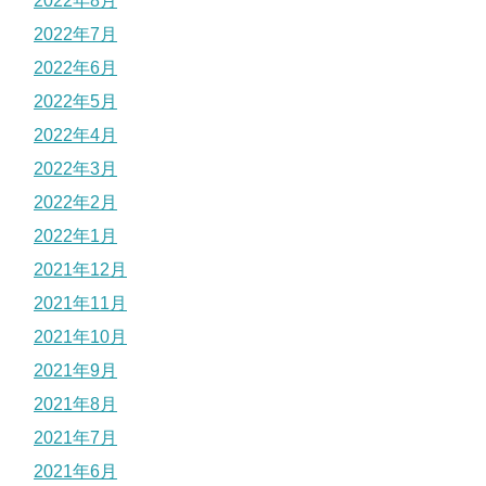
2022年8月
2022年7月
2022年6月
2022年5月
2022年4月
2022年3月
2022年2月
2022年1月
2021年12月
2021年11月
2021年10月
2021年9月
2021年8月
2021年7月
2021年6月