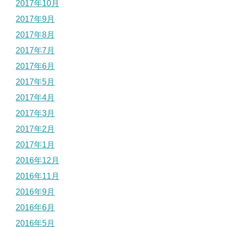
2017年10月
2017年9月
2017年8月
2017年7月
2017年6月
2017年5月
2017年4月
2017年3月
2017年2月
2017年1月
2016年12月
2016年11月
2016年9月
2016年6月
2016年5月