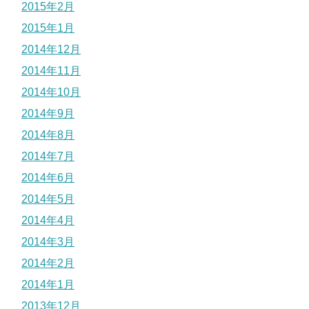
2015年2月
2015年1月
2014年12月
2014年11月
2014年10月
2014年9月
2014年8月
2014年7月
2014年6月
2014年5月
2014年4月
2014年3月
2014年2月
2014年1月
2013年12月