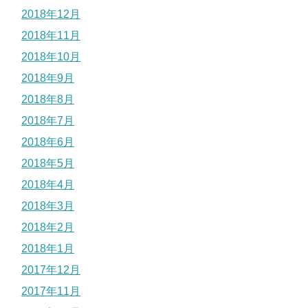
2018年12月
2018年11月
2018年10月
2018年9月
2018年8月
2018年7月
2018年6月
2018年5月
2018年4月
2018年3月
2018年2月
2018年1月
2017年12月
2017年11月