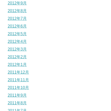
2012年9月
2012年8月
2012年7月
2012年6月
2012年5月
2012年4月
2012年3月
2012年2月
2012年1月
2011年12月
2011年11月
2011年10月
2011年9月
2011年8月
2011年7月