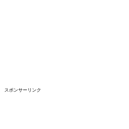
スポンサーリンク