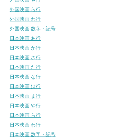
外国映画 ら行
外国映画 わ行
外国映画 数字・記号
日本映画 あ行
日本映画 か行
日本映画 さ行
日本映画 た行
日本映画 な行
日本映画 は行
日本映画 ま行
日本映画 や行
日本映画 ら行
日本映画 わ行
日本映画 数字・記号