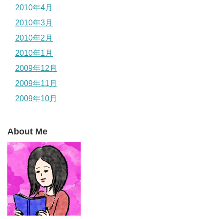
2010年4月
2010年3月
2010年2月
2010年1月
2009年12月
2009年11月
2009年10月
About Me