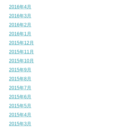
2016年4月
2016年3月
2016年2月
2016年1月
2015年12月
2015年11月
2015年10月
2015年9月
2015年8月
2015年7月
2015年6月
2015年5月
2015年4月
2015年3月