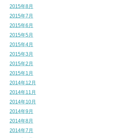
2015年8月
2015年7月
2015年6月
2015年5月
2015年4月
2015年3月
2015年2月
2015年1月
2014年12月
2014年11月
2014年10月
2014年9月
2014年8月
2014年7月