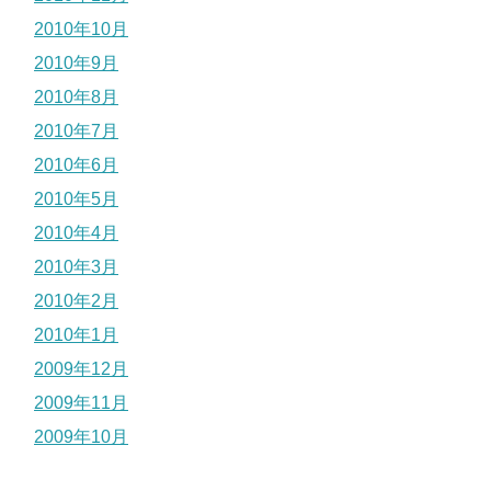
2010年10月
2010年9月
2010年8月
2010年7月
2010年6月
2010年5月
2010年4月
2010年3月
2010年2月
2010年1月
2009年12月
2009年11月
2009年10月