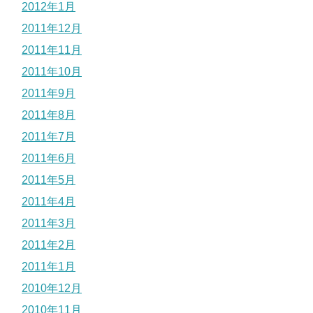
2012年1月
2011年12月
2011年11月
2011年10月
2011年9月
2011年8月
2011年7月
2011年6月
2011年5月
2011年4月
2011年3月
2011年2月
2011年1月
2010年12月
2010年11月