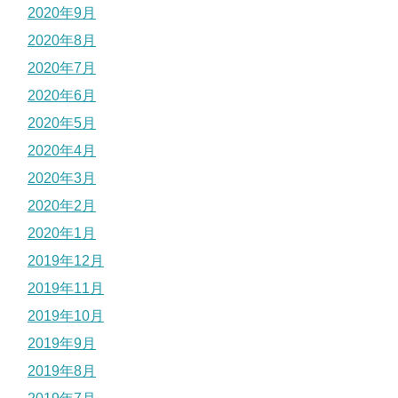
2020年9月
2020年8月
2020年7月
2020年6月
2020年5月
2020年4月
2020年3月
2020年2月
2020年1月
2019年12月
2019年11月
2019年10月
2019年9月
2019年8月