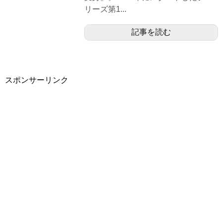
リーズ第1...
記事を読む
スポンサーリンク