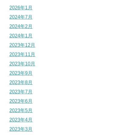
2026年1月
2024年7月
2024年2月
2024年1月
2023年12月
2023年11月
2023年10月
2023年9月
2023年8月
2023年7月
2023年6月
2023年5月
2023年4月
2023年3月