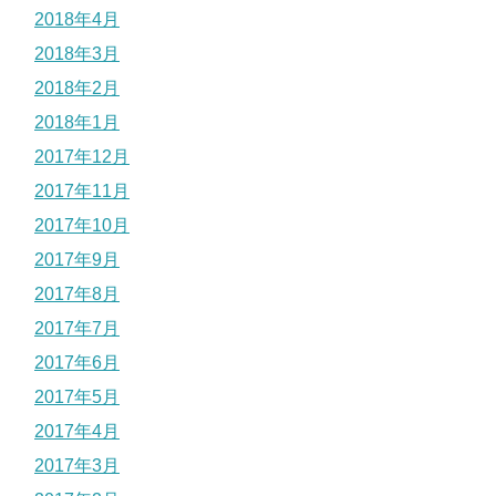
2018年4月
2018年3月
2018年2月
2018年1月
2017年12月
2017年11月
2017年10月
2017年9月
2017年8月
2017年7月
2017年6月
2017年5月
2017年4月
2017年3月