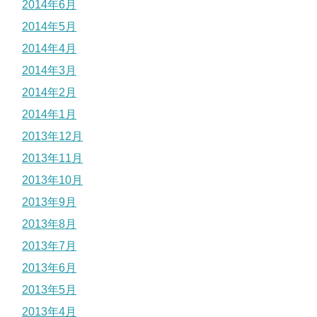
2014年6月
2014年5月
2014年4月
2014年3月
2014年2月
2014年1月
2013年12月
2013年11月
2013年10月
2013年9月
2013年8月
2013年7月
2013年6月
2013年5月
2013年4月