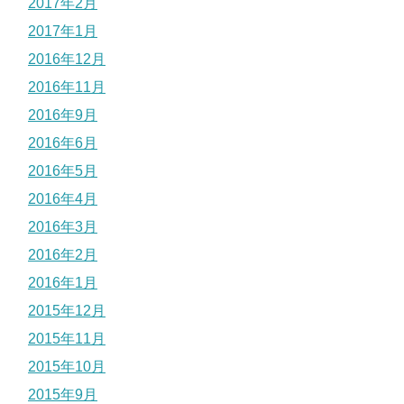
2017年2月
2017年1月
2016年12月
2016年11月
2016年9月
2016年6月
2016年5月
2016年4月
2016年3月
2016年2月
2016年1月
2015年12月
2015年11月
2015年10月
2015年9月