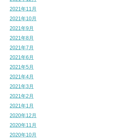
2021年11月
2021年10月
2021年9月
2021年8月
2021年7月
2021年6月
2021年5月
2021年4月
2021年3月
2021年2月
2021年1月
2020年12月
2020年11月
2020年10月