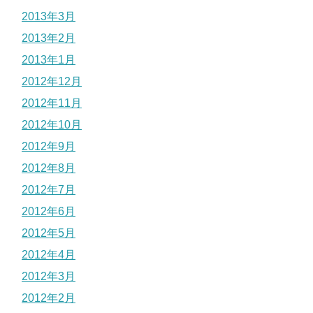
2013年3月
2013年2月
2013年1月
2012年12月
2012年11月
2012年10月
2012年9月
2012年8月
2012年7月
2012年6月
2012年5月
2012年4月
2012年3月
2012年2月