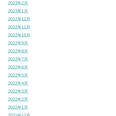
2023年2月
2023年1月
2022年12月
2022年11月
2022年10月
2022年9月
2022年8月
2022年7月
2022年6月
2022年5月
2022年4月
2022年3月
2022年2月
2022年1月
2021年12月