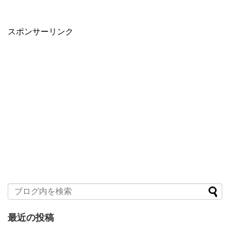
スポンサーリンク
最近の投稿