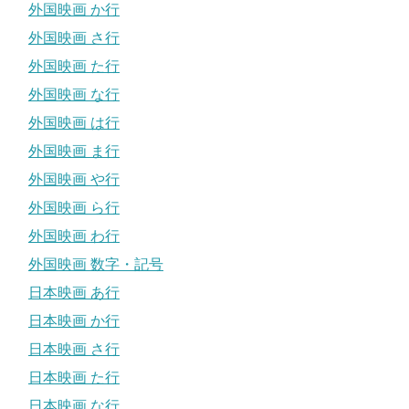
外国映画 か行
外国映画 さ行
外国映画 た行
外国映画 な行
外国映画 は行
外国映画 ま行
外国映画 や行
外国映画 ら行
外国映画 わ行
外国映画 数字・記号
日本映画 あ行
日本映画 か行
日本映画 さ行
日本映画 た行
日本映画 な行