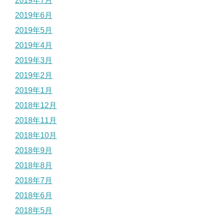
2019年7月
2019年6月
2019年5月
2019年4月
2019年3月
2019年2月
2019年1月
2018年12月
2018年11月
2018年10月
2018年9月
2018年8月
2018年7月
2018年6月
2018年5月