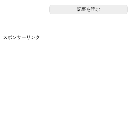
記事を読む
スポンサーリンク