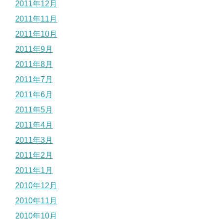
2011年12月
2011年11月
2011年10月
2011年9月
2011年8月
2011年7月
2011年6月
2011年5月
2011年4月
2011年3月
2011年2月
2011年1月
2010年12月
2010年11月
2010年10月