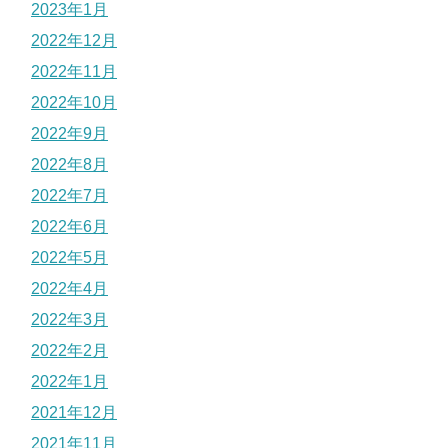
2023年1月
2022年12月
2022年11月
2022年10月
2022年9月
2022年8月
2022年7月
2022年6月
2022年5月
2022年4月
2022年3月
2022年2月
2022年1月
2021年12月
2021年11月