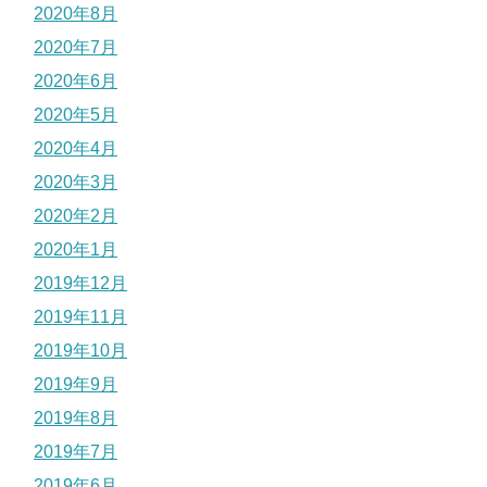
2020年8月
2020年7月
2020年6月
2020年5月
2020年4月
2020年3月
2020年2月
2020年1月
2019年12月
2019年11月
2019年10月
2019年9月
2019年8月
2019年7月
2019年6月