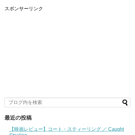
スポンサーリンク
最近の投稿
【映画レビュー】コート・スティーリング ／ Caught