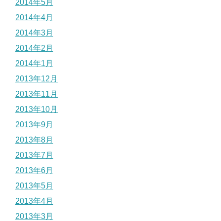
2014年5月
2014年4月
2014年3月
2014年2月
2014年1月
2013年12月
2013年11月
2013年10月
2013年9月
2013年8月
2013年7月
2013年6月
2013年5月
2013年4月
2013年3月