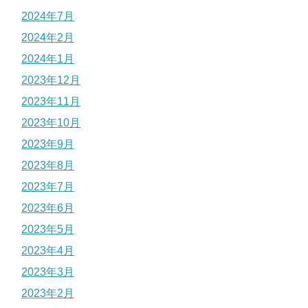
2024年7月
2024年2月
2024年1月
2023年12月
2023年11月
2023年10月
2023年9月
2023年8月
2023年7月
2023年6月
2023年5月
2023年4月
2023年3月
2023年2月