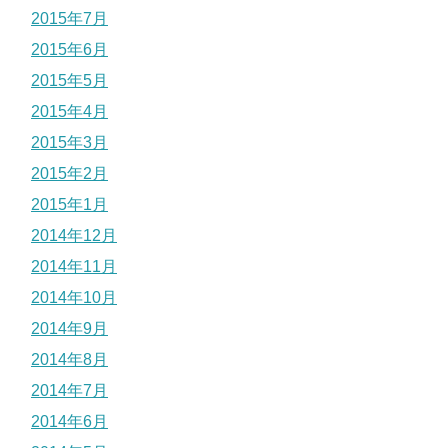
2015年7月
2015年6月
2015年5月
2015年4月
2015年3月
2015年2月
2015年1月
2014年12月
2014年11月
2014年10月
2014年9月
2014年8月
2014年7月
2014年6月