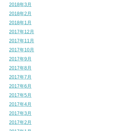
2018年3月
2018年2月
2018年1月
2017年12月
2017年11月
2017年10月
2017年9月
2017年8月
2017年7月
2017年6月
2017年5月
2017年4月
2017年3月
2017年2月