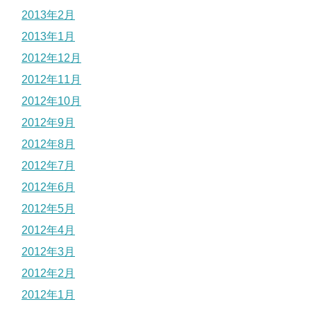
2013年2月
2013年1月
2012年12月
2012年11月
2012年10月
2012年9月
2012年8月
2012年7月
2012年6月
2012年5月
2012年4月
2012年3月
2012年2月
2012年1月