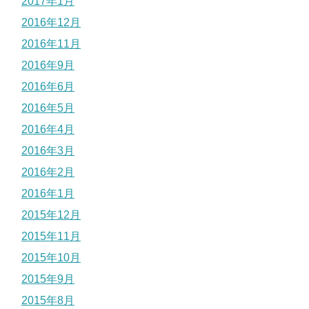
2017年1月
2016年12月
2016年11月
2016年9月
2016年6月
2016年5月
2016年4月
2016年3月
2016年2月
2016年1月
2015年12月
2015年11月
2015年10月
2015年9月
2015年8月