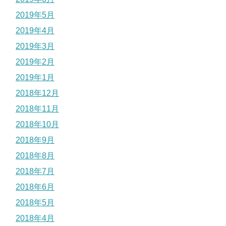
2019年5月
2019年4月
2019年3月
2019年2月
2019年1月
2018年12月
2018年11月
2018年10月
2018年9月
2018年8月
2018年7月
2018年6月
2018年5月
2018年4月