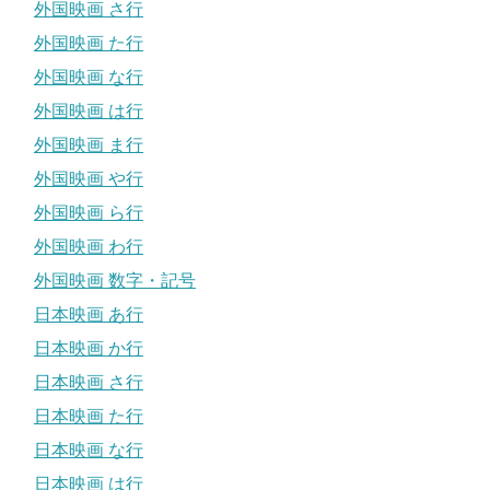
外国映画 さ行
外国映画 た行
外国映画 な行
外国映画 は行
外国映画 ま行
外国映画 や行
外国映画 ら行
外国映画 わ行
外国映画 数字・記号
日本映画 あ行
日本映画 か行
日本映画 さ行
日本映画 た行
日本映画 な行
日本映画 は行