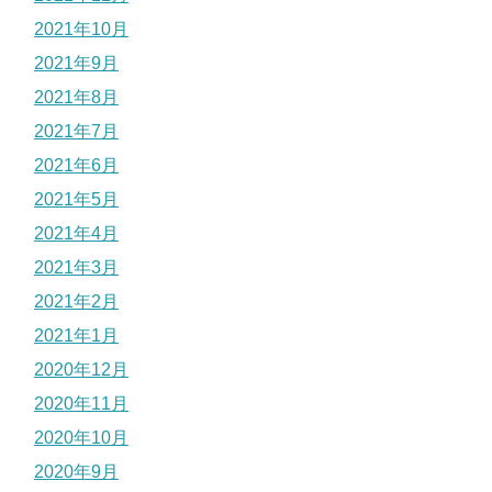
2021年10月
2021年9月
2021年8月
2021年7月
2021年6月
2021年5月
2021年4月
2021年3月
2021年2月
2021年1月
2020年12月
2020年11月
2020年10月
2020年9月