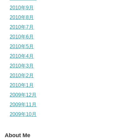
2010年9月
2010年8月
2010年7月
2010年6月
2010年5月
2010年4月
2010年3月
2010年2月
2010年1月
2009年12月
2009年11月
2009年10月
About Me