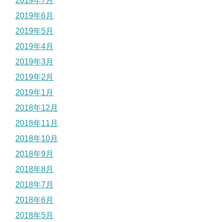
2019年7月
2019年6月
2019年5月
2019年4月
2019年3月
2019年2月
2019年1月
2018年12月
2018年11月
2018年10月
2018年9月
2018年8月
2018年7月
2018年6月
2018年5月