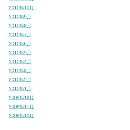
2010年10月
2010年9月
2010年8月
2010年7月
2010年6月
2010年5月
2010年4月
2010年3月
2010年2月
2010年1月
2009年12月
2009年11月
2009年10月