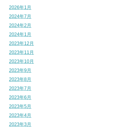
2026年1月
2024年7月
2024年2月
2024年1月
2023年12月
2023年11月
2023年10月
2023年9月
2023年8月
2023年7月
2023年6月
2023年5月
2023年4月
2023年3月