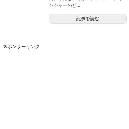
ンジャーのど...
記事を読む
スポンサーリンク