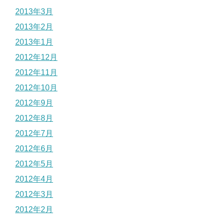
2013年3月
2013年2月
2013年1月
2012年12月
2012年11月
2012年10月
2012年9月
2012年8月
2012年7月
2012年6月
2012年5月
2012年4月
2012年3月
2012年2月