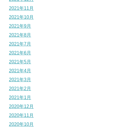
2021年11月
2021年10月
2021年9月
2021年8月
2021年7月
2021年6月
2021年5月
2021年4月
2021年3月
2021年2月
2021年1月
2020年12月
2020年11月
2020年10月