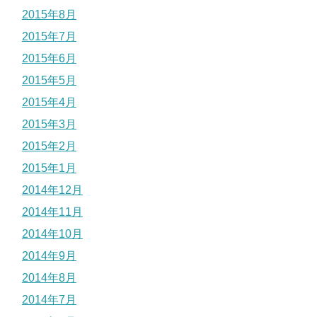
2015年8月
2015年7月
2015年6月
2015年5月
2015年4月
2015年3月
2015年2月
2015年1月
2014年12月
2014年11月
2014年10月
2014年9月
2014年8月
2014年7月