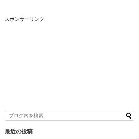
スポンサーリンク
最近の投稿