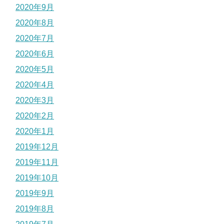
2020年9月
2020年8月
2020年7月
2020年6月
2020年5月
2020年4月
2020年3月
2020年2月
2020年1月
2019年12月
2019年11月
2019年10月
2019年9月
2019年8月