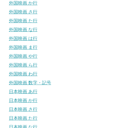
外国映画 か行
外国映画 さ行
外国映画 た行
外国映画 な行
外国映画 は行
外国映画 ま行
外国映画 や行
外国映画 ら行
外国映画 わ行
外国映画 数字・記号
日本映画 あ行
日本映画 か行
日本映画 さ行
日本映画 た行
日本映画 な行