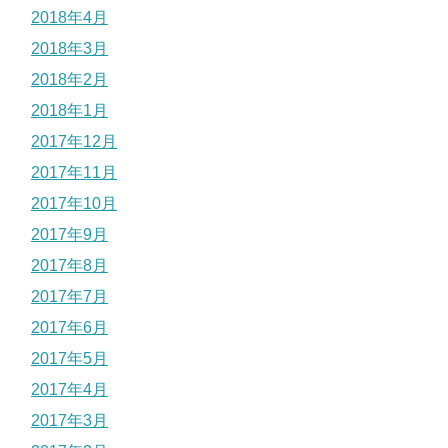
2018年4月
2018年3月
2018年2月
2018年1月
2017年12月
2017年11月
2017年10月
2017年9月
2017年8月
2017年7月
2017年6月
2017年5月
2017年4月
2017年3月