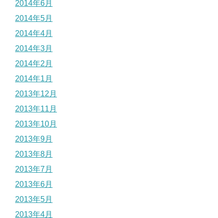
2014年6月
2014年5月
2014年4月
2014年3月
2014年2月
2014年1月
2013年12月
2013年11月
2013年10月
2013年9月
2013年8月
2013年7月
2013年6月
2013年5月
2013年4月