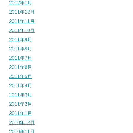
2012年1月
2011年12月
2011年11月
2011年10月
2011年9月
2011年8月
2011年7月
2011年6月
2011年5月
2011年4月
2011年3月
2011年2月
2011年1月
2010年12月
2010年11月