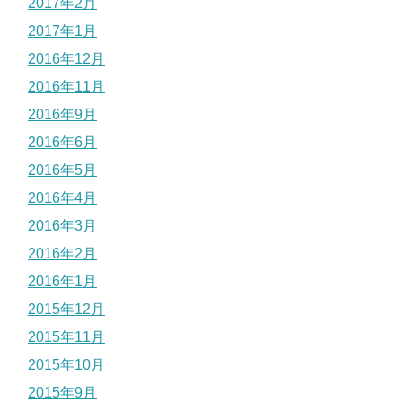
2017年2月
2017年1月
2016年12月
2016年11月
2016年9月
2016年6月
2016年5月
2016年4月
2016年3月
2016年2月
2016年1月
2015年12月
2015年11月
2015年10月
2015年9月