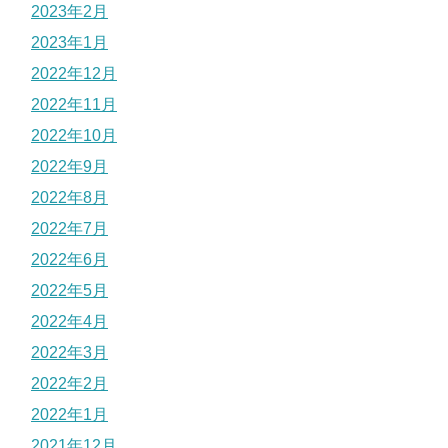
2023年2月
2023年1月
2022年12月
2022年11月
2022年10月
2022年9月
2022年8月
2022年7月
2022年6月
2022年5月
2022年4月
2022年3月
2022年2月
2022年1月
2021年12月