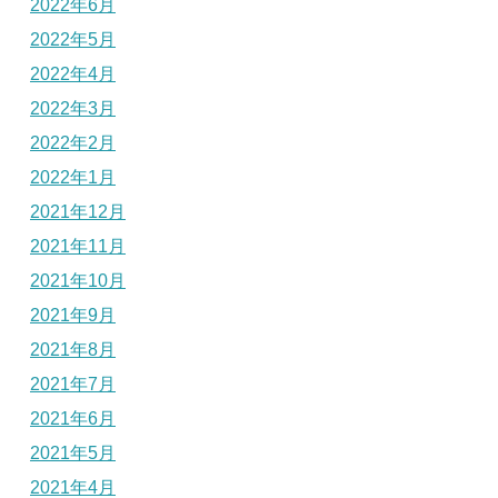
2022年6月
2022年5月
2022年4月
2022年3月
2022年2月
2022年1月
2021年12月
2021年11月
2021年10月
2021年9月
2021年8月
2021年7月
2021年6月
2021年5月
2021年4月