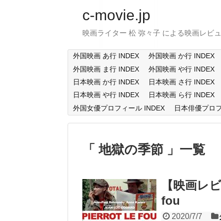
c-movie.jp
映画ライター 松 弥々子 による映画レビ
外国映画 あ行 INDEX
外国映画 か行 INDEX
外国映画 ま行 INDEX
外国映画 や行 INDEX
日本映画 か行 INDEX
日本映画 さ行 INDEX
日本映画 や行 INDEX
日本映画 ら行 INDEX
外国女優プロフィール INDEX
日本俳優プロフィ
地獄の季節
一覧
【映画レビュ
fou
2020/7/7