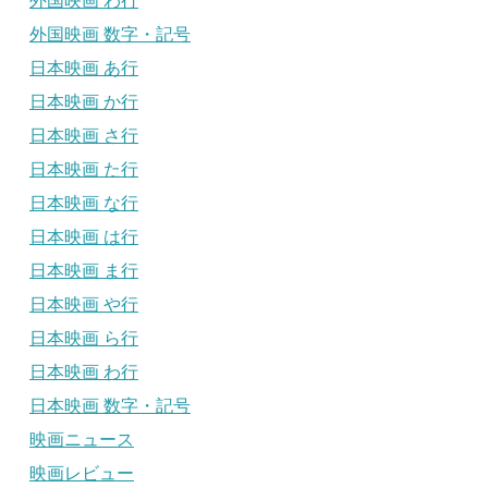
外国映画 わ行
外国映画 数字・記号
日本映画 あ行
日本映画 か行
日本映画 さ行
日本映画 た行
日本映画 な行
日本映画 は行
日本映画 ま行
日本映画 や行
日本映画 ら行
日本映画 わ行
日本映画 数字・記号
映画ニュース
映画レビュー