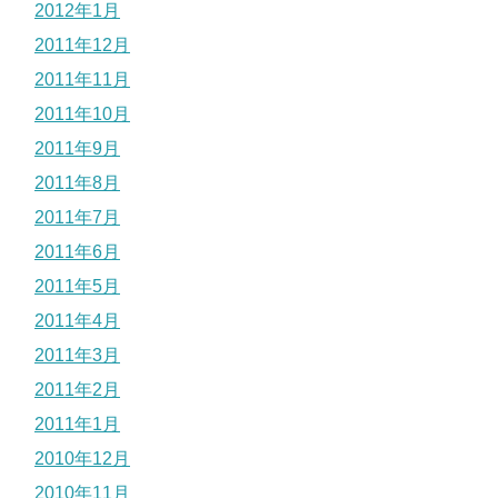
2012年1月
2011年12月
2011年11月
2011年10月
2011年9月
2011年8月
2011年7月
2011年6月
2011年5月
2011年4月
2011年3月
2011年2月
2011年1月
2010年12月
2010年11月