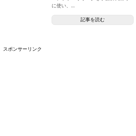
に使い、...
記事を読む
スポンサーリンク