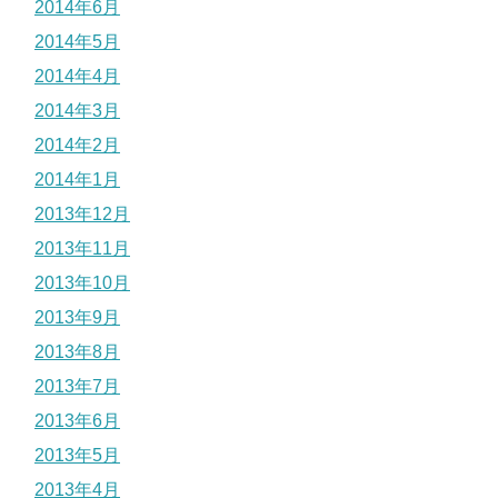
2014年6月
2014年5月
2014年4月
2014年3月
2014年2月
2014年1月
2013年12月
2013年11月
2013年10月
2013年9月
2013年8月
2013年7月
2013年6月
2013年5月
2013年4月