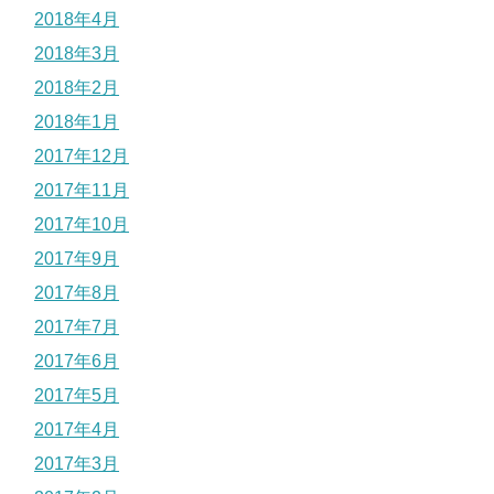
2018年4月
2018年3月
2018年2月
2018年1月
2017年12月
2017年11月
2017年10月
2017年9月
2017年8月
2017年7月
2017年6月
2017年5月
2017年4月
2017年3月