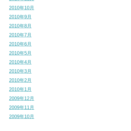
2010年10月
2010年9月
2010年8月
2010年7月
2010年6月
2010年5月
2010年4月
2010年3月
2010年2月
2010年1月
2009年12月
2009年11月
2009年10月