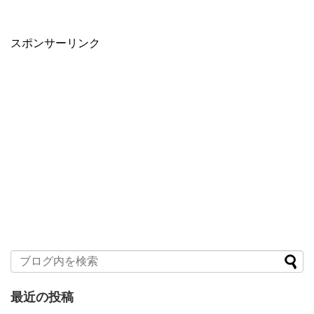
スポンサーリンク
最近の投稿