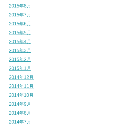
2015年8月
2015年7月
2015年6月
2015年5月
2015年4月
2015年3月
2015年2月
2015年1月
2014年12月
2014年11月
2014年10月
2014年9月
2014年8月
2014年7月