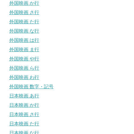
外国映画 か行
外国映画 さ行
外国映画 た行
外国映画 な行
外国映画 は行
外国映画 ま行
外国映画 や行
外国映画 ら行
外国映画 わ行
外国映画 数字・記号
日本映画 あ行
日本映画 か行
日本映画 さ行
日本映画 た行
日本映画 な行