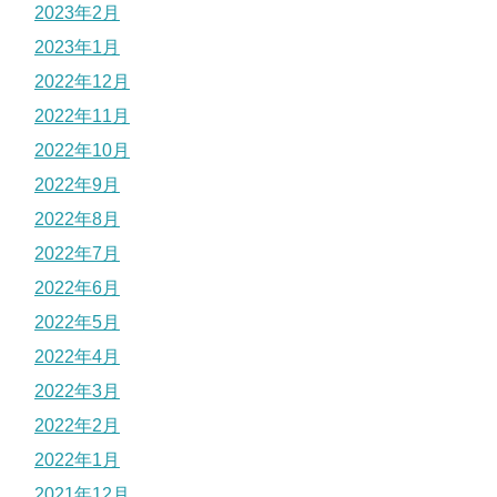
2023年2月
2023年1月
2022年12月
2022年11月
2022年10月
2022年9月
2022年8月
2022年7月
2022年6月
2022年5月
2022年4月
2022年3月
2022年2月
2022年1月
2021年12月