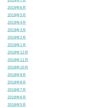
2019年7月
2019年6月
2019年5月
2019年4月
2019年3月
2019年2月
2019年1月
2018年12月
2018年11月
2018年10月
2018年9月
2018年8月
2018年7月
2018年6月
2018年5月