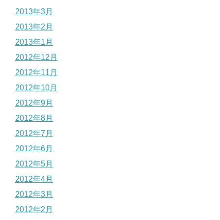
2013年3月
2013年2月
2013年1月
2012年12月
2012年11月
2012年10月
2012年9月
2012年8月
2012年7月
2012年6月
2012年5月
2012年4月
2012年3月
2012年2月