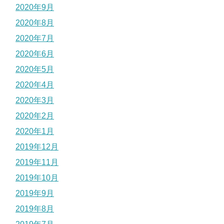
2020年9月
2020年8月
2020年7月
2020年6月
2020年5月
2020年4月
2020年3月
2020年2月
2020年1月
2019年12月
2019年11月
2019年10月
2019年9月
2019年8月