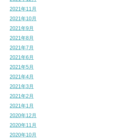
2021年11月
2021年10月
2021年9月
2021年8月
2021年7月
2021年6月
2021年5月
2021年4月
2021年3月
2021年2月
2021年1月
2020年12月
2020年11月
2020年10月