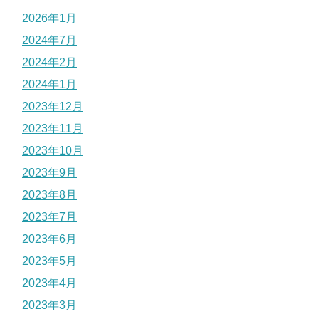
2026年1月
2024年7月
2024年2月
2024年1月
2023年12月
2023年11月
2023年10月
2023年9月
2023年8月
2023年7月
2023年6月
2023年5月
2023年4月
2023年3月