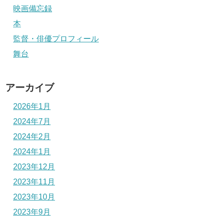
映画備忘録
本
監督・俳優プロフィール
舞台
アーカイブ
2026年1月
2024年7月
2024年2月
2024年1月
2023年12月
2023年11月
2023年10月
2023年9月