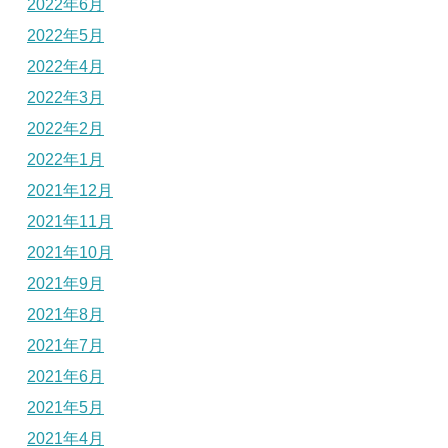
2022年6月
2022年5月
2022年4月
2022年3月
2022年2月
2022年1月
2021年12月
2021年11月
2021年10月
2021年9月
2021年8月
2021年7月
2021年6月
2021年5月
2021年4月