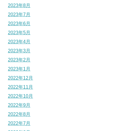
2023年8月
2023年7月
2023年6月
2023年5月
2023年4月
2023年3月
2023年2月
2023年1月
2022年12月
2022年11月
2022年10月
2022年9月
2022年8月
2022年7月