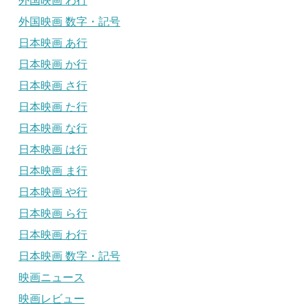
外国映画 わ行
外国映画 数字・記号
日本映画 あ行
日本映画 か行
日本映画 さ行
日本映画 た行
日本映画 な行
日本映画 は行
日本映画 ま行
日本映画 や行
日本映画 ら行
日本映画 わ行
日本映画 数字・記号
映画ニュース
映画レビュー