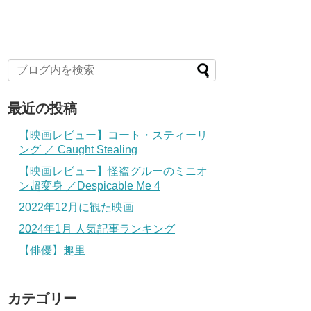
最近の投稿
【映画レビュー】コート・スティーリ
ング ／ Caught Stealing
【映画レビュー】怪盗グルーのミニオ
ン超変身 ／Despicable Me 4
2022年12月に観た映画
2024年1月 人気記事ランキング
【俳優】趣里
カテゴリー