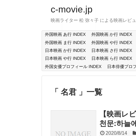
c-movie.jp
映画ライター 松 弥々子 による映画レビ
外国映画 あ行 INDEX
外国映画 か行 INDEX
外国映画 ま行 INDEX
外国映画 や行 INDEX
日本映画 か行 INDEX
日本映画 さ行 INDEX
日本映画 や行 INDEX
日本映画 ら行 INDEX
外国女優プロフィール INDEX
日本俳優プロフィ
名君
一覧
【映画レビ
천문:하늘
2020/8/14