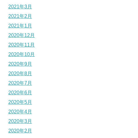
2021年3月
2021年2月
2021年1月
2020年12月
2020年11月
2020年10月
2020年9月
2020年8月
2020年7月
2020年6月
2020年5月
2020年4月
2020年3月
2020年2月