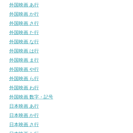
外国映画 あ行
外国映画 か行
外国映画 さ行
外国映画 た行
外国映画 な行
外国映画 は行
外国映画 ま行
外国映画 や行
外国映画 ら行
外国映画 わ行
外国映画 数字・記号
日本映画 あ行
日本映画 か行
日本映画 さ行