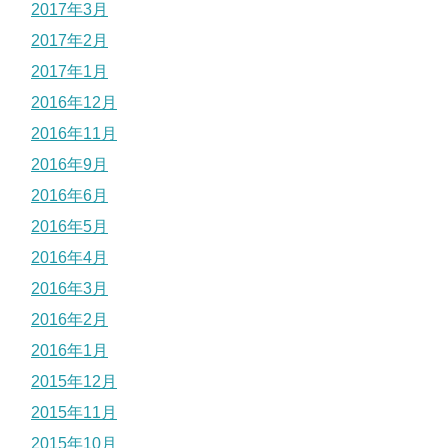
2017年3月
2017年2月
2017年1月
2016年12月
2016年11月
2016年9月
2016年6月
2016年5月
2016年4月
2016年3月
2016年2月
2016年1月
2015年12月
2015年11月
2015年10月