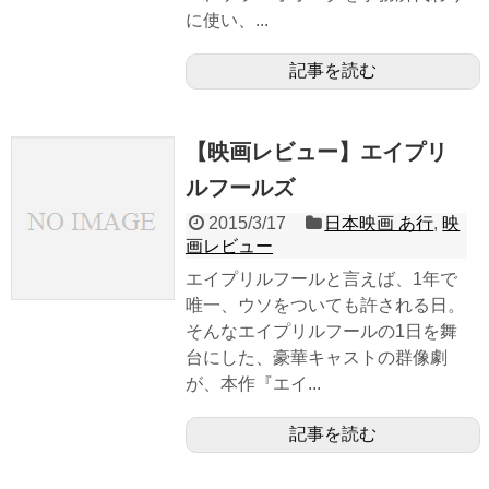
に使い、...
記事を読む
【映画レビュー】エイプリ
ルフールズ
2015/3/17
日本映画 あ行
,
映
画レビュー
エイプリルフールと言えば、1年で
唯一、ウソをついても許される日。
そんなエイプリルフールの1日を舞
台にした、豪華キャストの群像劇
が、本作『エイ...
記事を読む