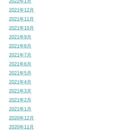
2022年1月
2021年12月
2021年11月
2021年10月
2021年9月
2021年8月
2021年7月
2021年6月
2021年5月
2021年4月
2021年3月
2021年2月
2021年1月
2020年12月
2020年11月