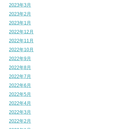
2023年3月
2023年2月
2023年1月
2022年12月
2022年11月
2022年10月
2022年9月
2022年8月
2022年7月
2022年6月
2022年5月
2022年4月
2022年3月
2022年2月