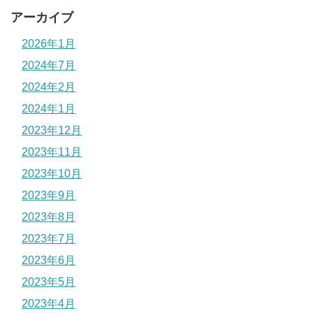
アーカイブ
2026年1月
2024年7月
2024年2月
2024年1月
2023年12月
2023年11月
2023年10月
2023年9月
2023年8月
2023年7月
2023年6月
2023年5月
2023年4月