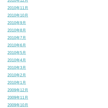
2010年12月
2010年11月
2010年10月
2010年9月
2010年8月
2010年7月
2010年6月
2010年5月
2010年4月
2010年3月
2010年2月
2010年1月
2009年12月
2009年11月
2009年10月