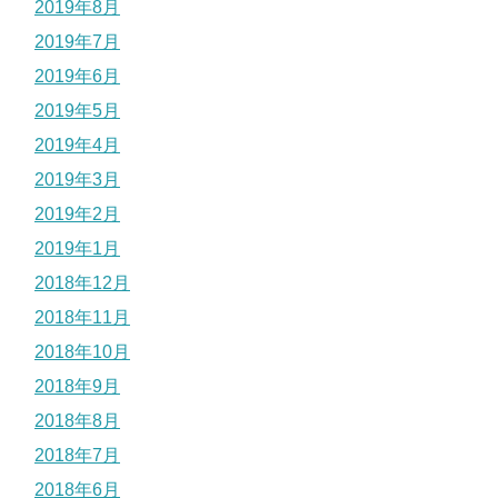
2019年8月
2019年7月
2019年6月
2019年5月
2019年4月
2019年3月
2019年2月
2019年1月
2018年12月
2018年11月
2018年10月
2018年9月
2018年8月
2018年7月
2018年6月