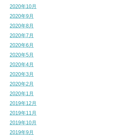
2020年10月
2020年9月
2020年8月
2020年7月
2020年6月
2020年5月
2020年4月
2020年3月
2020年2月
2020年1月
2019年12月
2019年11月
2019年10月
2019年9月