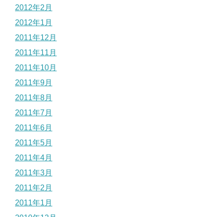
2012年2月
2012年1月
2011年12月
2011年11月
2011年10月
2011年9月
2011年8月
2011年7月
2011年6月
2011年5月
2011年4月
2011年3月
2011年2月
2011年1月