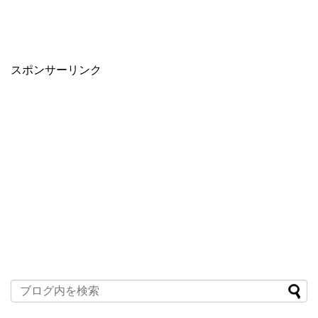
スポンサーリンク