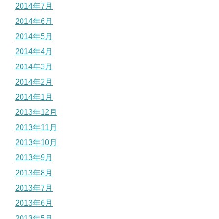
2014年7月
2014年6月
2014年5月
2014年4月
2014年3月
2014年2月
2014年1月
2013年12月
2013年11月
2013年10月
2013年9月
2013年8月
2013年7月
2013年6月
2013年5月