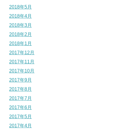
2018年5月
2018年4月
2018年3月
2018年2月
2018年1月
2017年12月
2017年11月
2017年10月
2017年9月
2017年8月
2017年7月
2017年6月
2017年5月
2017年4月