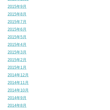
2015年9月
2015年8月
2015年7月
2015年6月
2015年5月
2015年4月
2015年3月
2015年2月
2015年1月
2014年12月
2014年11月
2014年10月
2014年9月
2014年8月