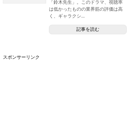
「鈴木先生」。このドラマ、視聴率
は低かったものの業界筋の評価は高
く、ギャラクシ...
記事を読む
スポンサーリンク