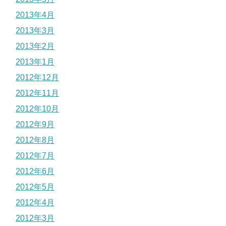
2013年4月
2013年3月
2013年2月
2013年1月
2012年12月
2012年11月
2012年10月
2012年9月
2012年8月
2012年7月
2012年6月
2012年5月
2012年4月
2012年3月