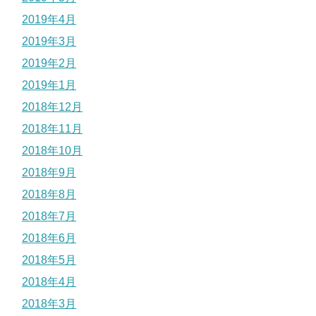
2019年4月
2019年3月
2019年2月
2019年1月
2018年12月
2018年11月
2018年10月
2018年9月
2018年8月
2018年7月
2018年6月
2018年5月
2018年4月
2018年3月