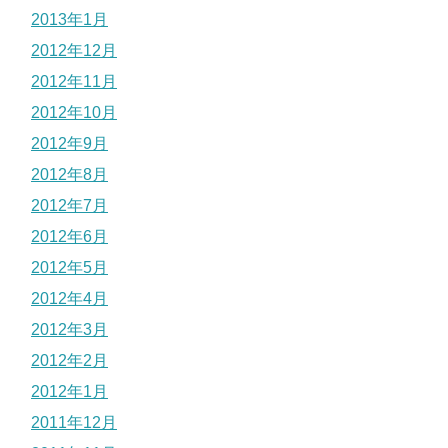
2013年1月
2012年12月
2012年11月
2012年10月
2012年9月
2012年8月
2012年7月
2012年6月
2012年5月
2012年4月
2012年3月
2012年2月
2012年1月
2011年12月