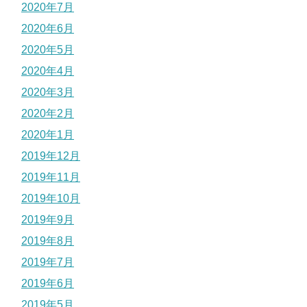
2020年7月
2020年6月
2020年5月
2020年4月
2020年3月
2020年2月
2020年1月
2019年12月
2019年11月
2019年10月
2019年9月
2019年8月
2019年7月
2019年6月
2019年5月