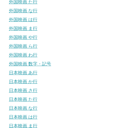
外国映画 た行
外国映画 な行
外国映画 は行
外国映画 ま行
外国映画 や行
外国映画 ら行
外国映画 わ行
外国映画 数字・記号
日本映画 あ行
日本映画 か行
日本映画 さ行
日本映画 た行
日本映画 な行
日本映画 は行
日本映画 ま行