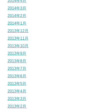
2014年4月
2014年3月
2014年2月
2014年1月
2013年12月
2013年11月
2013年10月
2013年9月
2013年8月
2013年7月
2013年6月
2013年5月
2013年4月
2013年3月
2013年2月