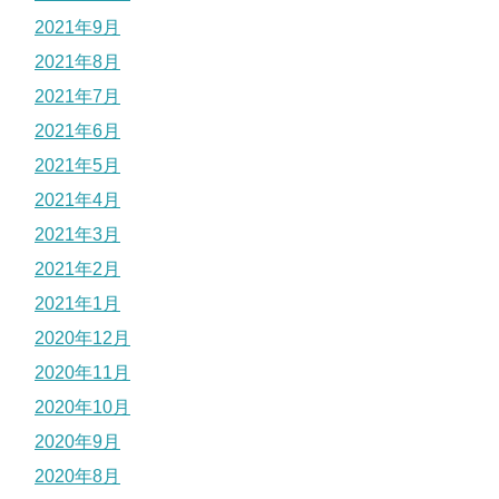
2021年9月
2021年8月
2021年7月
2021年6月
2021年5月
2021年4月
2021年3月
2021年2月
2021年1月
2020年12月
2020年11月
2020年10月
2020年9月
2020年8月