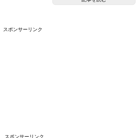
スポンサーリンク
スポンサーリンク