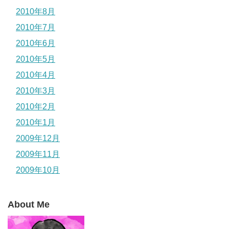
2010年8月
2010年7月
2010年6月
2010年5月
2010年4月
2010年3月
2010年2月
2010年1月
2009年12月
2009年11月
2009年10月
About Me