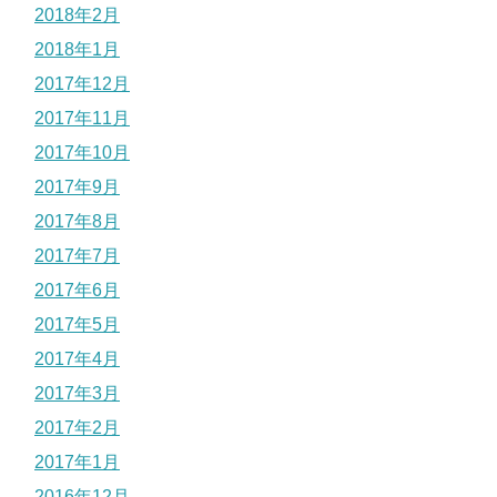
2018年2月
2018年1月
2017年12月
2017年11月
2017年10月
2017年9月
2017年8月
2017年7月
2017年6月
2017年5月
2017年4月
2017年3月
2017年2月
2017年1月
2016年12月