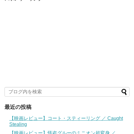
最近の投稿
【映画レビュー】コート・スティーリング ／ Caught
Stealing
【映画レビュー】怪盗グルーのミニオン超変身 ／