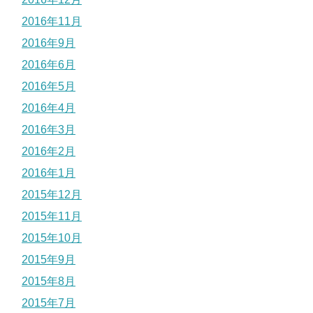
2016年11月
2016年9月
2016年6月
2016年5月
2016年4月
2016年3月
2016年2月
2016年1月
2015年12月
2015年11月
2015年10月
2015年9月
2015年8月
2015年7月