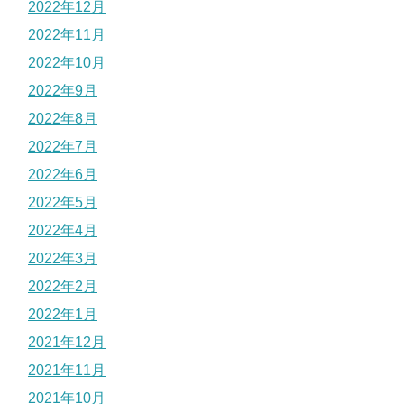
2022年12月
2022年11月
2022年10月
2022年9月
2022年8月
2022年7月
2022年6月
2022年5月
2022年4月
2022年3月
2022年2月
2022年1月
2021年12月
2021年11月
2021年10月