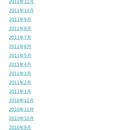
2011年11月
2011年10月
2011年9月
2011年8月
2011年7月
2011年6月
2011年5月
2011年4月
2011年3月
2011年2月
2011年1月
2010年12月
2010年11月
2010年10月
2010年9月