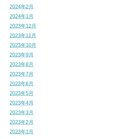
2024年2月
2024年1月
2023年12月
2023年11月
2023年10月
2023年9月
2023年8月
2023年7月
2023年6月
2023年5月
2023年4月
2023年3月
2023年2月
2023年1月