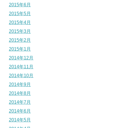
2015年6月
2015年5月
2015年4月
2015年3月
2015年2月
2015年1月
2014年12月
2014年11月
2014年10月
2014年9月
2014年8月
2014年7月
2014年6月
2014年5月