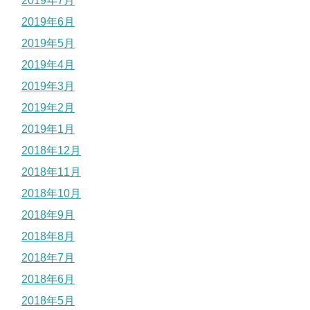
2019年7月
2019年6月
2019年5月
2019年4月
2019年3月
2019年2月
2019年1月
2018年12月
2018年11月
2018年10月
2018年9月
2018年8月
2018年7月
2018年6月
2018年5月