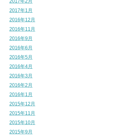
2017年2月
2017年1月
2016年12月
2016年11月
2016年9月
2016年6月
2016年5月
2016年4月
2016年3月
2016年2月
2016年1月
2015年12月
2015年11月
2015年10月
2015年9月