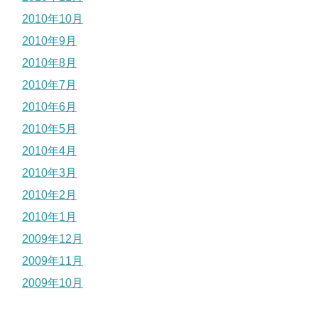
2010年10月
2010年9月
2010年8月
2010年7月
2010年6月
2010年5月
2010年4月
2010年3月
2010年2月
2010年1月
2009年12月
2009年11月
2009年10月