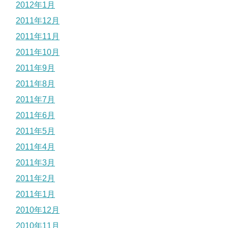
2012年1月
2011年12月
2011年11月
2011年10月
2011年9月
2011年8月
2011年7月
2011年6月
2011年5月
2011年4月
2011年3月
2011年2月
2011年1月
2010年12月
2010年11月