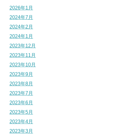
2026年1月
2024年7月
2024年2月
2024年1月
2023年12月
2023年11月
2023年10月
2023年9月
2023年8月
2023年7月
2023年6月
2023年5月
2023年4月
2023年3月