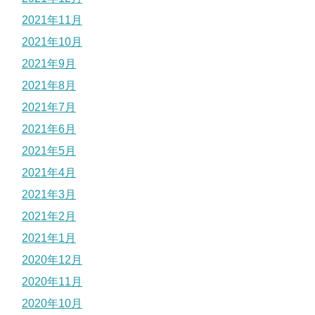
2021年11月
2021年10月
2021年9月
2021年8月
2021年7月
2021年6月
2021年5月
2021年4月
2021年3月
2021年2月
2021年1月
2020年12月
2020年11月
2020年10月