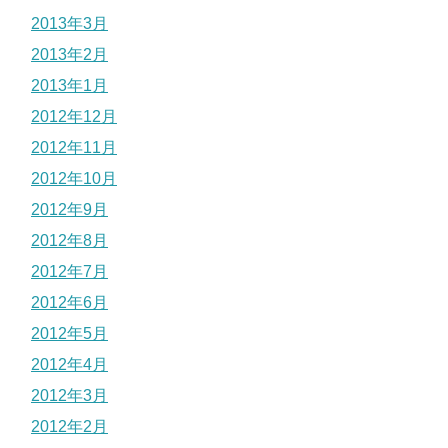
2013年3月
2013年2月
2013年1月
2012年12月
2012年11月
2012年10月
2012年9月
2012年8月
2012年7月
2012年6月
2012年5月
2012年4月
2012年3月
2012年2月