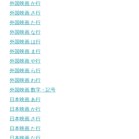
外国映画 か行
外国映画 さ行
外国映画 た行
外国映画 な行
外国映画 は行
外国映画 ま行
外国映画 や行
外国映画 ら行
外国映画 わ行
外国映画 数字・記号
日本映画 あ行
日本映画 か行
日本映画 さ行
日本映画 た行
日本映画 な行