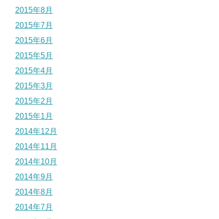
2015年8月
2015年7月
2015年6月
2015年5月
2015年4月
2015年3月
2015年2月
2015年1月
2014年12月
2014年11月
2014年10月
2014年9月
2014年8月
2014年7月