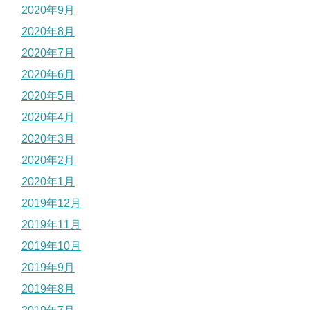
2020年9月
2020年8月
2020年7月
2020年6月
2020年5月
2020年4月
2020年3月
2020年2月
2020年1月
2019年12月
2019年11月
2019年10月
2019年9月
2019年8月