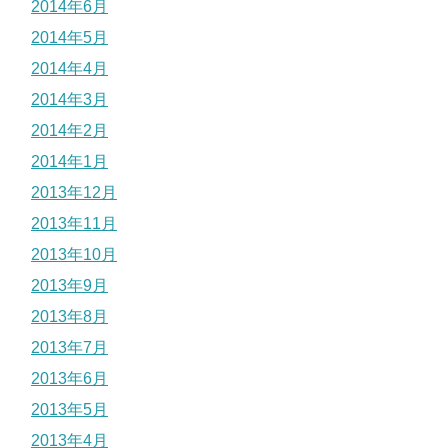
2014年6月
2014年5月
2014年4月
2014年3月
2014年2月
2014年1月
2013年12月
2013年11月
2013年10月
2013年9月
2013年8月
2013年7月
2013年6月
2013年5月
2013年4月