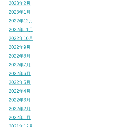
2023年2月
2023年1月
2022年12月
2022年11月
2022年10月
2022年9月
2022年8月
2022年7月
2022年6月
2022年5月
2022年4月
2022年3月
2022年2月
2022年1月
2021年12月