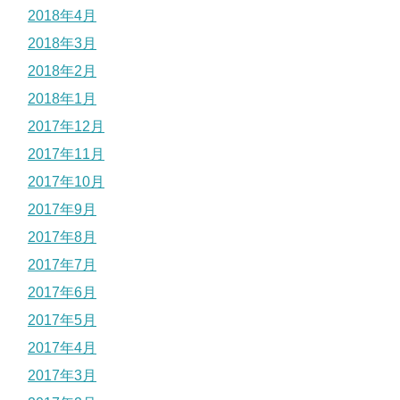
2018年4月
2018年3月
2018年2月
2018年1月
2017年12月
2017年11月
2017年10月
2017年9月
2017年8月
2017年7月
2017年6月
2017年5月
2017年4月
2017年3月