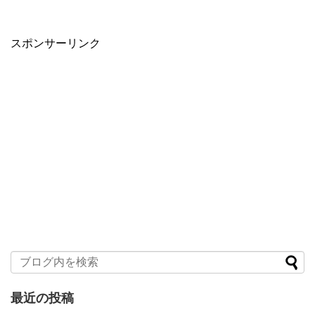
スポンサーリンク
最近の投稿