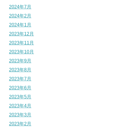
2024年7月
2024年2月
2024年1月
2023年12月
2023年11月
2023年10月
2023年9月
2023年8月
2023年7月
2023年6月
2023年5月
2023年4月
2023年3月
2023年2月