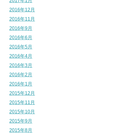
2017年1月
2016年12月
2016年11月
2016年9月
2016年6月
2016年5月
2016年4月
2016年3月
2016年2月
2016年1月
2015年12月
2015年11月
2015年10月
2015年9月
2015年8月