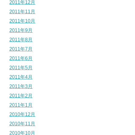
2011年12月
2011年11月
2011年10月
2011年9月
2011年8月
2011年7月
2011年6月
2011年5月
2011年4月
2011年3月
2011年2月
2011年1月
2010年12月
2010年11月
2010年10月