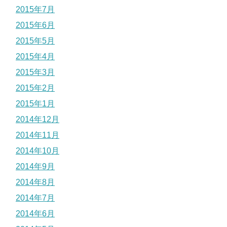
2015年7月
2015年6月
2015年5月
2015年4月
2015年3月
2015年2月
2015年1月
2014年12月
2014年11月
2014年10月
2014年9月
2014年8月
2014年7月
2014年6月