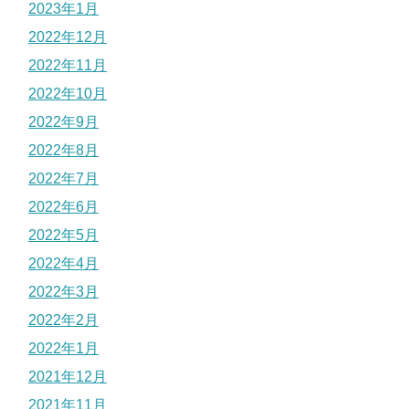
2023年1月
2022年12月
2022年11月
2022年10月
2022年9月
2022年8月
2022年7月
2022年6月
2022年5月
2022年4月
2022年3月
2022年2月
2022年1月
2021年12月
2021年11月