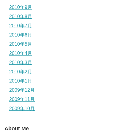
2010年9月
2010年8月
2010年7月
2010年6月
2010年5月
2010年4月
2010年3月
2010年2月
2010年1月
2009年12月
2009年11月
2009年10月
About Me