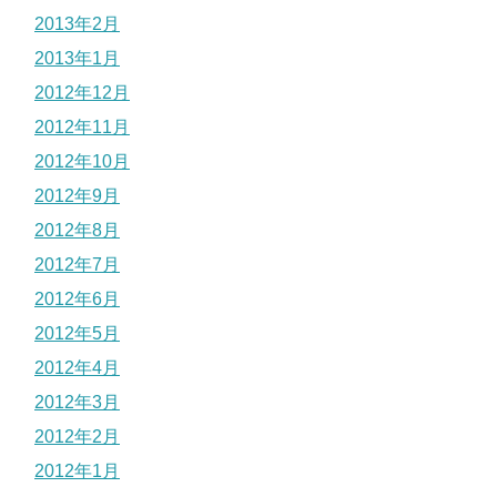
2013年2月
2013年1月
2012年12月
2012年11月
2012年10月
2012年9月
2012年8月
2012年7月
2012年6月
2012年5月
2012年4月
2012年3月
2012年2月
2012年1月