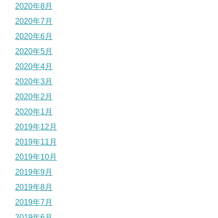
2020年8月
2020年7月
2020年6月
2020年5月
2020年4月
2020年3月
2020年2月
2020年1月
2019年12月
2019年11月
2019年10月
2019年9月
2019年8月
2019年7月
2019年6月