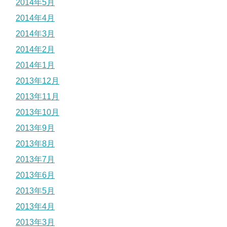
2014年5月
2014年4月
2014年3月
2014年2月
2014年1月
2013年12月
2013年11月
2013年10月
2013年9月
2013年8月
2013年7月
2013年6月
2013年5月
2013年4月
2013年3月