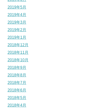
2019年5月
2019年4月
2019年3月
2019年2月
2019年1月
2018年12月
2018年11月
2018年10月
2018年9月
2018年8月
2018年7月
2018年6月
2018年5月
2018年4月