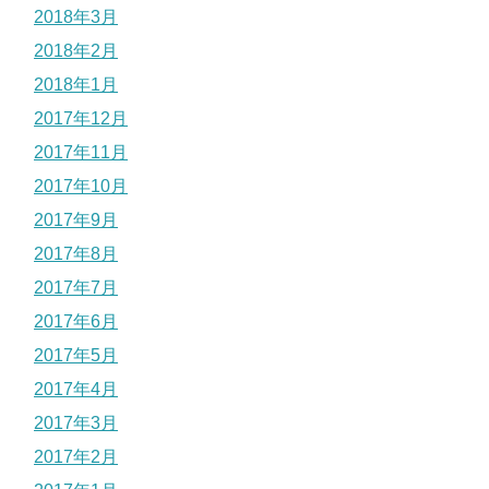
2018年3月
2018年2月
2018年1月
2017年12月
2017年11月
2017年10月
2017年9月
2017年8月
2017年7月
2017年6月
2017年5月
2017年4月
2017年3月
2017年2月