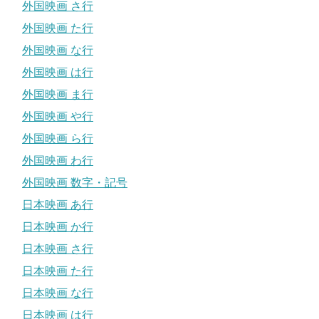
外国映画 さ行
外国映画 た行
外国映画 な行
外国映画 は行
外国映画 ま行
外国映画 や行
外国映画 ら行
外国映画 わ行
外国映画 数字・記号
日本映画 あ行
日本映画 か行
日本映画 さ行
日本映画 た行
日本映画 な行
日本映画 は行