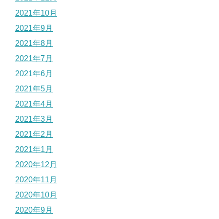
2021年10月
2021年9月
2021年8月
2021年7月
2021年6月
2021年5月
2021年4月
2021年3月
2021年2月
2021年1月
2020年12月
2020年11月
2020年10月
2020年9月