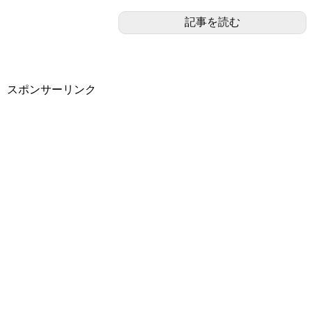
記事を読む
スポンサーリンク