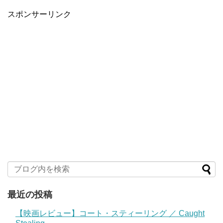
スポンサーリンク
最近の投稿
【映画レビュー】コート・スティーリング ／ Caught