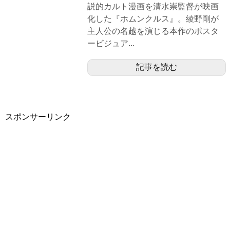
説的カルト漫画を清水崇監督が映画
化した『ホムンクルス』。綾野剛が
主人公の名越を演じる本作のポスタ
ービジュア...
記事を読む
スポンサーリンク