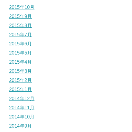
2015年10月
2015年9月
2015年8月
2015年7月
2015年6月
2015年5月
2015年4月
2015年3月
2015年2月
2015年1月
2014年12月
2014年11月
2014年10月
2014年9月