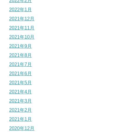
2022年2月
2022年1月
2021年12月
2021年11月
2021年10月
2021年9月
2021年8月
2021年7月
2021年6月
2021年5月
2021年4月
2021年3月
2021年2月
2021年1月
2020年12月