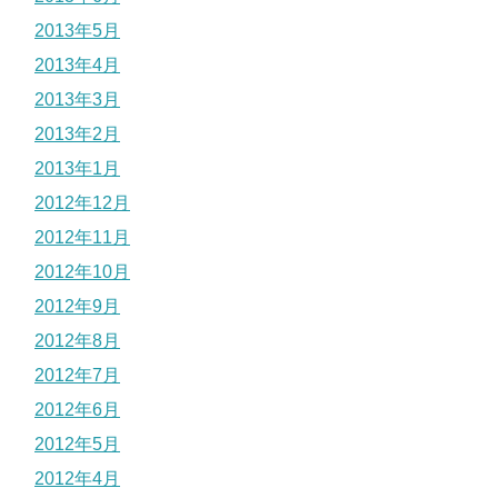
2013年5月
2013年4月
2013年3月
2013年2月
2013年1月
2012年12月
2012年11月
2012年10月
2012年9月
2012年8月
2012年7月
2012年6月
2012年5月
2012年4月