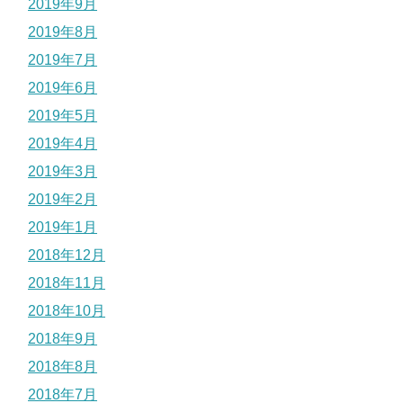
2019年9月
2019年8月
2019年7月
2019年6月
2019年5月
2019年4月
2019年3月
2019年2月
2019年1月
2018年12月
2018年11月
2018年10月
2018年9月
2018年8月
2018年7月