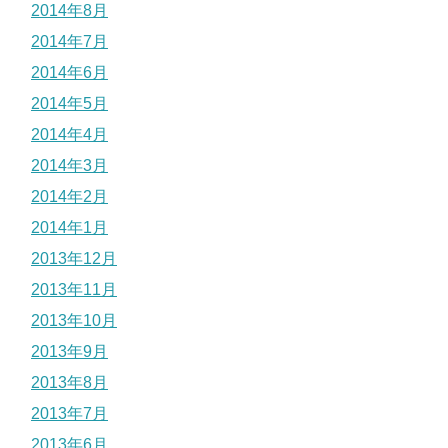
2014年8月
2014年7月
2014年6月
2014年5月
2014年4月
2014年3月
2014年2月
2014年1月
2013年12月
2013年11月
2013年10月
2013年9月
2013年8月
2013年7月
2013年6月