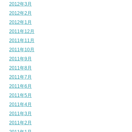
2012年3月
2012年2月
2012年1月
2011年12月
2011年11月
2011年10月
2011年9月
2011年8月
2011年7月
2011年6月
2011年5月
2011年4月
2011年3月
2011年2月
2011年1月