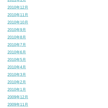
2010年12月
2010年11月
2010年10月
2010年9月
2010年8月
2010年7月
2010年6月
2010年5月
2010年4月
2010年3月
2010年2月
2010年1月
2009年12月
2009年11月