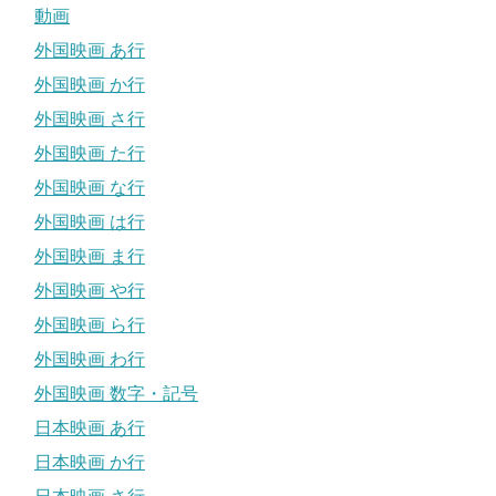
動画
外国映画 あ行
外国映画 か行
外国映画 さ行
外国映画 た行
外国映画 な行
外国映画 は行
外国映画 ま行
外国映画 や行
外国映画 ら行
外国映画 わ行
外国映画 数字・記号
日本映画 あ行
日本映画 か行