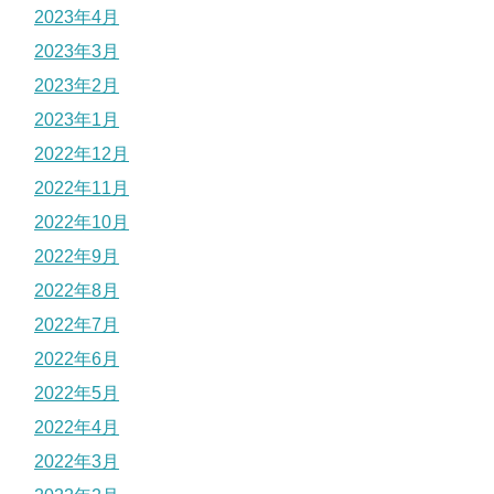
2023年4月
2023年3月
2023年2月
2023年1月
2022年12月
2022年11月
2022年10月
2022年9月
2022年8月
2022年7月
2022年6月
2022年5月
2022年4月
2022年3月