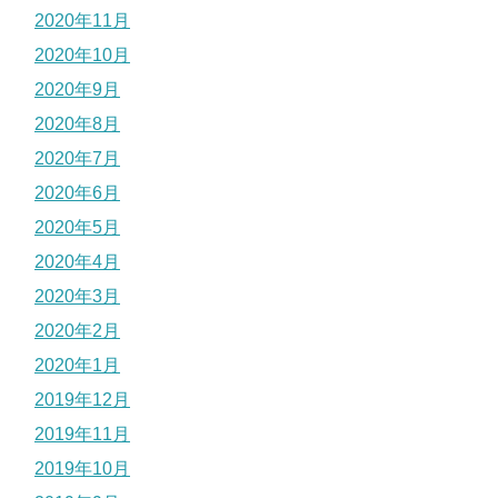
2020年11月
2020年10月
2020年9月
2020年8月
2020年7月
2020年6月
2020年5月
2020年4月
2020年3月
2020年2月
2020年1月
2019年12月
2019年11月
2019年10月