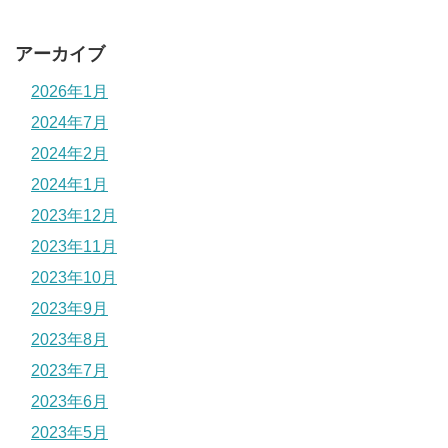
アーカイブ
2026年1月
2024年7月
2024年2月
2024年1月
2023年12月
2023年11月
2023年10月
2023年9月
2023年8月
2023年7月
2023年6月
2023年5月