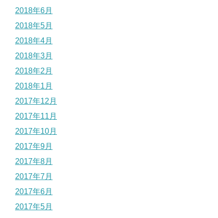
2018年6月
2018年5月
2018年4月
2018年3月
2018年2月
2018年1月
2017年12月
2017年11月
2017年10月
2017年9月
2017年8月
2017年7月
2017年6月
2017年5月