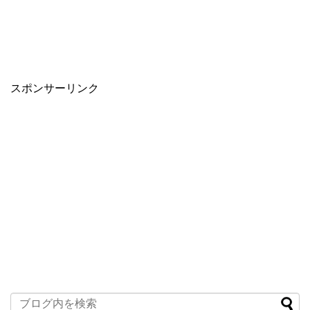
スポンサーリンク