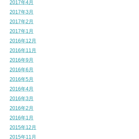
2017年4月
2017年3月
2017年2月
2017年1月
2016年12月
2016年11月
2016年9月
2016年6月
2016年5月
2016年4月
2016年3月
2016年2月
2016年1月
2015年12月
2015年11月