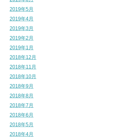
2019年5月
2019年4月
2019年3月
2019年2月
2019年1月
2018年12月
2018年11月
2018年10月
2018年9月
2018年8月
2018年7月
2018年6月
2018年5月
2018年4月