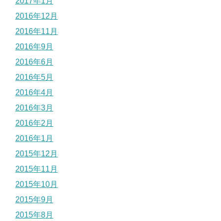
2017年1月
2016年12月
2016年11月
2016年9月
2016年6月
2016年5月
2016年4月
2016年3月
2016年2月
2016年1月
2015年12月
2015年11月
2015年10月
2015年9月
2015年8月