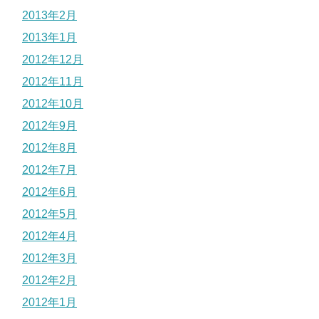
2013年2月
2013年1月
2012年12月
2012年11月
2012年10月
2012年9月
2012年8月
2012年7月
2012年6月
2012年5月
2012年4月
2012年3月
2012年2月
2012年1月