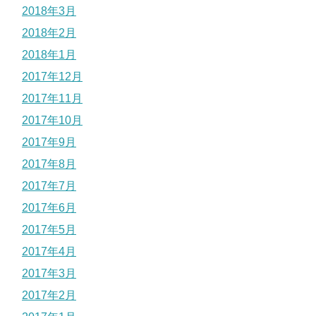
2018年3月
2018年2月
2018年1月
2017年12月
2017年11月
2017年10月
2017年9月
2017年8月
2017年7月
2017年6月
2017年5月
2017年4月
2017年3月
2017年2月