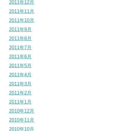
2011年12月
2011年11月
2011年10月
2011年9月
2011年8月
2011年7月
2011年6月
2011年5月
2011年4月
2011年3月
2011年2月
2011年1月
2010年12月
2010年11月
2010年10月