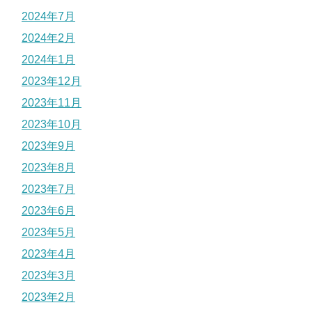
2024年7月
2024年2月
2024年1月
2023年12月
2023年11月
2023年10月
2023年9月
2023年8月
2023年7月
2023年6月
2023年5月
2023年4月
2023年3月
2023年2月