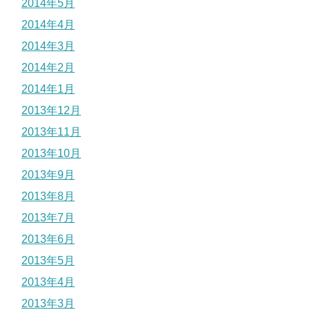
2014年5月
2014年4月
2014年3月
2014年2月
2014年1月
2013年12月
2013年11月
2013年10月
2013年9月
2013年8月
2013年7月
2013年6月
2013年5月
2013年4月
2013年3月