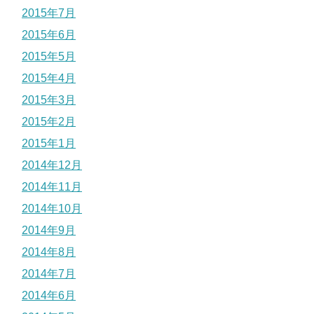
2015年7月
2015年6月
2015年5月
2015年4月
2015年3月
2015年2月
2015年1月
2014年12月
2014年11月
2014年10月
2014年9月
2014年8月
2014年7月
2014年6月