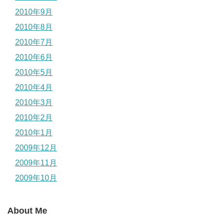
2010年9月
2010年8月
2010年7月
2010年6月
2010年5月
2010年4月
2010年3月
2010年2月
2010年1月
2009年12月
2009年11月
2009年10月
About Me