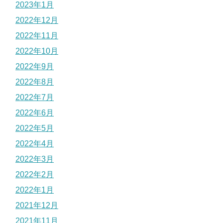
2023年1月
2022年12月
2022年11月
2022年10月
2022年9月
2022年8月
2022年7月
2022年6月
2022年5月
2022年4月
2022年3月
2022年2月
2022年1月
2021年12月
2021年11月