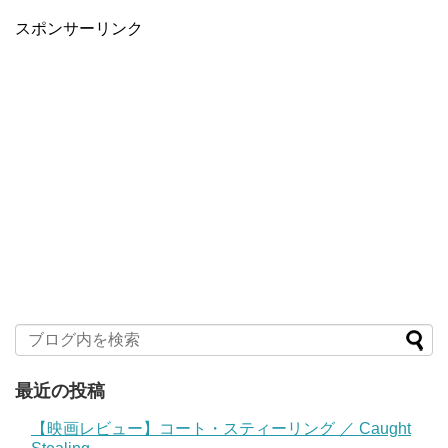
スポンサーリンク
最近の投稿
【映画レビュー】コート・スティーリング ／ Caught