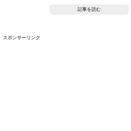
記事を読む
スポンサーリンク