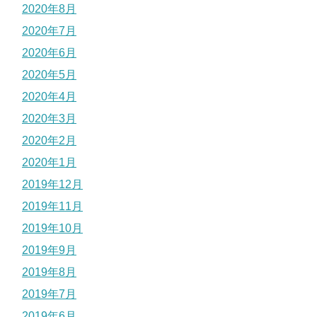
2020年8月
2020年7月
2020年6月
2020年5月
2020年4月
2020年3月
2020年2月
2020年1月
2019年12月
2019年11月
2019年10月
2019年9月
2019年8月
2019年7月
2019年6月