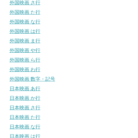
外国映画 さ行
外国映画 た行
外国映画 な行
外国映画 は行
外国映画 ま行
外国映画 や行
外国映画 ら行
外国映画 わ行
外国映画 数字・記号
日本映画 あ行
日本映画 か行
日本映画 さ行
日本映画 た行
日本映画 な行
日本映画 は行