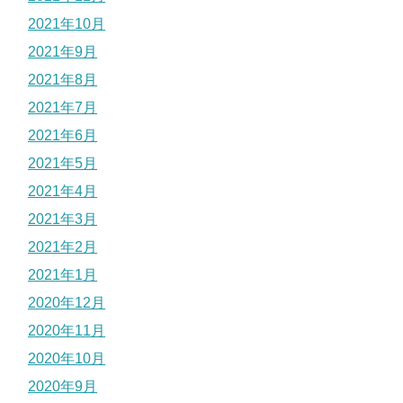
2021年10月
2021年9月
2021年8月
2021年7月
2021年6月
2021年5月
2021年4月
2021年3月
2021年2月
2021年1月
2020年12月
2020年11月
2020年10月
2020年9月