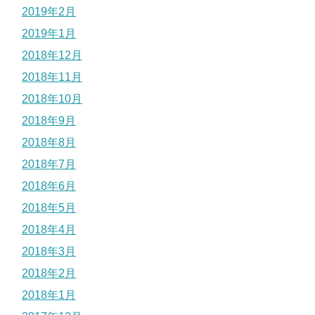
2019年2月
2019年1月
2018年12月
2018年11月
2018年10月
2018年9月
2018年8月
2018年7月
2018年6月
2018年5月
2018年4月
2018年3月
2018年2月
2018年1月