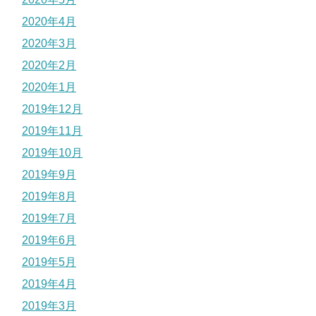
2020年4月
2020年3月
2020年2月
2020年1月
2019年12月
2019年11月
2019年10月
2019年9月
2019年8月
2019年7月
2019年6月
2019年5月
2019年4月
2019年3月