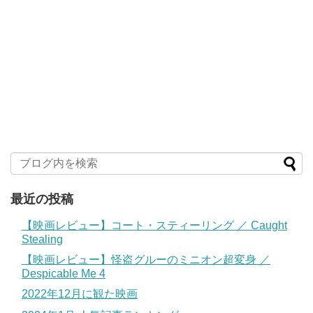
最近の投稿
【映画レビュー】コート・スティーリング ／ Caught
Stealing
【映画レビュー】怪盗グルーのミニオン超変身 ／
Despicable Me 4
2022年12月に観た映画