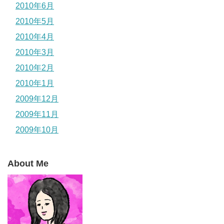
2010年6月
2010年5月
2010年4月
2010年3月
2010年2月
2010年1月
2009年12月
2009年11月
2009年10月
About Me