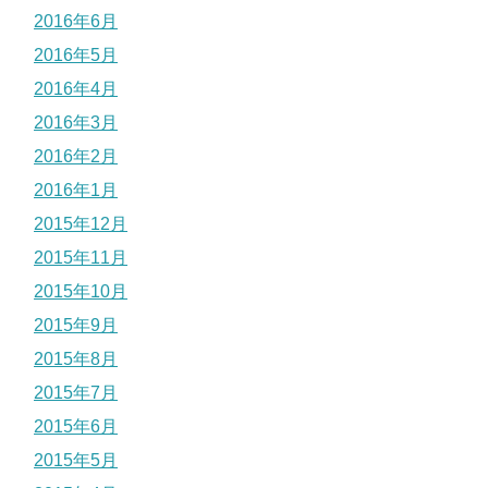
2016年6月
2016年5月
2016年4月
2016年3月
2016年2月
2016年1月
2015年12月
2015年11月
2015年10月
2015年9月
2015年8月
2015年7月
2015年6月
2015年5月