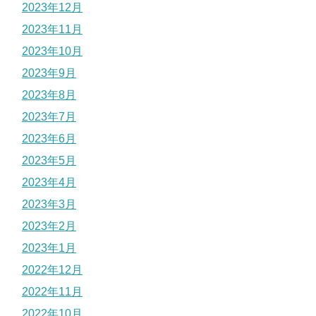
2023年12月
2023年11月
2023年10月
2023年9月
2023年8月
2023年7月
2023年6月
2023年5月
2023年4月
2023年3月
2023年2月
2023年1月
2022年12月
2022年11月
2022年10月