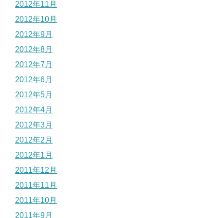
2012年11月
2012年10月
2012年9月
2012年8月
2012年7月
2012年6月
2012年5月
2012年4月
2012年3月
2012年2月
2012年1月
2011年12月
2011年11月
2011年10月
2011年9月