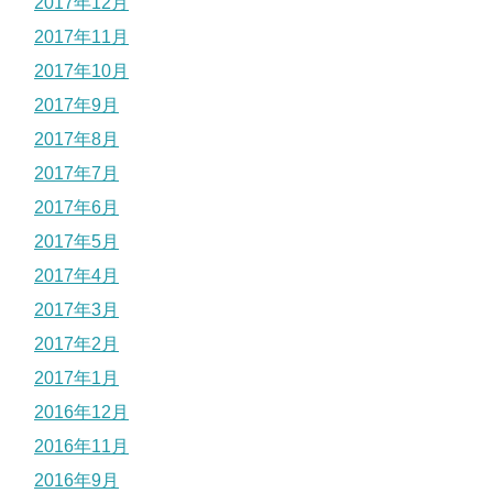
2017年12月
2017年11月
2017年10月
2017年9月
2017年8月
2017年7月
2017年6月
2017年5月
2017年4月
2017年3月
2017年2月
2017年1月
2016年12月
2016年11月
2016年9月