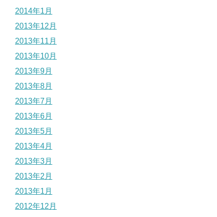
2014年1月
2013年12月
2013年11月
2013年10月
2013年9月
2013年8月
2013年7月
2013年6月
2013年5月
2013年4月
2013年3月
2013年2月
2013年1月
2012年12月