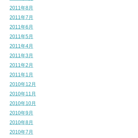
2011年8月
2011年7月
2011年6月
2011年5月
2011年4月
2011年3月
2011年2月
2011年1月
2010年12月
2010年11月
2010年10月
2010年9月
2010年8月
2010年7月