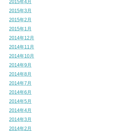
2015年4月
2015年3月
2015年2月
2015年1月
2014年12月
2014年11月
2014年10月
2014年9月
2014年8月
2014年7月
2014年6月
2014年5月
2014年4月
2014年3月
2014年2月