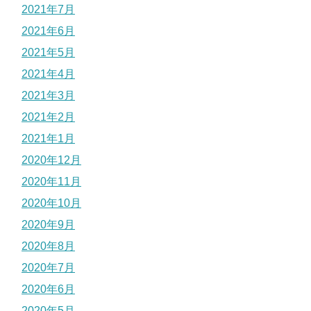
2021年7月
2021年6月
2021年5月
2021年4月
2021年3月
2021年2月
2021年1月
2020年12月
2020年11月
2020年10月
2020年9月
2020年8月
2020年7月
2020年6月
2020年5月