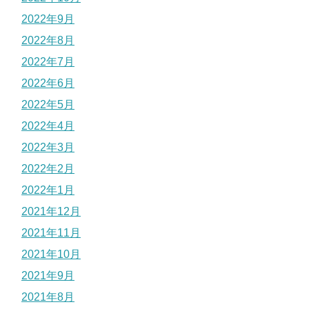
2022年9月
2022年8月
2022年7月
2022年6月
2022年5月
2022年4月
2022年3月
2022年2月
2022年1月
2021年12月
2021年11月
2021年10月
2021年9月
2021年8月