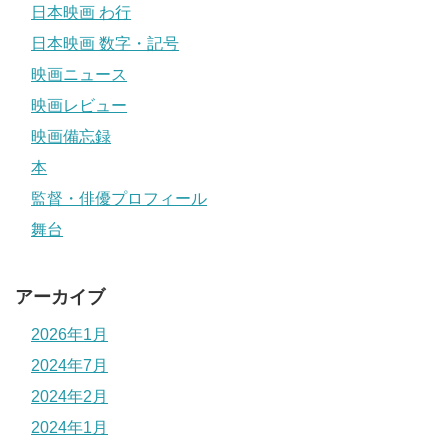
日本映画 わ行
日本映画 数字・記号
映画ニュース
映画レビュー
映画備忘録
本
監督・俳優プロフィール
舞台
アーカイブ
2026年1月
2024年7月
2024年2月
2024年1月