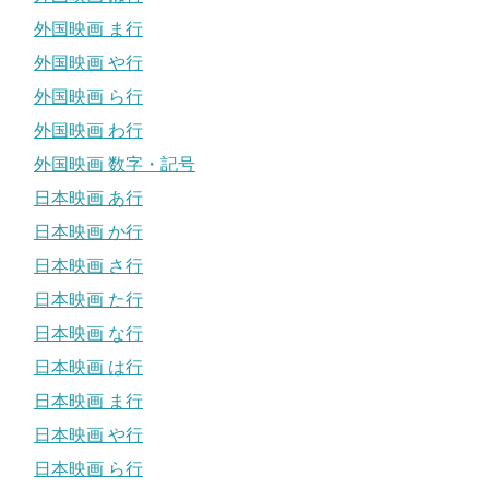
外国映画 ま行
外国映画 や行
外国映画 ら行
外国映画 わ行
外国映画 数字・記号
日本映画 あ行
日本映画 か行
日本映画 さ行
日本映画 た行
日本映画 な行
日本映画 は行
日本映画 ま行
日本映画 や行
日本映画 ら行