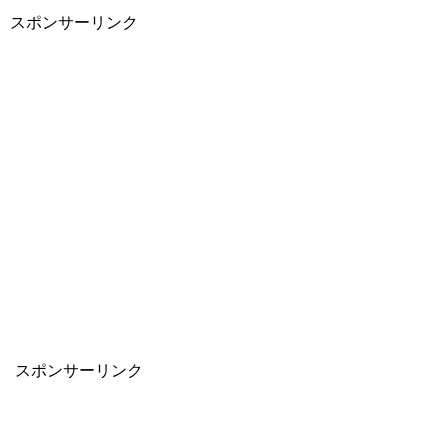
スポンサーリンク
スポンサーリンク