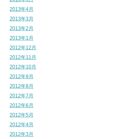
2013年4月
2013年3月
2013年2月
2013年1月
2012年12月
2012年11月
2012年10月
2012年9月
2012年8月
2012年7月
2012年6月
2012年5月
2012年4月
2012年3月