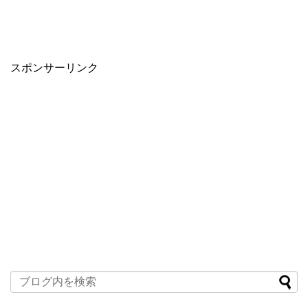
スポンサーリンク