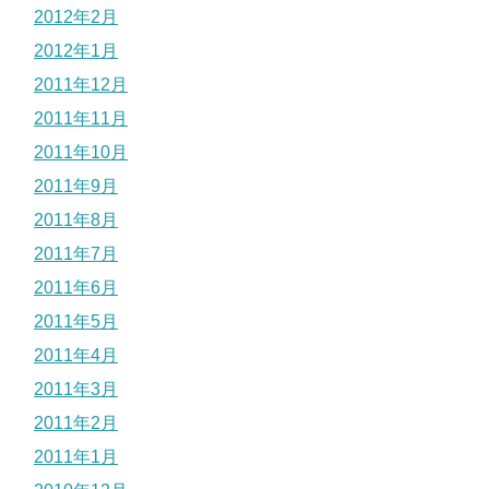
2012年2月
2012年1月
2011年12月
2011年11月
2011年10月
2011年9月
2011年8月
2011年7月
2011年6月
2011年5月
2011年4月
2011年3月
2011年2月
2011年1月