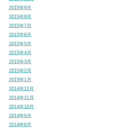
2015年9月
2015年8月
2015年7月
2015年6月
2015年5月
2015年4月
2015年3月
2015年2月
2015年1月
2014年12月
2014年11月
2014年10月
2014年9月
2014年8月