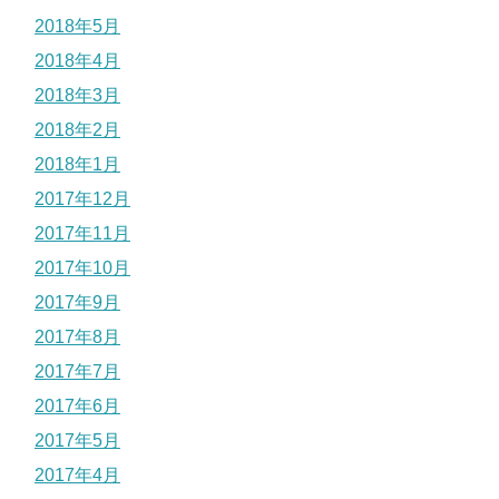
2018年5月
2018年4月
2018年3月
2018年2月
2018年1月
2017年12月
2017年11月
2017年10月
2017年9月
2017年8月
2017年7月
2017年6月
2017年5月
2017年4月