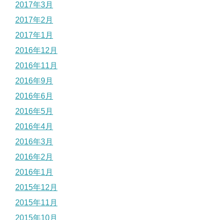
2017年3月
2017年2月
2017年1月
2016年12月
2016年11月
2016年9月
2016年6月
2016年5月
2016年4月
2016年3月
2016年2月
2016年1月
2015年12月
2015年11月
2015年10月