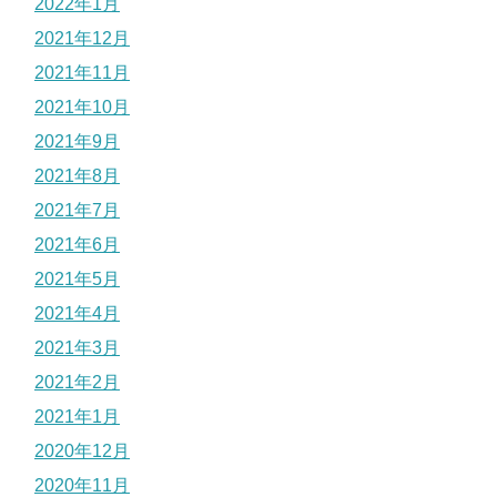
2022年1月
2021年12月
2021年11月
2021年10月
2021年9月
2021年8月
2021年7月
2021年6月
2021年5月
2021年4月
2021年3月
2021年2月
2021年1月
2020年12月
2020年11月