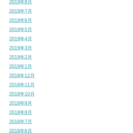
2019年8月
2019年7月
2019年6月
2019年5月
2019年4月
2019年3月
2019年2月
2019年1月
2018年12月
2018年11月
2018年10月
2018年9月
2018年8月
2018年7月
2018年6月