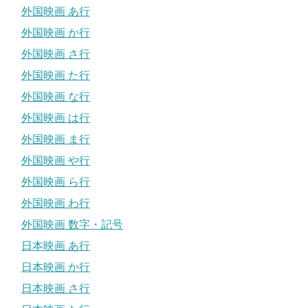
外国映画 あ行
外国映画 か行
外国映画 さ行
外国映画 た行
外国映画 な行
外国映画 は行
外国映画 ま行
外国映画 や行
外国映画 ら行
外国映画 わ行
外国映画 数字・記号
日本映画 あ行
日本映画 か行
日本映画 さ行