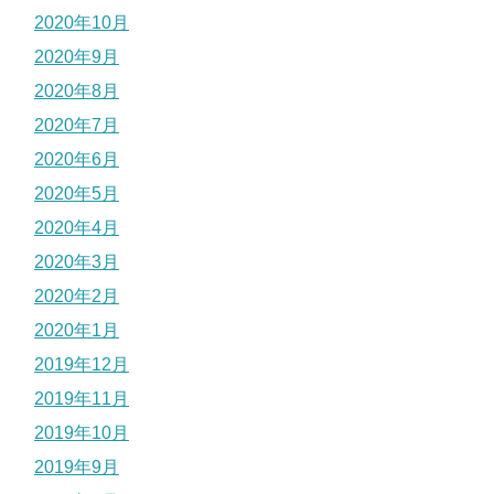
2020年10月
2020年9月
2020年8月
2020年7月
2020年6月
2020年5月
2020年4月
2020年3月
2020年2月
2020年1月
2019年12月
2019年11月
2019年10月
2019年9月