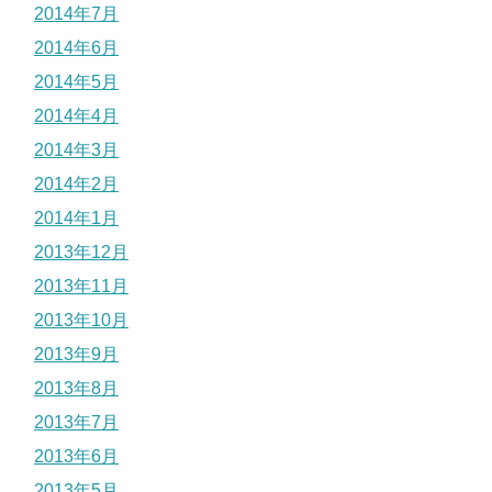
2014年7月
2014年6月
2014年5月
2014年4月
2014年3月
2014年2月
2014年1月
2013年12月
2013年11月
2013年10月
2013年9月
2013年8月
2013年7月
2013年6月
2013年5月