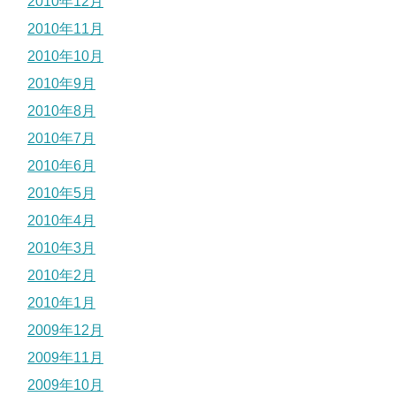
2010年12月
2010年11月
2010年10月
2010年9月
2010年8月
2010年7月
2010年6月
2010年5月
2010年4月
2010年3月
2010年2月
2010年1月
2009年12月
2009年11月
2009年10月