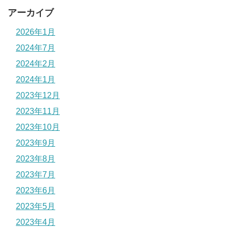
アーカイブ
2026年1月
2024年7月
2024年2月
2024年1月
2023年12月
2023年11月
2023年10月
2023年9月
2023年8月
2023年7月
2023年6月
2023年5月
2023年4月