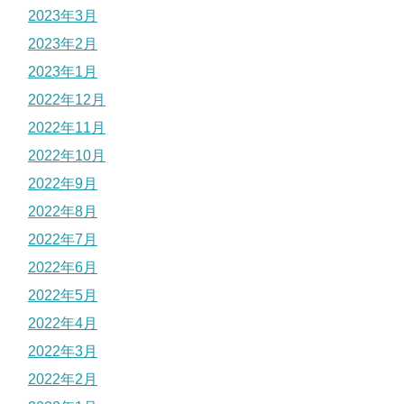
2023年3月
2023年2月
2023年1月
2022年12月
2022年11月
2022年10月
2022年9月
2022年8月
2022年7月
2022年6月
2022年5月
2022年4月
2022年3月
2022年2月