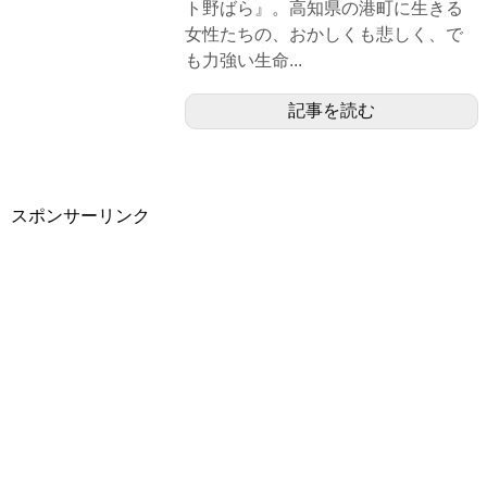
ト野ばら』。高知県の港町に生きる
女性たちの、おかしくも悲しく、で
も力強い生命...
記事を読む
スポンサーリンク