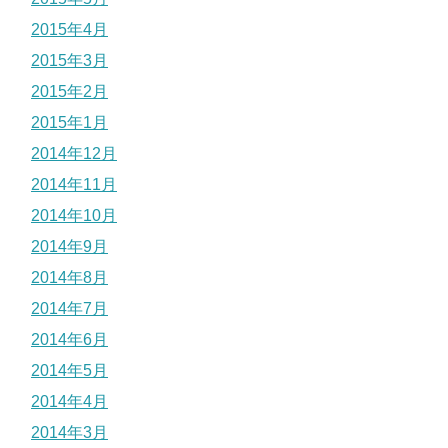
2015年4月
2015年3月
2015年2月
2015年1月
2014年12月
2014年11月
2014年10月
2014年9月
2014年8月
2014年7月
2014年6月
2014年5月
2014年4月
2014年3月