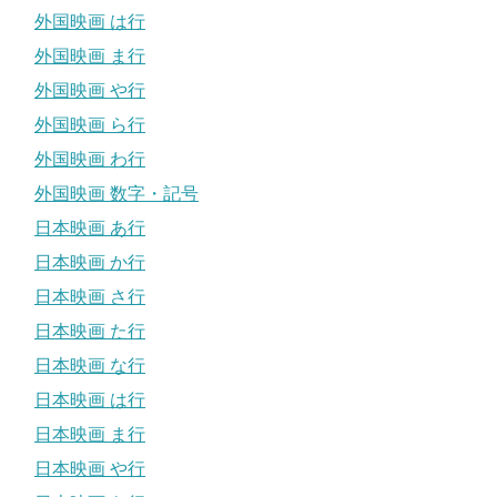
外国映画 は行
外国映画 ま行
外国映画 や行
外国映画 ら行
外国映画 わ行
外国映画 数字・記号
日本映画 あ行
日本映画 か行
日本映画 さ行
日本映画 た行
日本映画 な行
日本映画 は行
日本映画 ま行
日本映画 や行