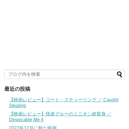
最近の投稿
【映画レビュー】コート・スティーリング ／ Caught
Stealing
【映画レビュー】怪盗グルーのミニオン超変身 ／
Despicable Me 4
2022年12月に観た映画