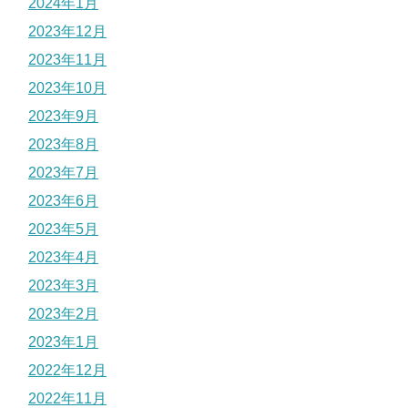
2024年1月
2023年12月
2023年11月
2023年10月
2023年9月
2023年8月
2023年7月
2023年6月
2023年5月
2023年4月
2023年3月
2023年2月
2023年1月
2022年12月
2022年11月