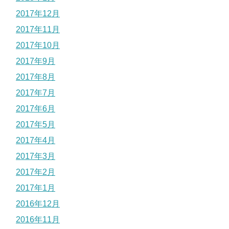
2017年12月
2017年11月
2017年10月
2017年9月
2017年8月
2017年7月
2017年6月
2017年5月
2017年4月
2017年3月
2017年2月
2017年1月
2016年12月
2016年11月