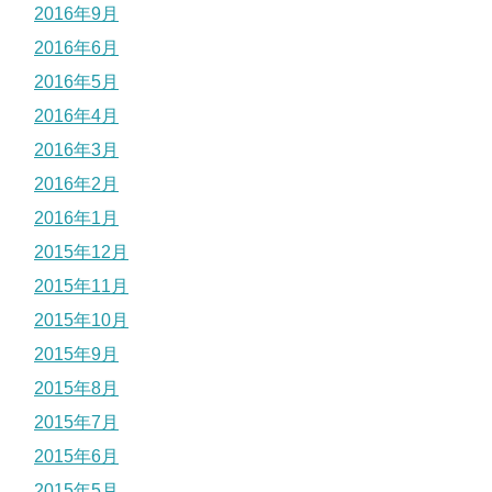
2016年9月
2016年6月
2016年5月
2016年4月
2016年3月
2016年2月
2016年1月
2015年12月
2015年11月
2015年10月
2015年9月
2015年8月
2015年7月
2015年6月
2015年5月