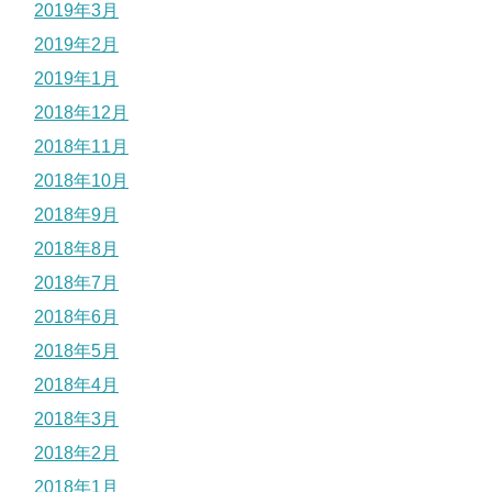
2019年3月
2019年2月
2019年1月
2018年12月
2018年11月
2018年10月
2018年9月
2018年8月
2018年7月
2018年6月
2018年5月
2018年4月
2018年3月
2018年2月
2018年1月