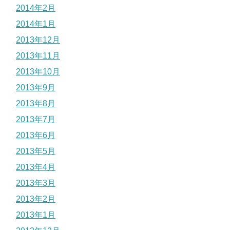
2014年2月
2014年1月
2013年12月
2013年11月
2013年10月
2013年9月
2013年8月
2013年7月
2013年6月
2013年5月
2013年4月
2013年3月
2013年2月
2013年1月