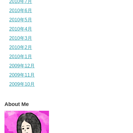
2010年7月
2010年6月
2010年5月
2010年4月
2010年3月
2010年2月
2010年1月
2009年12月
2009年11月
2009年10月
About Me