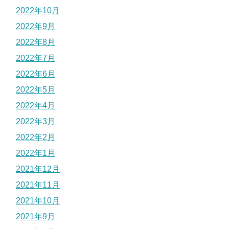
2022年10月
2022年9月
2022年8月
2022年7月
2022年6月
2022年5月
2022年4月
2022年3月
2022年2月
2022年1月
2021年12月
2021年11月
2021年10月
2021年9月