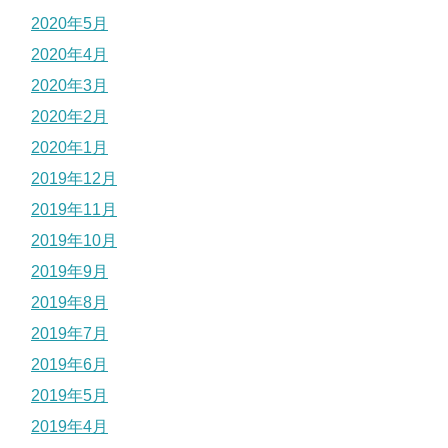
2020年5月
2020年4月
2020年3月
2020年2月
2020年1月
2019年12月
2019年11月
2019年10月
2019年9月
2019年8月
2019年7月
2019年6月
2019年5月
2019年4月