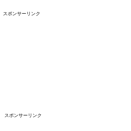
スポンサーリンク
スポンサーリンク