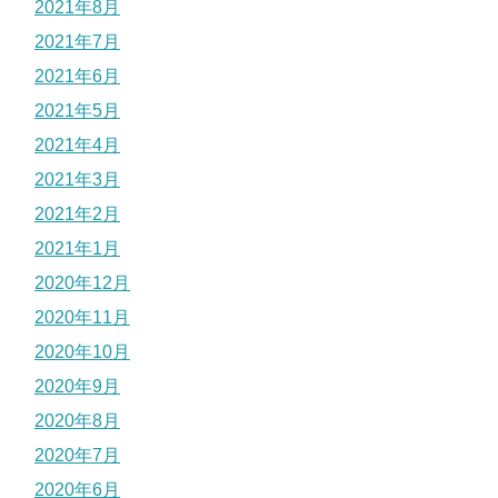
2021年8月
2021年7月
2021年6月
2021年5月
2021年4月
2021年3月
2021年2月
2021年1月
2020年12月
2020年11月
2020年10月
2020年9月
2020年8月
2020年7月
2020年6月