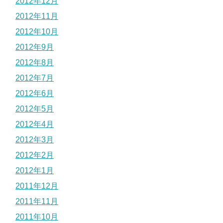
2012年12月
2012年11月
2012年10月
2012年9月
2012年8月
2012年7月
2012年6月
2012年5月
2012年4月
2012年3月
2012年2月
2012年1月
2011年12月
2011年11月
2011年10月