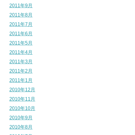
2011年9月
2011年8月
2011年7月
2011年6月
2011年5月
2011年4月
2011年3月
2011年2月
2011年1月
2010年12月
2010年11月
2010年10月
2010年9月
2010年8月