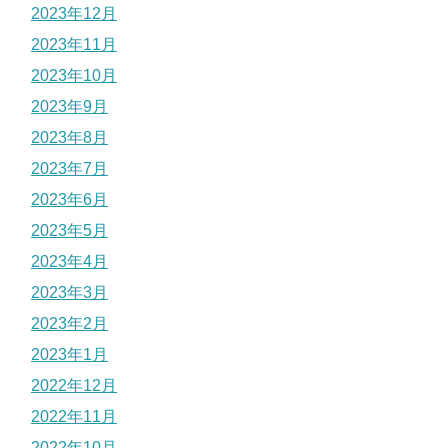
2023年12月
2023年11月
2023年10月
2023年9月
2023年8月
2023年7月
2023年6月
2023年5月
2023年4月
2023年3月
2023年2月
2023年1月
2022年12月
2022年11月
2022年10月