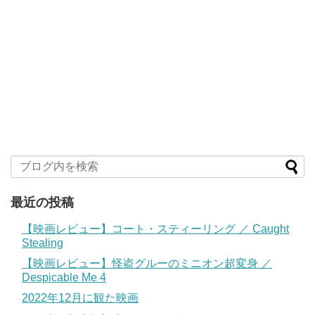
最近の投稿
【映画レビュー】コート・スティーリング ／ Caught
Stealing
【映画レビュー】怪盗グルーのミニオン超変身 ／
Despicable Me 4
2022年12月に観た映画