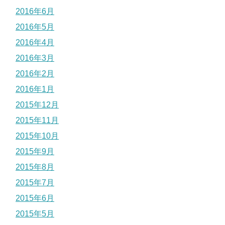
2016年6月
2016年5月
2016年4月
2016年3月
2016年2月
2016年1月
2015年12月
2015年11月
2015年10月
2015年9月
2015年8月
2015年7月
2015年6月
2015年5月