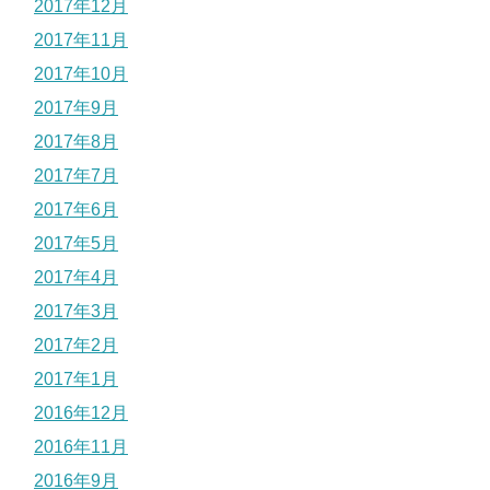
2017年12月
2017年11月
2017年10月
2017年9月
2017年8月
2017年7月
2017年6月
2017年5月
2017年4月
2017年3月
2017年2月
2017年1月
2016年12月
2016年11月
2016年9月