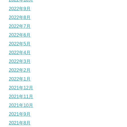
2022年9月
2022年8月
2022年7月
2022年6月
2022年5月
2022年4月
2022年3月
2022年2月
2022年1月
2021年12月
2021年11月
2021年10月
2021年9月
2021年8月