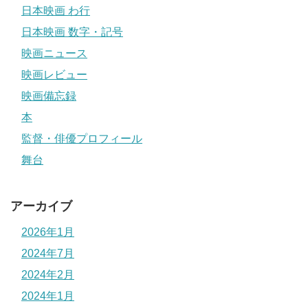
日本映画 わ行
日本映画 数字・記号
映画ニュース
映画レビュー
映画備忘録
本
監督・俳優プロフィール
舞台
アーカイブ
2026年1月
2024年7月
2024年2月
2024年1月