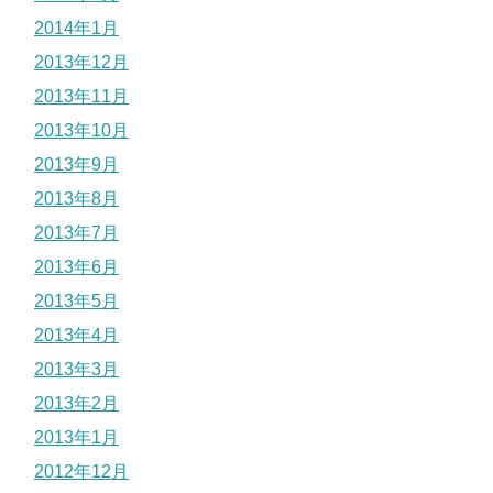
2014年1月
2013年12月
2013年11月
2013年10月
2013年9月
2013年8月
2013年7月
2013年6月
2013年5月
2013年4月
2013年3月
2013年2月
2013年1月
2012年12月