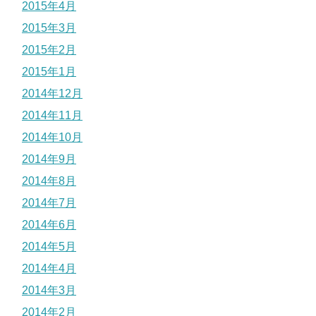
2015年4月
2015年3月
2015年2月
2015年1月
2014年12月
2014年11月
2014年10月
2014年9月
2014年8月
2014年7月
2014年6月
2014年5月
2014年4月
2014年3月
2014年2月