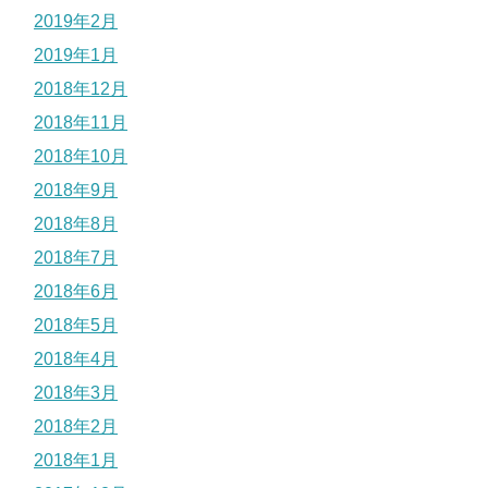
2019年2月
2019年1月
2018年12月
2018年11月
2018年10月
2018年9月
2018年8月
2018年7月
2018年6月
2018年5月
2018年4月
2018年3月
2018年2月
2018年1月