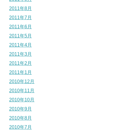
2011年8月
2011年7月
2011年6月
2011年5月
2011年4月
2011年3月
2011年2月
2011年1月
2010年12月
2010年11月
2010年10月
2010年9月
2010年8月
2010年7月