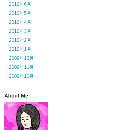
2010年6月
2010年5月
2010年4月
2010年3月
2010年2月
2010年1月
2009年12月
2009年11月
2009年10月
About Me