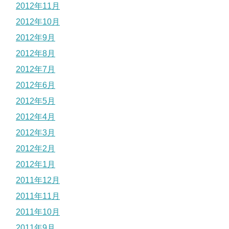
2012年11月
2012年10月
2012年9月
2012年8月
2012年7月
2012年6月
2012年5月
2012年4月
2012年3月
2012年2月
2012年1月
2011年12月
2011年11月
2011年10月
2011年9月