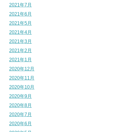
2021年7月
2021年6月
2021年5月
2021年4月
2021年3月
2021年2月
2021年1月
2020年12月
2020年11月
2020年10月
2020年9月
2020年8月
2020年7月
2020年6月