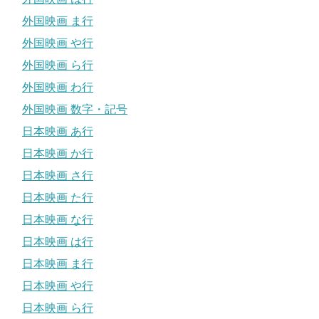
外国映画 ま行
外国映画 や行
外国映画 ら行
外国映画 わ行
外国映画 数字・記号
日本映画 あ行
日本映画 か行
日本映画 さ行
日本映画 た行
日本映画 な行
日本映画 は行
日本映画 ま行
日本映画 や行
日本映画 ら行