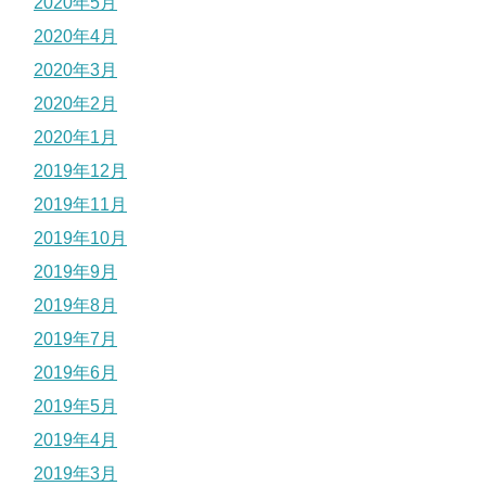
2020年5月
2020年4月
2020年3月
2020年2月
2020年1月
2019年12月
2019年11月
2019年10月
2019年9月
2019年8月
2019年7月
2019年6月
2019年5月
2019年4月
2019年3月