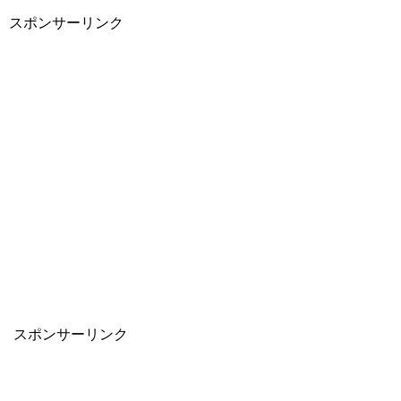
スポンサーリンク
スポンサーリンク