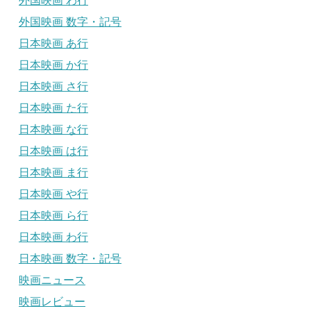
外国映画 わ行
外国映画 数字・記号
日本映画 あ行
日本映画 か行
日本映画 さ行
日本映画 た行
日本映画 な行
日本映画 は行
日本映画 ま行
日本映画 や行
日本映画 ら行
日本映画 わ行
日本映画 数字・記号
映画ニュース
映画レビュー