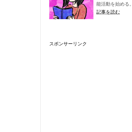
能活動を始める。2
記事を読む
スポンサーリンク