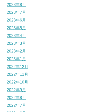
2023年8月
2023年7月
2023年6月
2023年5月
2023年4月
2023年3月
2023年2月
2023年1月
2022年12月
2022年11月
2022年10月
2022年9月
2022年8月
2022年7月