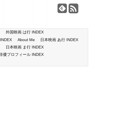
X
外国映画 は行 INDEX
NDEX
About Me
日本映画 あ行 INDEX
X
日本映画 ま行 INDEX
俳優プロフィール INDEX