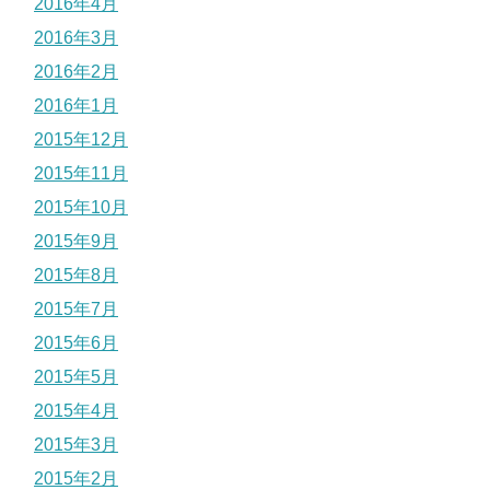
2016年4月
2016年3月
2016年2月
2016年1月
2015年12月
2015年11月
2015年10月
2015年9月
2015年8月
2015年7月
2015年6月
2015年5月
2015年4月
2015年3月
2015年2月