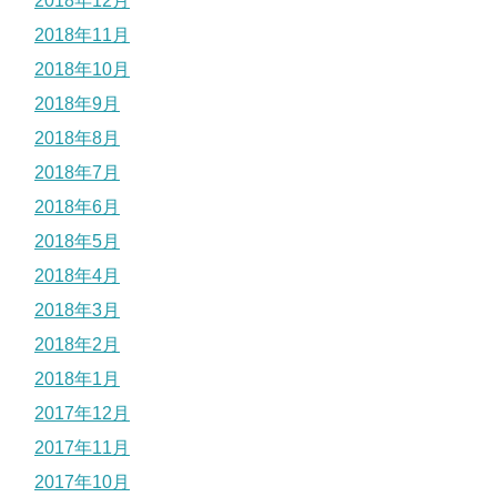
2018年12月
2018年11月
2018年10月
2018年9月
2018年8月
2018年7月
2018年6月
2018年5月
2018年4月
2018年3月
2018年2月
2018年1月
2017年12月
2017年11月
2017年10月