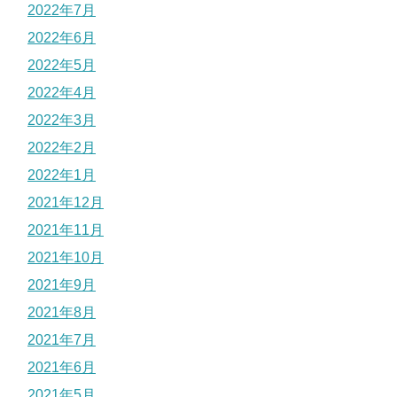
2022年7月
2022年6月
2022年5月
2022年4月
2022年3月
2022年2月
2022年1月
2021年12月
2021年11月
2021年10月
2021年9月
2021年8月
2021年7月
2021年6月
2021年5月