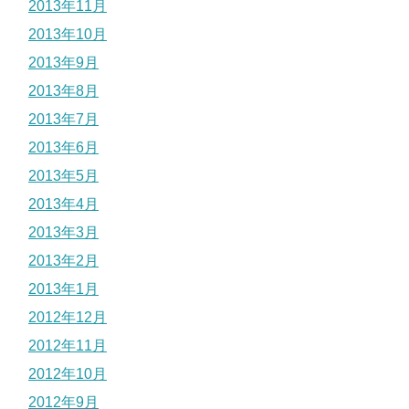
2013年11月
2013年10月
2013年9月
2013年8月
2013年7月
2013年6月
2013年5月
2013年4月
2013年3月
2013年2月
2013年1月
2012年12月
2012年11月
2012年10月
2012年9月