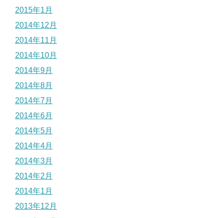
2015年1月
2014年12月
2014年11月
2014年10月
2014年9月
2014年8月
2014年7月
2014年6月
2014年5月
2014年4月
2014年3月
2014年2月
2014年1月
2013年12月