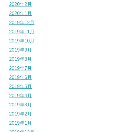
2020年2月
2020年1月
2019年12月
2019年11月
2019年10月
2019年9月
2019年8月
2019年7月
2019年6月
2019年5月
2019年4月
2019年3月
2019年2月
2019年1月