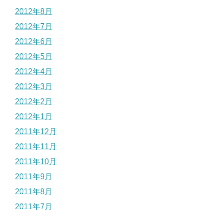
2012年8月
2012年7月
2012年6月
2012年5月
2012年4月
2012年3月
2012年2月
2012年1月
2011年12月
2011年11月
2011年10月
2011年9月
2011年8月
2011年7月