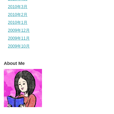
2010年3月
2010年2月
2010年1月
2009年12月
2009年11月
2009年10月
About Me