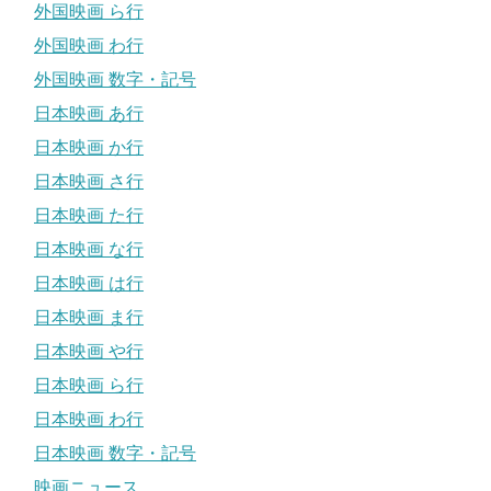
外国映画 ら行
外国映画 わ行
外国映画 数字・記号
日本映画 あ行
日本映画 か行
日本映画 さ行
日本映画 た行
日本映画 な行
日本映画 は行
日本映画 ま行
日本映画 や行
日本映画 ら行
日本映画 わ行
日本映画 数字・記号
映画ニュース