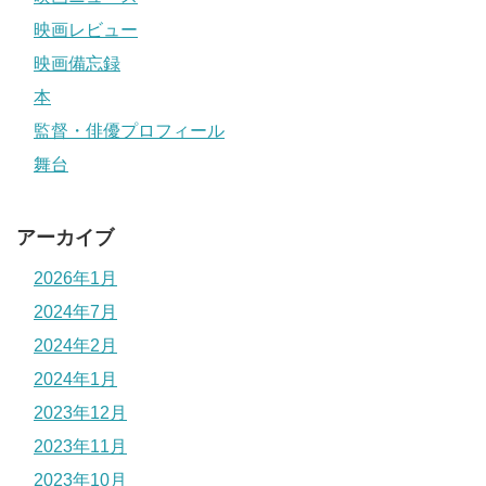
映画レビュー
映画備忘録
本
監督・俳優プロフィール
舞台
アーカイブ
2026年1月
2024年7月
2024年2月
2024年1月
2023年12月
2023年11月
2023年10月