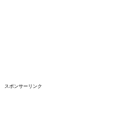
スポンサーリンク