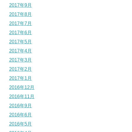
2017年9月
2017年8月
2017年7月
2017年6月
2017年5月
2017年4月
2017年3月
2017年2月
2017年1月
2016年12月
2016年11月
2016年9月
2016年6月
2016年5月