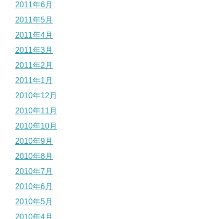
2011年6月
2011年5月
2011年4月
2011年3月
2011年2月
2011年1月
2010年12月
2010年11月
2010年10月
2010年9月
2010年8月
2010年7月
2010年6月
2010年5月
2010年4月