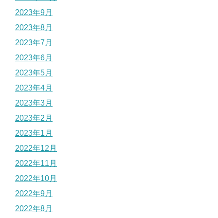
2023年9月
2023年8月
2023年7月
2023年6月
2023年5月
2023年4月
2023年3月
2023年2月
2023年1月
2022年12月
2022年11月
2022年10月
2022年9月
2022年8月