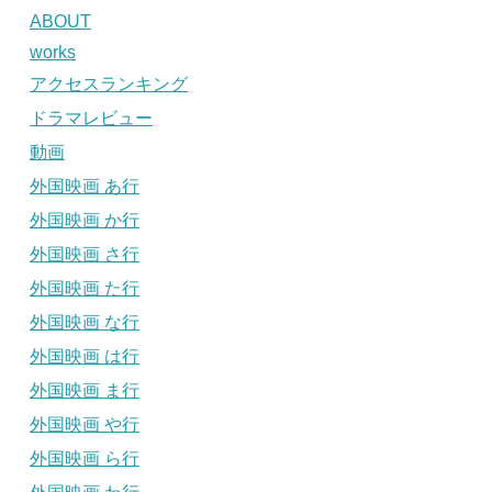
ABOUT
works
アクセスランキング
ドラマレビュー
動画
外国映画 あ行
外国映画 か行
外国映画 さ行
外国映画 た行
外国映画 な行
外国映画 は行
外国映画 ま行
外国映画 や行
外国映画 ら行