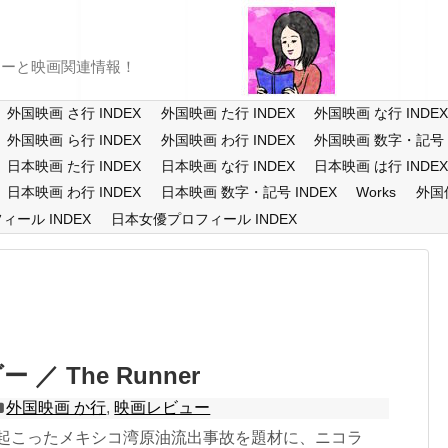
ューと映画関連情報！
外国映画 さ行 INDEX
外国映画 た行 INDEX
外国映画 な行 INDE
外国映画 ら行 INDEX
外国映画 わ行 INDEX
外国映画 数字・記号 I
日本映画 た行 INDEX
日本映画 な行 INDEX
日本映画 は行 INDE
日本映画 わ行 INDEX
日本映画 数字・記号 INDEX
Works
外国
ール INDEX
日本女優プロフィール INDEX
／ The Runner
外国映画 か行
,
映画レビュー
に起こったメキシコ湾原油流出事故を題材に、ニコラ