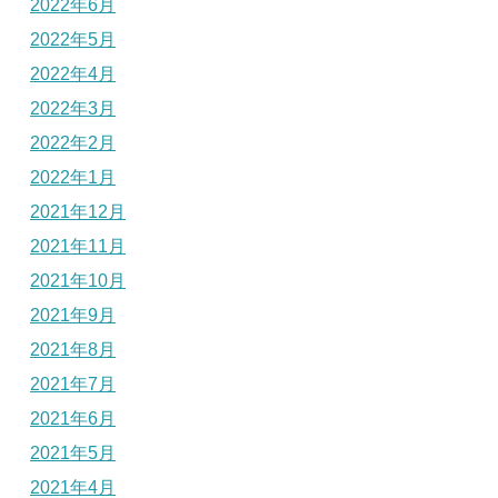
2022年6月
2022年5月
2022年4月
2022年3月
2022年2月
2022年1月
2021年12月
2021年11月
2021年10月
2021年9月
2021年8月
2021年7月
2021年6月
2021年5月
2021年4月