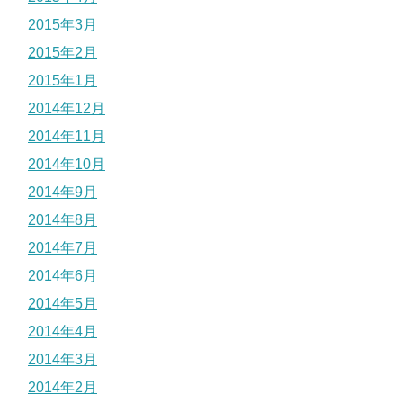
2015年3月
2015年2月
2015年1月
2014年12月
2014年11月
2014年10月
2014年9月
2014年8月
2014年7月
2014年6月
2014年5月
2014年4月
2014年3月
2014年2月