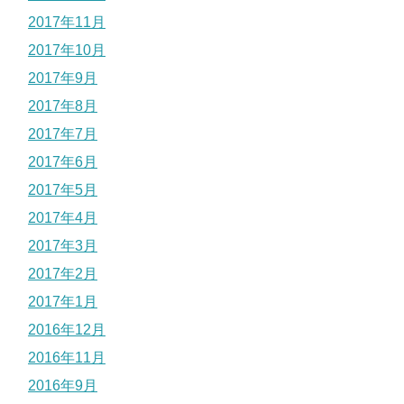
2017年11月
2017年10月
2017年9月
2017年8月
2017年7月
2017年6月
2017年5月
2017年4月
2017年3月
2017年2月
2017年1月
2016年12月
2016年11月
2016年9月