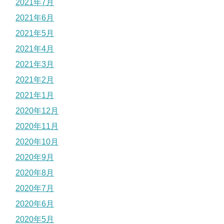
2021年7月
2021年6月
2021年5月
2021年4月
2021年3月
2021年2月
2021年1月
2020年12月
2020年11月
2020年10月
2020年9月
2020年8月
2020年7月
2020年6月
2020年5月