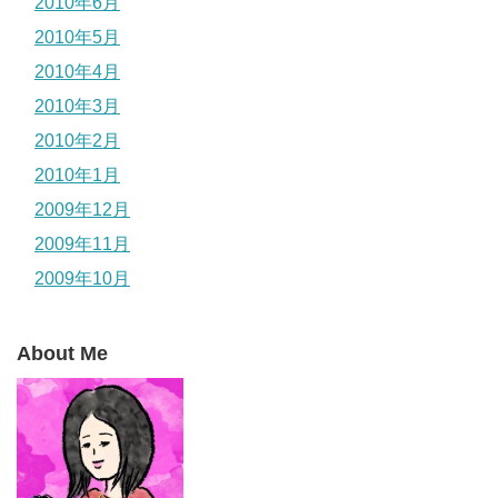
2010年6月
2010年5月
2010年4月
2010年3月
2010年2月
2010年1月
2009年12月
2009年11月
2009年10月
About Me