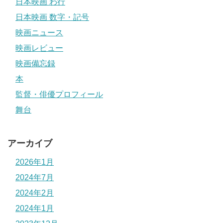
日本映画 わ行
日本映画 数字・記号
映画ニュース
映画レビュー
映画備忘録
本
監督・俳優プロフィール
舞台
アーカイブ
2026年1月
2024年7月
2024年2月
2024年1月