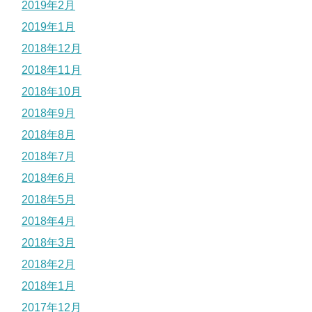
2019年2月
2019年1月
2018年12月
2018年11月
2018年10月
2018年9月
2018年8月
2018年7月
2018年6月
2018年5月
2018年4月
2018年3月
2018年2月
2018年1月
2017年12月