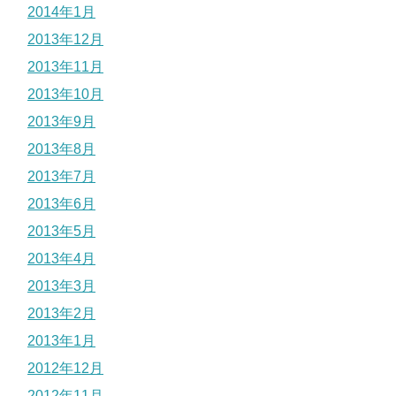
2014年1月
2013年12月
2013年11月
2013年10月
2013年9月
2013年8月
2013年7月
2013年6月
2013年5月
2013年4月
2013年3月
2013年2月
2013年1月
2012年12月
2012年11月