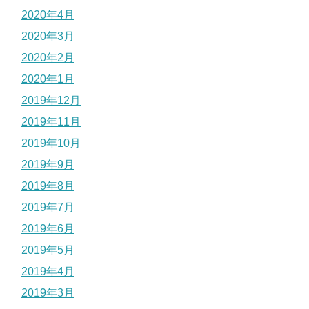
2020年4月
2020年3月
2020年2月
2020年1月
2019年12月
2019年11月
2019年10月
2019年9月
2019年8月
2019年7月
2019年6月
2019年5月
2019年4月
2019年3月