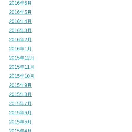
2016年6月
2016年5月
2016年4月
2016年3月
2016年2月
2016年1月
2015年12月
2015年11月
2015年10月
2015年9月
2015年8月
2015年7月
2015年6月
2015年5月
2015年4月