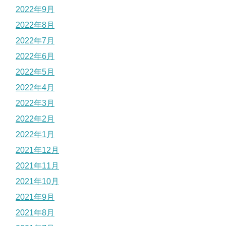
2022年9月
2022年8月
2022年7月
2022年6月
2022年5月
2022年4月
2022年3月
2022年2月
2022年1月
2021年12月
2021年11月
2021年10月
2021年9月
2021年8月