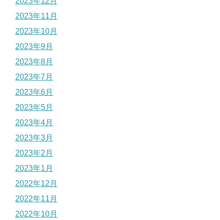
2023年12月
2023年11月
2023年10月
2023年9月
2023年8月
2023年7月
2023年6月
2023年5月
2023年4月
2023年3月
2023年2月
2023年1月
2022年12月
2022年11月
2022年10月