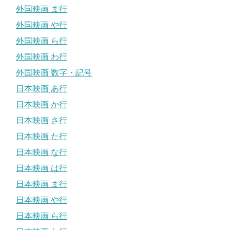
外国映画 ま行
外国映画 や行
外国映画 ら行
外国映画 わ行
外国映画 数字・記号
日本映画 あ行
日本映画 か行
日本映画 さ行
日本映画 た行
日本映画 な行
日本映画 は行
日本映画 ま行
日本映画 や行
日本映画 ら行