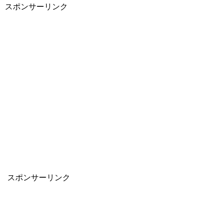
スポンサーリンク
スポンサーリンク