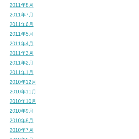
2011年8月
2011年7月
2011年6月
2011年5月
2011年4月
2011年3月
2011年2月
2011年1月
2010年12月
2010年11月
2010年10月
2010年9月
2010年8月
2010年7月