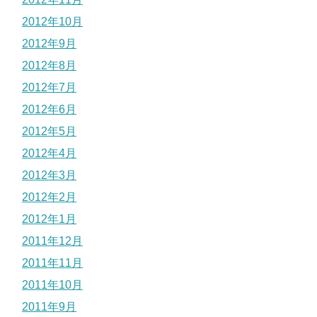
2012年10月
2012年9月
2012年8月
2012年7月
2012年6月
2012年5月
2012年4月
2012年3月
2012年2月
2012年1月
2011年12月
2011年11月
2011年10月
2011年9月