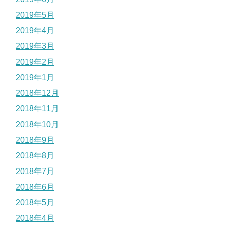
2019年5月
2019年4月
2019年3月
2019年2月
2019年1月
2018年12月
2018年11月
2018年10月
2018年9月
2018年8月
2018年7月
2018年6月
2018年5月
2018年4月