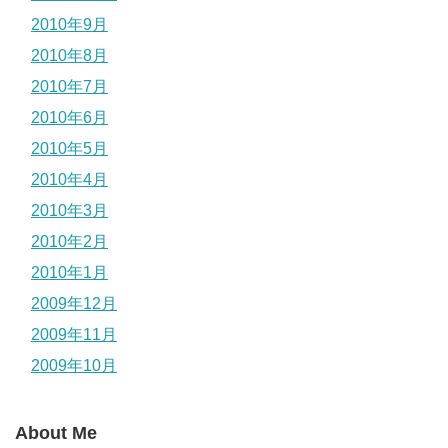
2010年9月
2010年8月
2010年7月
2010年6月
2010年5月
2010年4月
2010年3月
2010年2月
2010年1月
2009年12月
2009年11月
2009年10月
About Me