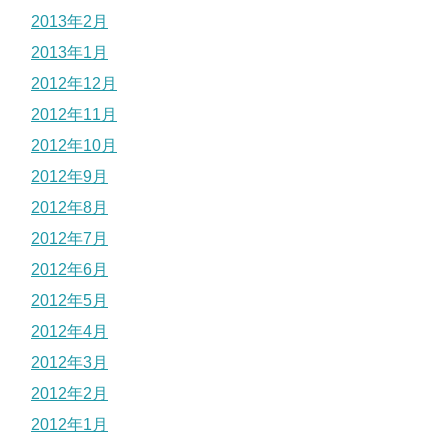
2013年2月
2013年1月
2012年12月
2012年11月
2012年10月
2012年9月
2012年8月
2012年7月
2012年6月
2012年5月
2012年4月
2012年3月
2012年2月
2012年1月