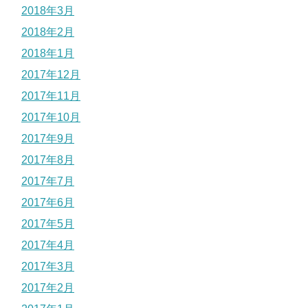
2018年3月
2018年2月
2018年1月
2017年12月
2017年11月
2017年10月
2017年9月
2017年8月
2017年7月
2017年6月
2017年5月
2017年4月
2017年3月
2017年2月