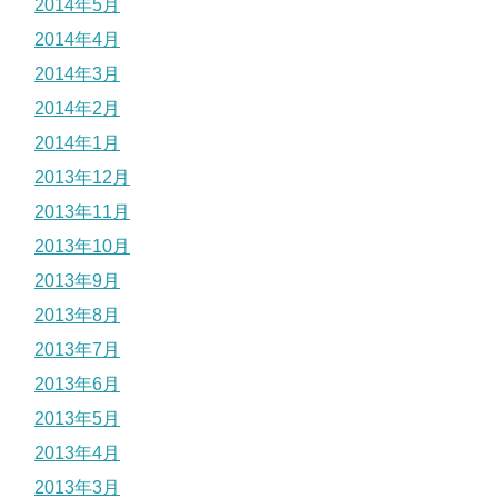
2014年5月
2014年4月
2014年3月
2014年2月
2014年1月
2013年12月
2013年11月
2013年10月
2013年9月
2013年8月
2013年7月
2013年6月
2013年5月
2013年4月
2013年3月