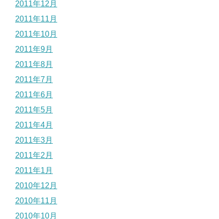
2011年12月
2011年11月
2011年10月
2011年9月
2011年8月
2011年7月
2011年6月
2011年5月
2011年4月
2011年3月
2011年2月
2011年1月
2010年12月
2010年11月
2010年10月