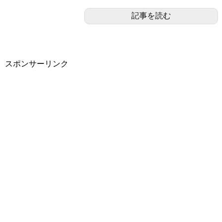
記事を読む
スポンサーリンク