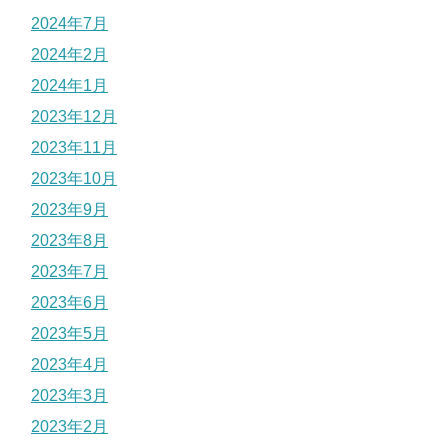
2024年7月
2024年2月
2024年1月
2023年12月
2023年11月
2023年10月
2023年9月
2023年8月
2023年7月
2023年6月
2023年5月
2023年4月
2023年3月
2023年2月