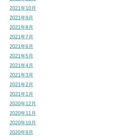
2021年10月
2021年9月
2021年8月
2021年7月
2021年6月
2021年5月
2021年4月
2021年3月
2021年2月
2021年1月
2020年12月
2020年11月
2020年10月
2020年9月