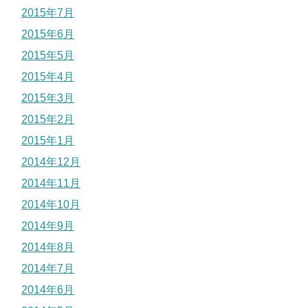
2015年7月
2015年6月
2015年5月
2015年4月
2015年3月
2015年2月
2015年1月
2014年12月
2014年11月
2014年10月
2014年9月
2014年8月
2014年7月
2014年6月