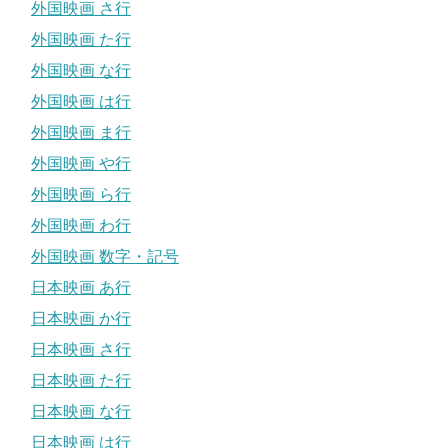
外国映画 さ行
外国映画 た行
外国映画 な行
外国映画 は行
外国映画 ま行
外国映画 や行
外国映画 ら行
外国映画 わ行
外国映画 数字・記号
日本映画 あ行
日本映画 か行
日本映画 さ行
日本映画 た行
日本映画 な行
日本映画 は行