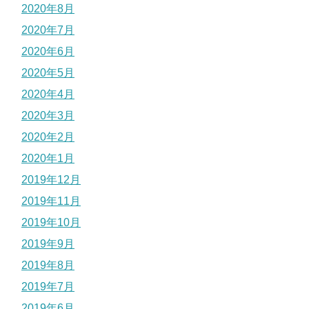
2020年8月
2020年7月
2020年6月
2020年5月
2020年4月
2020年3月
2020年2月
2020年1月
2019年12月
2019年11月
2019年10月
2019年9月
2019年8月
2019年7月
2019年6月