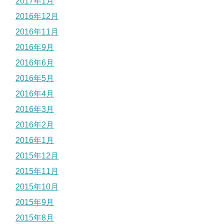
2017年1月
2016年12月
2016年11月
2016年9月
2016年6月
2016年5月
2016年4月
2016年3月
2016年2月
2016年1月
2015年12月
2015年11月
2015年10月
2015年9月
2015年8月