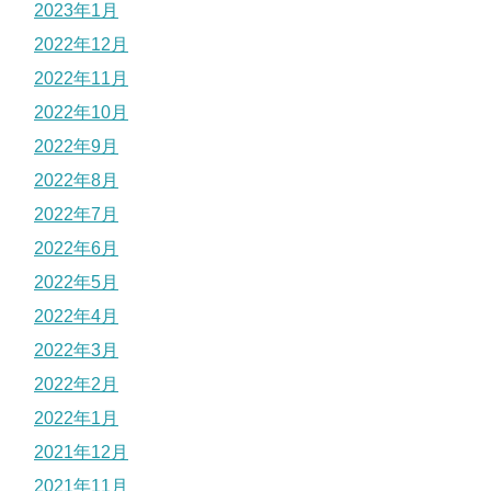
2023年1月
2022年12月
2022年11月
2022年10月
2022年9月
2022年8月
2022年7月
2022年6月
2022年5月
2022年4月
2022年3月
2022年2月
2022年1月
2021年12月
2021年11月