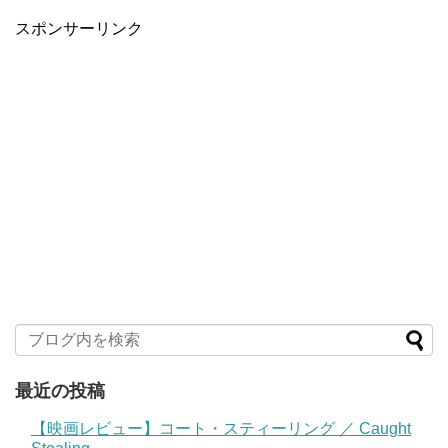
スポンサーリンク
最近の投稿
【映画レビュー】コート・スティーリング ／ Caught