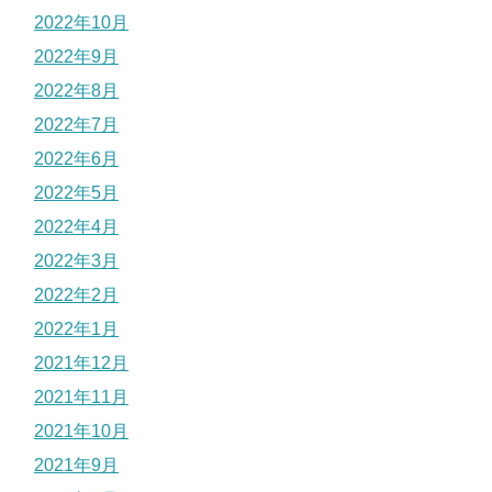
2022年10月
2022年9月
2022年8月
2022年7月
2022年6月
2022年5月
2022年4月
2022年3月
2022年2月
2022年1月
2021年12月
2021年11月
2021年10月
2021年9月