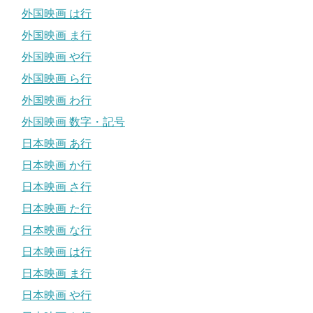
外国映画 は行
外国映画 ま行
外国映画 や行
外国映画 ら行
外国映画 わ行
外国映画 数字・記号
日本映画 あ行
日本映画 か行
日本映画 さ行
日本映画 た行
日本映画 な行
日本映画 は行
日本映画 ま行
日本映画 や行