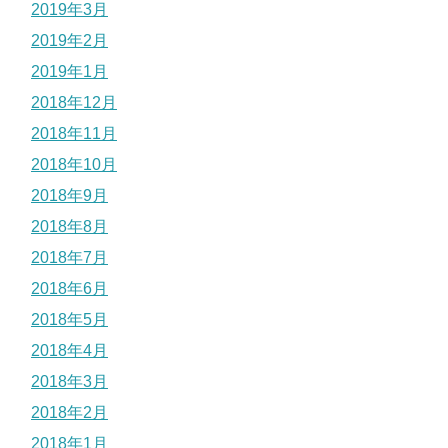
2019年3月
2019年2月
2019年1月
2018年12月
2018年11月
2018年10月
2018年9月
2018年8月
2018年7月
2018年6月
2018年5月
2018年4月
2018年3月
2018年2月
2018年1月