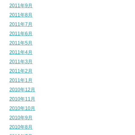
2011年9月
2011年8月
2011年7月
2011年6月
2011年5月
2011年4月
2011年3月
2011年2月
2011年1月
2010年12月
2010年11月
2010年10月
2010年9月
2010年8月