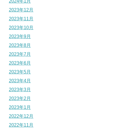
2024年1月
2023年12月
2023年11月
2023年10月
2023年9月
2023年8月
2023年7月
2023年6月
2023年5月
2023年4月
2023年3月
2023年2月
2023年1月
2022年12月
2022年11月