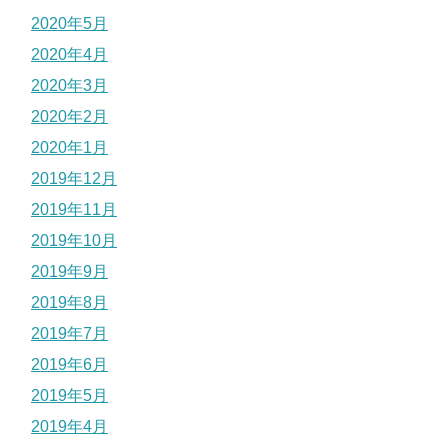
2020年5月
2020年4月
2020年3月
2020年2月
2020年1月
2019年12月
2019年11月
2019年10月
2019年9月
2019年8月
2019年7月
2019年6月
2019年5月
2019年4月