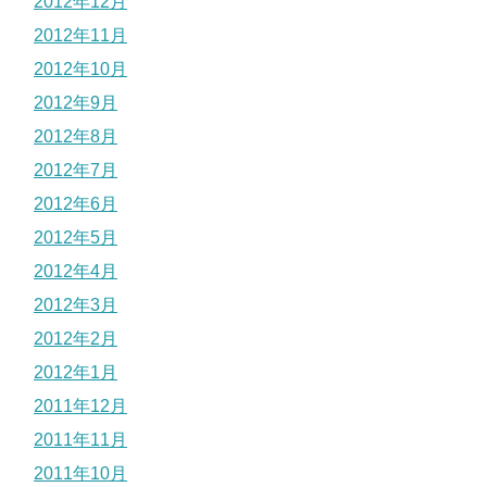
2012年12月
2012年11月
2012年10月
2012年9月
2012年8月
2012年7月
2012年6月
2012年5月
2012年4月
2012年3月
2012年2月
2012年1月
2011年12月
2011年11月
2011年10月