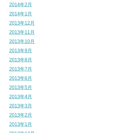
2014年2月
2014年1月
2013年12月
2013年11月
2013年10月
2013年9月
2013年8月
2013年7月
2013年6月
2013年5月
2013年4月
2013年3月
2013年2月
2013年1月