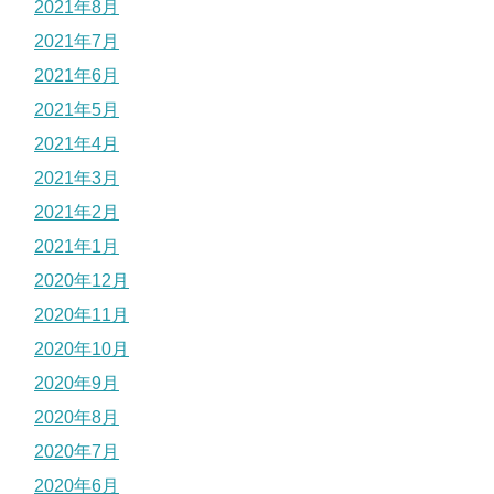
2021年8月
2021年7月
2021年6月
2021年5月
2021年4月
2021年3月
2021年2月
2021年1月
2020年12月
2020年11月
2020年10月
2020年9月
2020年8月
2020年7月
2020年6月