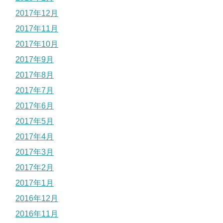
2017年12月
2017年11月
2017年10月
2017年9月
2017年8月
2017年7月
2017年6月
2017年5月
2017年4月
2017年3月
2017年2月
2017年1月
2016年12月
2016年11月