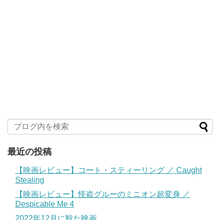
最近の投稿
【映画レビュー】コート・スティーリング ／ Caught
Stealing
【映画レビュー】怪盗グルーのミニオン超変身 ／
Despicable Me 4
2022年12月に観た映画