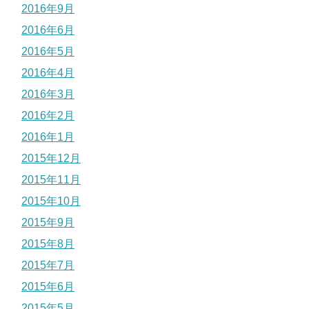
2016年9月
2016年6月
2016年5月
2016年4月
2016年3月
2016年2月
2016年1月
2015年12月
2015年11月
2015年10月
2015年9月
2015年8月
2015年7月
2015年6月
2015年5月