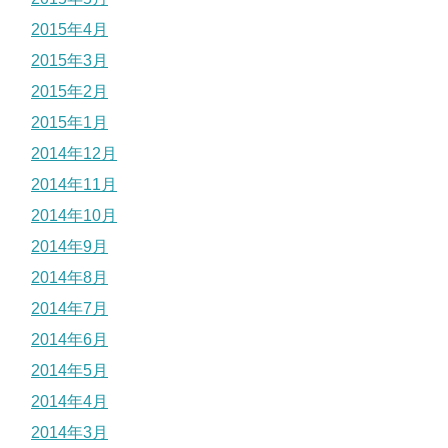
2015年4月
2015年3月
2015年2月
2015年1月
2014年12月
2014年11月
2014年10月
2014年9月
2014年8月
2014年7月
2014年6月
2014年5月
2014年4月
2014年3月