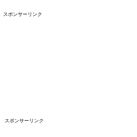
スポンサーリンク
スポンサーリンク