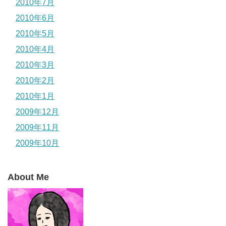
2010年7月
2010年6月
2010年5月
2010年4月
2010年3月
2010年2月
2010年1月
2009年12月
2009年11月
2009年10月
About Me