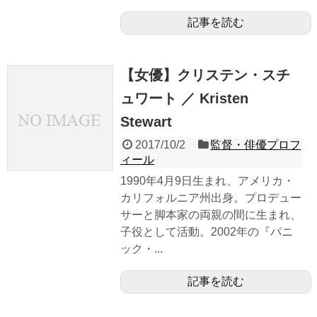
記事を読む
【女優】クリステン・スチ
ュワート ／ Kristen
Stewart
2017/10/2
監督・俳優プロフ
ィール
1990年4月9日生まれ、アメリカ・
カリフォルニア州出身。プロデュー
サーと脚本家の両親の間に生まれ、
子役として活動。2002年の『パニ
ック・...
記事を読む