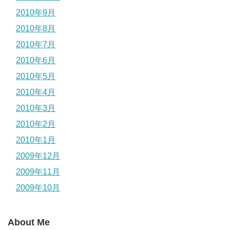
2010年9月
2010年8月
2010年7月
2010年6月
2010年5月
2010年4月
2010年3月
2010年2月
2010年1月
2009年12月
2009年11月
2009年10月
About Me