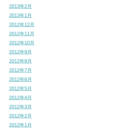
2013年2月
2013年1月
2012年12月
2012年11月
2012年10月
2012年9月
2012年8月
2012年7月
2012年6月
2012年5月
2012年4月
2012年3月
2012年2月
2012年1月