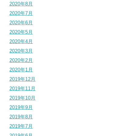
2020年8月
2020年7月
2020年6月
2020年5月
2020年4月
2020年3月
2020年2月
2020年1月
2019年12月
2019年11月
2019年10月
2019年9月
2019年8月
2019年7月
2019年6月