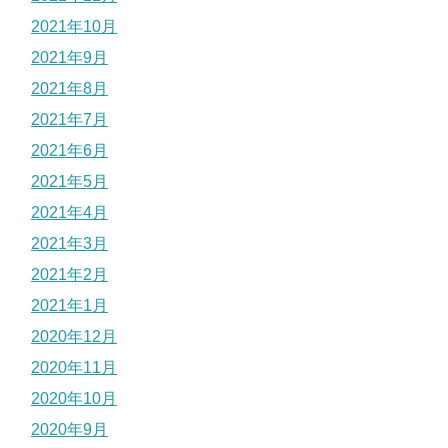
2021年10月
2021年9月
2021年8月
2021年7月
2021年6月
2021年5月
2021年4月
2021年3月
2021年2月
2021年1月
2020年12月
2020年11月
2020年10月
2020年9月