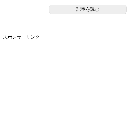
記事を読む
スポンサーリンク