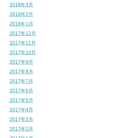
2018年3月
2018年2月
2018年1月
2017年12月
2017年11月
2017年10月
2017年9月
2017年8月
2017年7月
2017年6月
2017年5月
2017年4月
2017年3月
2017年2月