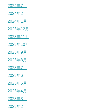
2024年7月
2024年2月
2024年1月
2023年12月
2023年11月
2023年10月
2023年9月
2023年8月
2023年7月
2023年6月
2023年5月
2023年4月
2023年3月
2023年2月