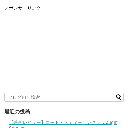
スポンサーリンク
最近の投稿
【映画レビュー】コート・スティーリング ／ Caught