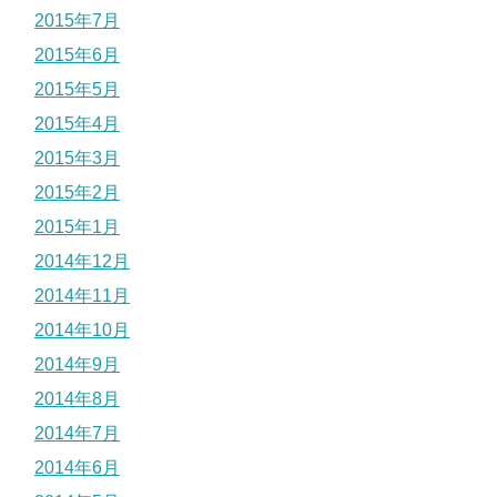
2015年7月
2015年6月
2015年5月
2015年4月
2015年3月
2015年2月
2015年1月
2014年12月
2014年11月
2014年10月
2014年9月
2014年8月
2014年7月
2014年6月