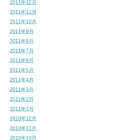
2011年12月
2011年11月
2011年10月
2011年9月
2011年8月
2011年7月
2011年6月
2011年5月
2011年4月
2011年3月
2011年2月
2011年1月
2010年12月
2010年11月
2010年10月