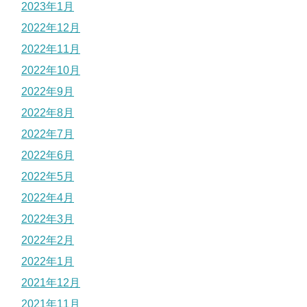
2023年1月
2022年12月
2022年11月
2022年10月
2022年9月
2022年8月
2022年7月
2022年6月
2022年5月
2022年4月
2022年3月
2022年2月
2022年1月
2021年12月
2021年11月