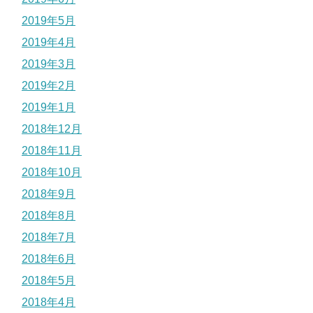
2019年5月
2019年4月
2019年3月
2019年2月
2019年1月
2018年12月
2018年11月
2018年10月
2018年9月
2018年8月
2018年7月
2018年6月
2018年5月
2018年4月