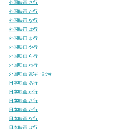
外国映画 さ行
外国映画 た行
外国映画 な行
外国映画 は行
外国映画 ま行
外国映画 や行
外国映画 ら行
外国映画 わ行
外国映画 数字・記号
日本映画 あ行
日本映画 か行
日本映画 さ行
日本映画 た行
日本映画 な行
日本映画 は行