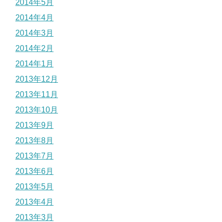
2014年5月
2014年4月
2014年3月
2014年2月
2014年1月
2013年12月
2013年11月
2013年10月
2013年9月
2013年8月
2013年7月
2013年6月
2013年5月
2013年4月
2013年3月