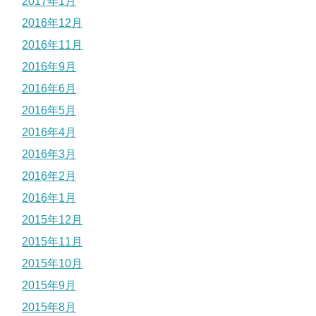
2017年1月
2016年12月
2016年11月
2016年9月
2016年6月
2016年5月
2016年4月
2016年3月
2016年2月
2016年1月
2015年12月
2015年11月
2015年10月
2015年9月
2015年8月